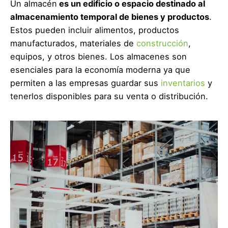
Un almacén
es un edificio o espacio destinado al
almacenamiento temporal de bienes y productos
.
Estos pueden incluir alimentos, productos
manufacturados, materiales de
construcción
,
equipos, y otros bienes. Los almacenes son
esenciales para la economía moderna ya que
permiten a las empresas guardar sus
inventarios
y
tenerlos disponibles para su venta o distribución.