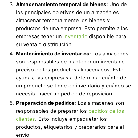
Almacenamiento temporal de bienes:
Uno de
los principales objetivos de un almacén es
almacenar temporalmente los bienes y
productos de una empresa. Esto permite a las
empresas tener un
inventario
disponible para
su venta o distribución.
Mantenimiento de inventarios:
Los almacenes
son responsables de mantener un inventario
preciso de los productos almacenados. Esto
ayuda a las empresas a determinar cuánto de
un producto se tiene en inventario y cuándo se
necesita hacer un pedido de reposición.
Preparación de pedidos:
Los almacenes son
responsables de preparar los
pedidos de los
clientes
. Esto incluye empaquetar los
productos, etiquetarlos y prepararlos para el
envío.