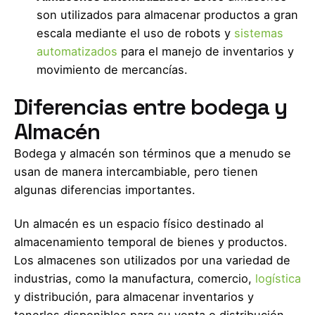
son utilizados para almacenar productos a gran
escala mediante el uso de robots y
sistemas
automatizados
para el manejo de inventarios y
movimiento de mercancías.
Diferencias entre bodega y
Almacén
Bodega y almacén son términos que a menudo se
usan de manera intercambiable, pero tienen
algunas diferencias importantes.
Un almacén es un espacio físico destinado al
almacenamiento temporal de bienes y productos.
Los almacenes son utilizados por una variedad de
industrias, como la manufactura, comercio,
logística
y distribución, para almacenar inventarios y
tenerlos disponibles para su venta o distribución.