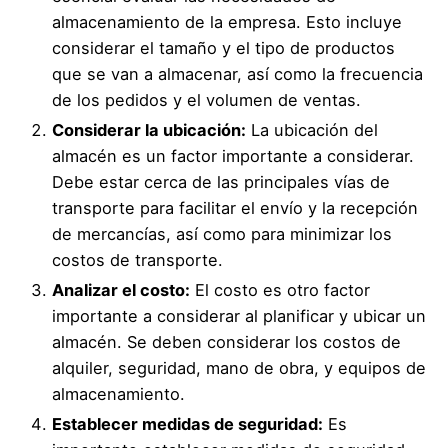
almacenamiento de la empresa. Esto incluye
considerar el tamaño y el tipo de productos
que se van a almacenar, así como la frecuencia
de los pedidos y el volumen de ventas.
Considerar la ubicación:
La ubicación del
almacén es un factor importante a considerar.
Debe estar cerca de las principales vías de
transporte para facilitar el envío y la recepción
de mercancías, así como para minimizar los
costos de transporte.
Analizar el costo:
El costo es otro factor
importante a considerar al planificar y ubicar un
almacén. Se deben considerar los costos de
alquiler, seguridad, mano de obra, y equipos de
almacenamiento.
Establecer medidas de seguridad:
Es