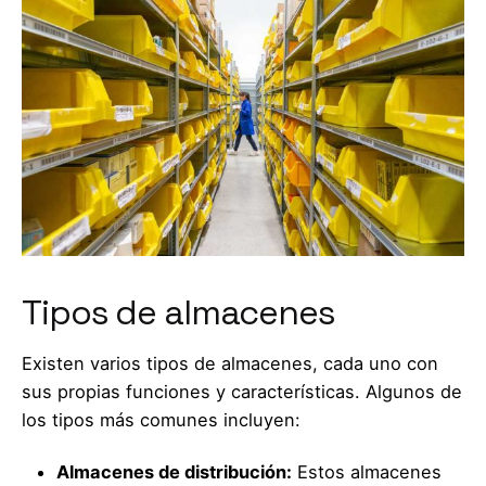
Tipos de almacenes
Existen varios tipos de almacenes, cada uno con
sus propias funciones y características. Algunos de
los tipos más comunes incluyen:
Almacenes de distribución:
Estos almacenes