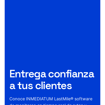
Entrega confianza
a tus clientes
Conoce INMEDIATUM LastMile® software