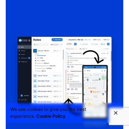
We use cookies to give you the best
experience.
Cookie Policy