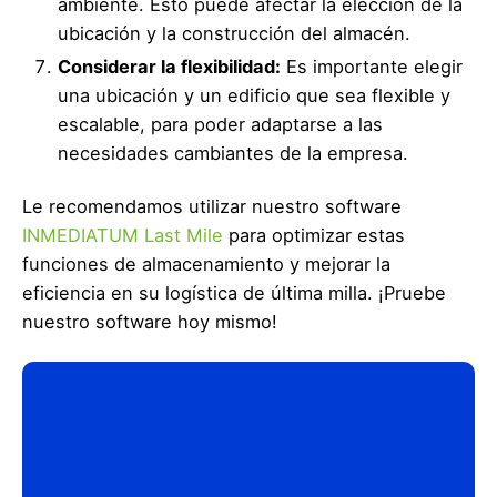
ambiente. Esto puede afectar la elección de la
ubicación y la construcción del almacén.
Considerar la flexibilidad:
Es importante elegir
una ubicación y un edificio que sea flexible y
escalable, para poder adaptarse a las
necesidades cambiantes de la empresa.
Le recomendamos utilizar nuestro software
INMEDIATUM Last Mile
para optimizar estas
funciones de almacenamiento y mejorar la
eficiencia en su logística de última milla. ¡Pruebe
nuestro software hoy mismo!