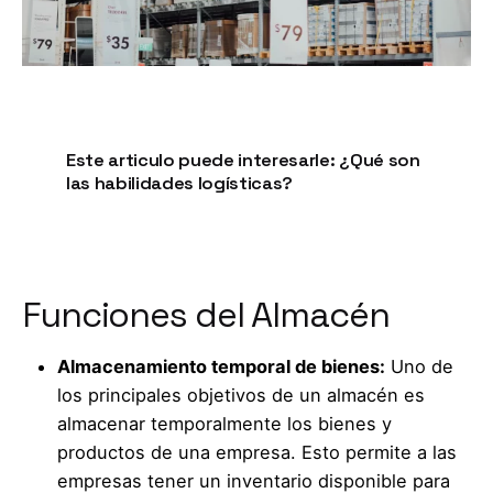
Este articulo puede interesarle: ¿Qué son
las habilidades logísticas?
Leer más
Funciones del Almacén
Almacenamiento temporal de bienes:
Uno de
los principales objetivos de un almacén es
almacenar temporalmente los bienes y
productos de una empresa. Esto permite a las
empresas tener un inventario disponible para