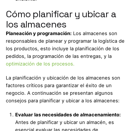
Cómo planificar y ubicar a
los almacenes
Planeación y programación:
Los almacenes son
responsables de planear y programar la logística de
los productos, esto incluye la planificación de los
pedidos, la programación de las entregas, y la
optimización de los procesos.
La planificación y ubicación de los almacenes son
factores críticos para garantizar el éxito de un
negocio. A continuación se presentan algunos
consejos para planificar y ubicar a los almacenes:
Evaluar las necesidades de almacenamiento:
Antes de planificar y ubicar un almacén, es
esencial evaluar las necesidades de