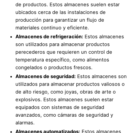
de productos. Estos almacenes suelen estar
ubicados cerca de las instalaciones de
producción para garantizar un flujo de
materiales continuo y eficiente.
Almacenes de refrigeración:
Estos almacenes
son utilizados para almacenar productos
perecederos que requieren un control de
temperatura específico, como alimentos
congelados o productos frescos.
Almacenes de seguridad:
Estos almacenes son
utilizados para almacenar productos valiosos o
de alto riesgo, como joyas, obras de arte o
explosivos. Estos almacenes suelen estar
equipados con sistemas de seguridad
avanzados, como cámaras de seguridad y
alarmas.
Almacenes automatizados:
Estos almacenes