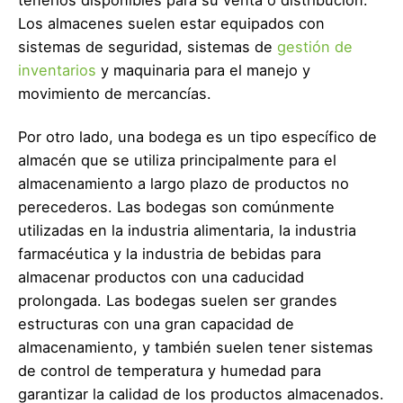
Los almacenes suelen estar equipados con
sistemas de seguridad, sistemas de
gestión de
inventarios
y maquinaria para el manejo y
movimiento de mercancías.
Por otro lado, una bodega es un tipo específico de
almacén que se utiliza principalmente para el
almacenamiento a largo plazo de productos no
perecederos. Las bodegas son comúnmente
utilizadas en la industria alimentaria, la industria
farmacéutica y la industria de bebidas para
almacenar productos con una caducidad
prolongada. Las bodegas suelen ser grandes
estructuras con una gran capacidad de
almacenamiento, y también suelen tener sistemas
de control de temperatura y humedad para
garantizar la calidad de los productos almacenados.