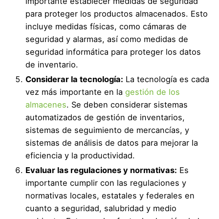
importante establecer medidas de seguridad
para proteger los productos almacenados. Esto
incluye medidas físicas, como cámaras de
seguridad y alarmas, así como medidas de
seguridad informática para proteger los datos
de inventario.
Considerar la tecnología:
La tecnología es cada
vez más importante en la
gestión de los
almacenes
. Se deben considerar sistemas
automatizados de gestión de inventarios,
sistemas de seguimiento de mercancías, y
sistemas de análisis de datos para mejorar la
eficiencia y la productividad.
Evaluar las regulaciones y normativas:
Es
importante cumplir con las regulaciones y
normativas locales, estatales y federales en
cuanto a seguridad, salubridad y medio