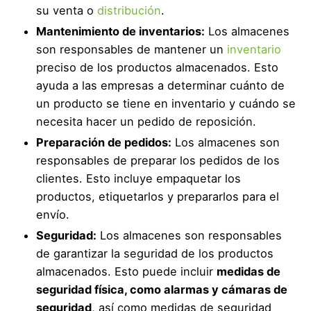
su venta o
distribución
.
Mantenimiento de inventarios:
Los almacenes
son responsables de mantener un
inventario
preciso de los productos almacenados. Esto
ayuda a las empresas a determinar cuánto de
un producto se tiene en inventario y cuándo se
necesita hacer un pedido de reposición.
Preparación de pedidos:
Los almacenes son
responsables de preparar los pedidos de los
clientes. Esto incluye empaquetar los
productos, etiquetarlos y prepararlos para el
envío.
Seguridad:
Los almacenes son responsables
de garantizar la seguridad de los productos
almacenados. Esto puede incluir
medidas de
seguridad física, como alarmas y cámaras de
seguridad
, así como medidas de seguridad