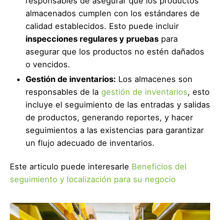
responsables de asegurar que los productos
almacenados cumplen con los estándares de
calidad establecidos. Esto puede incluir
inspecciones regulares y pruebas
para
asegurar que los productos no estén dañados
o vencidos.
Gestión de inventarios:
Los almacenes son
responsables de la
gestión de inventarios
, esto
incluye el seguimiento de las entradas y salidas
de productos, generando reportes, y hacer
seguimientos a las existencias para garantizar
un flujo adecuado de inventarios.
Este articulo puede interesarle
Beneficios del
seguimiento y localización para su negocio