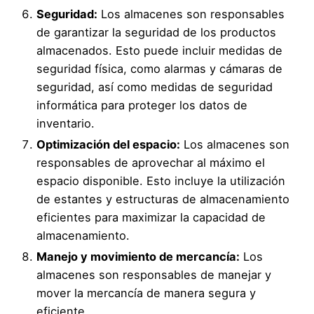
Seguridad:
Los almacenes son responsables
de garantizar la seguridad de los productos
almacenados. Esto puede incluir medidas de
seguridad física, como alarmas y cámaras de
seguridad, así como medidas de seguridad
informática para proteger los datos de
inventario.
Optimización del espacio:
Los almacenes son
responsables de aprovechar al máximo el
espacio disponible. Esto incluye la utilización
de estantes y estructuras de almacenamiento
eficientes para maximizar la capacidad de
almacenamiento.
Manejo y movimiento de mercancía:
Los
almacenes son responsables de manejar y
mover la mercancía de manera segura y
eficiente.