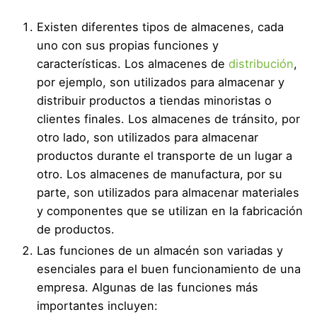
Existen diferentes tipos de almacenes, cada
uno con sus propias funciones y
características. Los almacenes de
distribución
,
por ejemplo, son utilizados para almacenar y
distribuir productos a tiendas minoristas o
clientes finales. Los almacenes de tránsito, por
otro lado, son utilizados para almacenar
productos durante el transporte de un lugar a
otro. Los almacenes de manufactura, por su
parte, son utilizados para almacenar materiales
y componentes que se utilizan en la fabricación
de productos.
Las funciones de un almacén son variadas y
esenciales para el buen funcionamiento de una
empresa. Algunas de las funciones más
importantes incluyen: