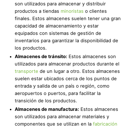
son utilizados para almacenar y distribuir
productos a tiendas
minoristas
o clientes
finales. Estos almacenes suelen tener una gran
capacidad de almacenamiento y estar
equipados con sistemas de gestión de
inventarios para garantizar la disponibilidad de
los productos.
Almacenes de tránsito:
Estos almacenes son
utilizados para almacenar productos durante el
transporte
de un lugar a otro. Estos almacenes
suelen estar ubicados cerca de los puntos de
entrada y salida de un país o región, como
aeropuertos o puertos, para facilitar la
transición de los productos.
Almacenes de manufactura:
Estos almacenes
son utilizados para almacenar materiales y
componentes que se utilizan en la
fabricación