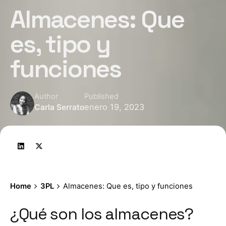
Almacenes: Que
es, tipo y
funciones
Author
Published
enero 19, 2023
Carla Serrato
Home
3PL
Almacenes: Que es, tipo y funciones
¿Qué son los almacenes?