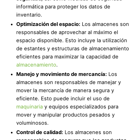
informática para proteger los datos de
inventario.
Optimización del espacio:
Los almacenes son
responsables de aprovechar al máximo el
espacio disponible. Esto incluye la utilización
de estantes y estructuras de almacenamiento
eficientes para maximizar la capacidad de
almacenamiento
.
Manejo y movimiento de mercancía:
Los
almacenes son responsables de manejar y
mover la mercancía de manera segura y
eficiente. Esto puede incluir el uso de
maquinaria
y equipos especializados para
mover y manipular productos pesados y
voluminosos.
Control de calidad:
Los almacenes son