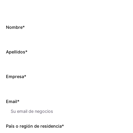
Nombre*
Apellidos*
Empresa*
Email*
País o región de residencia*