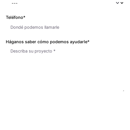
Teléfono*
Háganos saber cómo podemos ayudarle*