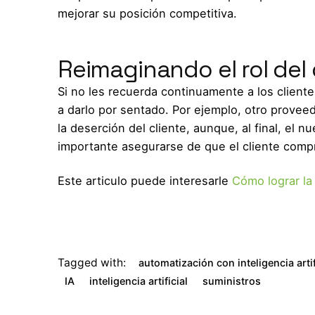
mejorar su posición competitiva.
Reimaginando el rol del 
Si no les recuerda continuamente a los client
a darlo por sentado. Por ejemplo, otro prove
la deserción del cliente, aunque, al final, el n
importante asegurarse de que el cliente comp
Este articulo puede interesarle
Cómo lograr la
Tagged with:
automatización con inteligencia artif
IA
inteligencia artificial
suministros