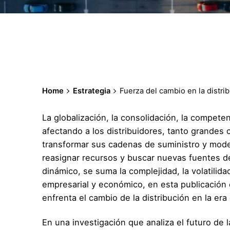
Home
Estrategia
Fuerza del cambio en la distrib
La globalización, la consolidación, la compete
afectando a los distribuidores, tanto grandes c
transformar sus cadenas de suministro y mode
reasignar recursos y buscar nuevas fuentes de
dinámico, se suma la complejidad, la volatilid
empresarial y económico, en esta publicación
enfrenta el cambio de la distribución en la era
En una investigación que analiza el futuro de 