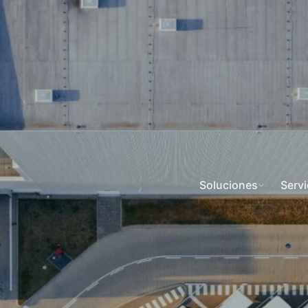
Soluciones
Servi