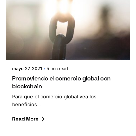
mayo 27, 2021
5 min read
Promoviendo el comercio global con
blockchain
Para que el comercio global vea los
beneficios...
Read More