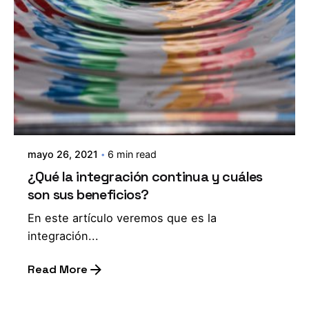
mayo 26, 2021
6 min read
¿Qué la integración continua y cuáles
son sus beneficios?
En este artículo veremos que es la
integración...
Read More