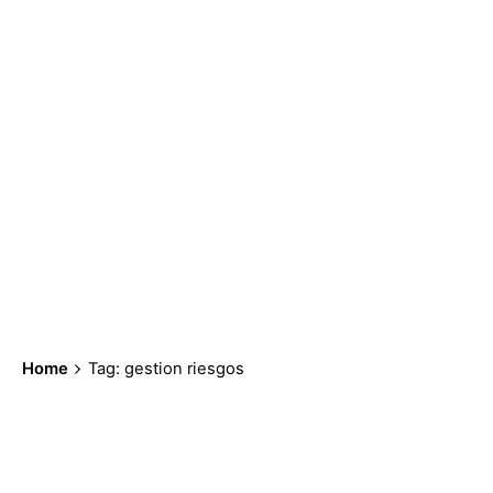
Home
Tag: gestion riesgos