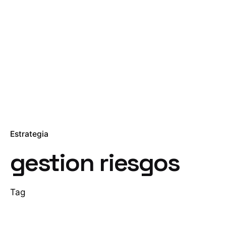
Estrategia
gestion riesgos
Tag