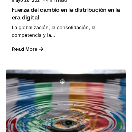
mayo 26, 2021
4 min read
Fuerza del cambio en la distribución en la
era digital
La globalización, la consolidación, la
competencia y la...
Read More