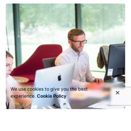
We use cookies to give you the best
experience.
Cookie Policy
mayo 21, 2021
3 min read