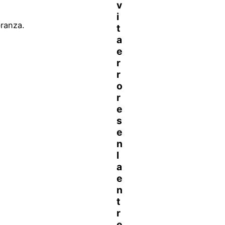
ranza.