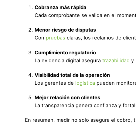
Cobranza más rápida
Cada comprobante se valida en el momento
Menor riesgo de disputas
Con
pruebas
claras, los reclamos de clie
Cumplimiento regulatorio
La evidencia digital asegura
trazabilidad
y 
Visibilidad total de la operación
Los gerentes de
logística
pueden monitore
Mejor relación con clientes
La transparencia genera confianza y fortal
En resumen, medir no solo asegura el cobro, t