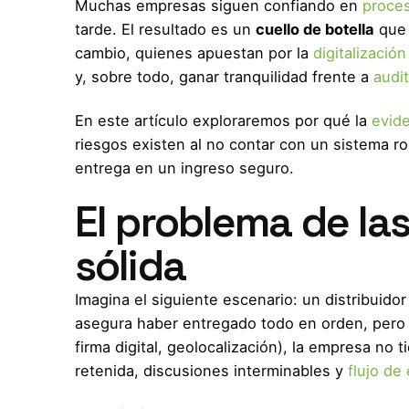
Muchas empresas siguen confiando en
proce
tarde. El resultado es un
cuello de botella
que 
cambio, quienes apuestan por la
digitalización
y, sobre todo, ganar tranquilidad frente a
audit
En este artículo exploraremos por qué la
evide
riesgos existen al no contar con un sistema ro
entrega en un ingreso seguro.
El problema de la
sólida
Imagina el siguiente escenario: un distribuido
asegura haber entregado todo en orden, pero e
firma digital, geolocalización), la empresa no
retenida, discusiones interminables y
flujo de