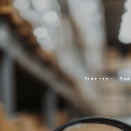
Soluciones
Servi