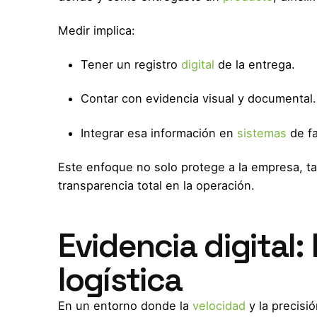
Medir implica:
Tener un registro
digital
de la entrega.
Contar con evidencia visual y documental.
Integrar esa información en
sistemas
de fa
Este enfoque no solo protege a la empresa, t
transparencia total en la operación.
Evidencia digital:
logística
En un entorno donde la
velocidad
y la precisi