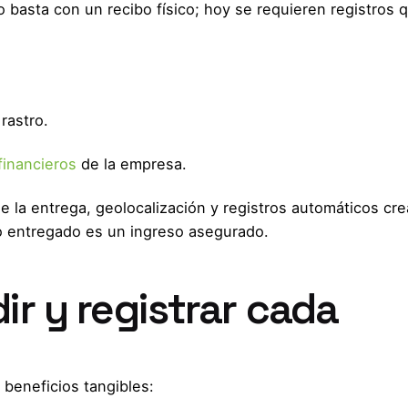
o basta con un recibo físico; hoy se requieren registros 
 rastro.
financieros
de la empresa.
e la entrega, geolocalización y registros automáticos cr
 entregado es un ingreso asegurado.
ir y registrar cada
 beneficios tangibles: