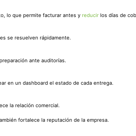
, lo que permite facturar antes y
reducir
los días de cob
ntes se resuelven rápidamente.
preparación ante auditorías.
ar en un dashboard el estado de cada entrega.
ece la relación comercial.
ambién fortalece la reputación de la empresa.