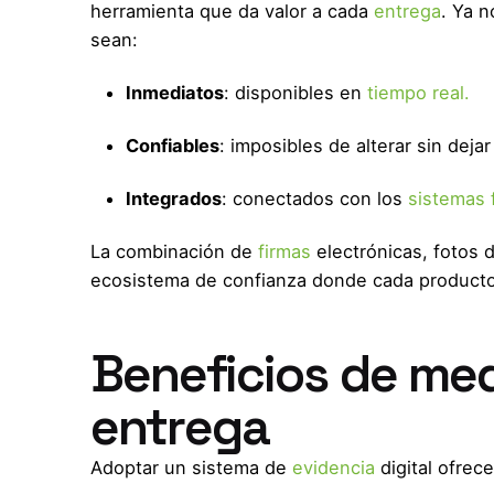
herramienta que da valor a cada
entrega
. Ya n
sean:
Inmediatos
: disponibles en
tiempo real.
Confiables
: imposibles de alterar sin dejar
Integrados
: conectados con los
sistemas 
La combinación de
firmas
electrónicas, fotos d
ecosistema de confianza donde cada producto
Beneficios de med
entrega
Adoptar un sistema de
evidencia
digital ofrece