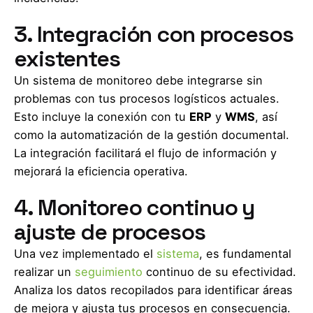
3. Integración con procesos
existentes
Un sistema de monitoreo debe integrarse sin
problemas con tus procesos logísticos actuales.
Esto incluye la conexión con tu
ERP
y
WMS
, así
como la automatización de la gestión documental.
La integración facilitará el flujo de información y
mejorará la eficiencia operativa.
4. Monitoreo continuo y
ajuste de procesos
Una vez implementado el
sistema
, es fundamental
realizar un
seguimiento
continuo de su efectividad.
Analiza los datos recopilados para identificar áreas
de mejora y ajusta tus procesos en consecuencia.