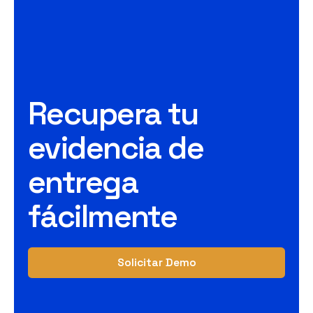
Recupera tu
evidencia de
entrega
fácilmente
Solicitar Demo