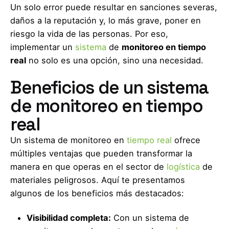
Un solo error puede resultar en sanciones severas,
daños a la reputación y, lo más grave, poner en
riesgo la vida de las personas. Por eso,
implementar un
sistema
de
monitoreo en tiempo
real
no solo es una opción, sino una necesidad.
Beneficios de un sistema
de monitoreo en tiempo
real
Un sistema de monitoreo en
tiempo real
ofrece
múltiples ventajas que pueden transformar la
manera en que operas en el sector de
logística
de
materiales peligrosos. Aquí te presentamos
algunos de los beneficios más destacados:
Visibilidad completa:
Con un sistema de