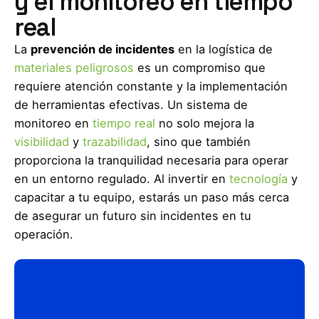
y el monitoreo en tiempo
real
La
prevención de incidentes
en la logística de
materiales peligrosos
es un compromiso que
requiere atención constante y la implementación
de herramientas efectivas. Un sistema de
monitoreo en
tiempo real
no solo mejora la
visibilidad
y
trazabilidad
, sino que también
proporciona la tranquilidad necesaria para operar
en un entorno regulado. Al invertir en
tecnología
y
capacitar a tu equipo, estarás un paso más cerca
de asegurar un futuro sin incidentes en tu
operación.