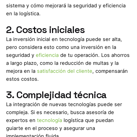
sistema y cómo mejorará la seguridad y eficiencia
en la logística.
2. Costos iniciales
La inversión inicial en tecnología puede ser alta,
pero considera esto como una inversión en la
seguridad y
eficiencia
de tu operación. Los ahorros
a largo plazo, como la reducción de multas y la
mejora en la
satisfacción del cliente
, compensarán
estos costos.
3. Complejidad técnica
La integración de nuevas tecnologías puede ser
compleja. Si es necesario, busca asesoría de
expertos en
tecnología
logística que puedan
guiarte en el proceso y asegurar una
implementación fluida.