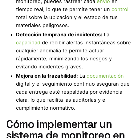
monitoreo, puedes rastrear cada
envío
en
tiempo real, lo que te permite tener un
control
total sobre la ubicación y el estado de tus
materiales peligrosos.
Detección temprana de incidentes:
La
capacidad
de recibir alertas instantáneas sobre
cualquier anomalía te permite actuar
rápidamente, minimizando los riesgos y
evitando incidentes graves.
Mejora en la trazabilidad:
La
documentación
digital y el seguimiento continuo aseguran que
cada entrega esté respaldada por evidencia
clara, lo que facilita las auditorías y el
cumplimiento normativo.
Cómo implementar un
sistema de monitoreo en