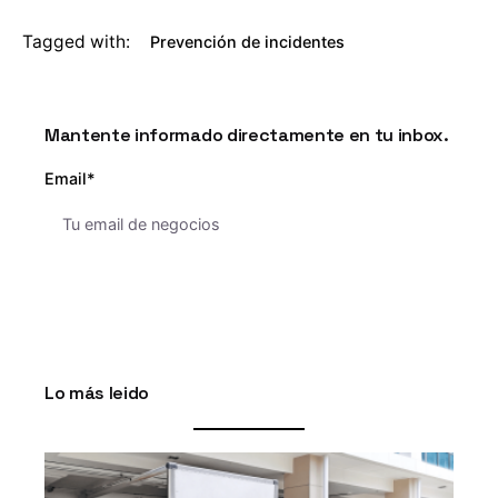
Tagged with:
Prevención de incidentes
Mantente informado directamente en tu inbox.
Email*
Lo más leido