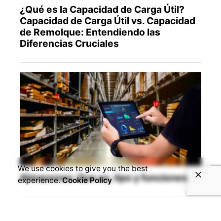
We use cookies to give you the best
experience.
Cookie Policy