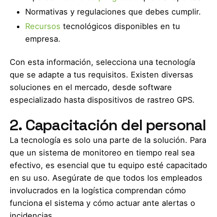
Normativas y regulaciones que debes cumplir.
Recursos
tecnológicos disponibles en tu
empresa.
Con esta información, selecciona una tecnología
que se adapte a tus requisitos. Existen diversas
soluciones en el mercado, desde software
especializado hasta dispositivos de rastreo GPS.
2. Capacitación del personal
La tecnología es solo una parte de la solución. Para
que un sistema de monitoreo en tiempo real sea
efectivo, es esencial que tu equipo esté capacitado
en su uso. Asegúrate de que todos los empleados
involucrados en la logística comprendan cómo
funciona el sistema y cómo actuar ante alertas o
incidencias.