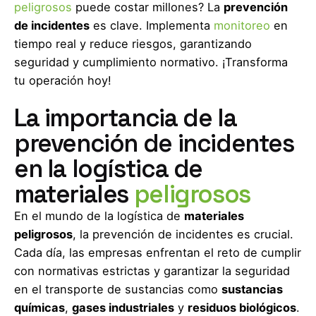
peligrosos
puede costar millones? La
prevención
de incidentes
es clave. Implementa
monitoreo
en
tiempo real y reduce riesgos, garantizando
seguridad y cumplimiento normativo. ¡Transforma
tu operación hoy!
La importancia de la
prevención de incidentes
en la logística de
materiales
peligrosos
En el mundo de la logística de
materiales
peligrosos
, la prevención de incidentes es crucial.
Cada día, las empresas enfrentan el reto de cumplir
con normativas estrictas y garantizar la seguridad
en el transporte de sustancias como
sustancias
químicas
,
gases industriales
y
residuos biológicos
.