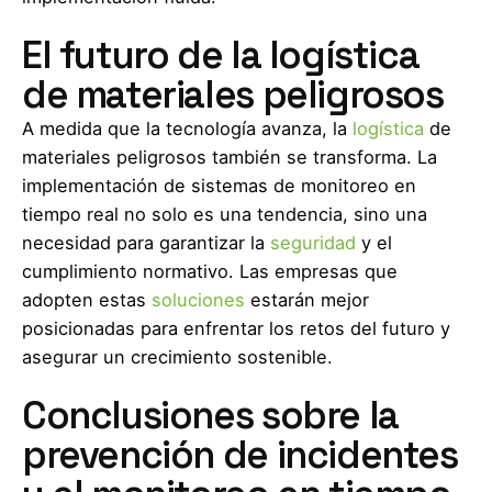
El futuro de la logística
de materiales peligrosos
A medida que la tecnología avanza, la
logística
de
materiales peligrosos también se transforma. La
implementación de sistemas de monitoreo en
tiempo real no solo es una tendencia, sino una
necesidad para garantizar la
seguridad
y el
cumplimiento normativo. Las empresas que
adopten estas
soluciones
estarán mejor
posicionadas para enfrentar los retos del futuro y
asegurar un crecimiento sostenible.
Conclusiones sobre la
prevención de incidentes