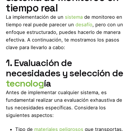
tiempo real
La implementación de un
sistema
de monitoreo en
tiempo real puede parecer un
desafío
, pero con un
enfoque estructurado, puedes hacerlo de manera
efectiva. A continuación, te mostramos los pasos
clave para llevarlo a cabo:
1. Evaluación de
necesidades y selección de
tecnolog
ía
Antes de implementar cualquier sistema, es
fundamental realizar una evaluación exhaustiva de
tus necesidades específicas. Considera los
siguientes aspectos:
Tipo de
materiales peligrosos
que transportas.