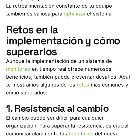
La retroalimentación constante de tu equipo
también es valiosa para
optimizar
el sistema.
Retos en la
implementación y cómo
superarlos
Aunque la implementación de un sistema de
monitoreo
en tiempo real ofrece numerosos
beneficios, también puede presentar desafíos. Aquí
te mostramos algunos de los
retos
más comunes y
cómo superarlos:
1. Resistencia al cambio
El cambio puede ser difícil para cualquier
organización. Para superar la resistencia, es crucial
comunicar claramente los
beneficios
del nuevo