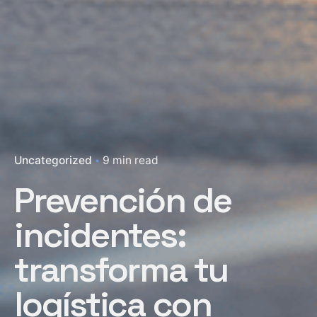
Uncategorized
9 min read
Prevención de
incidentes:
transforma tu
logística con