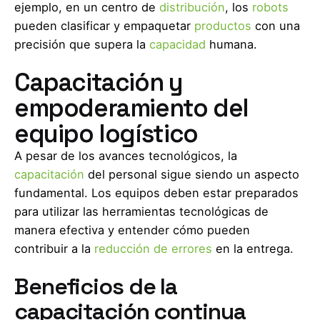
ejemplo, en un centro de
distribución
, los
robots
pueden clasificar y empaquetar
productos
con una
precisión que supera la
capacidad
humana.
Capacitación y
empoderamiento del
equipo logístico
A pesar de los avances tecnológicos, la
capacitación
del personal sigue siendo un aspecto
fundamental. Los equipos deben estar preparados
para utilizar las herramientas tecnológicas de
manera efectiva y entender cómo pueden
contribuir a la
reducción de errores
en la entrega.
Beneficios de la
capacitación continua