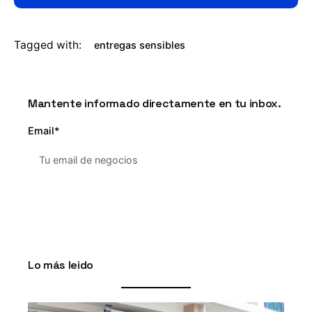
Tagged with:
entregas sensibles
Mantente informado directamente en tu inbox.
Email*
Lo más leido