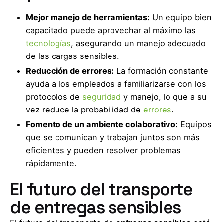
Mejor manejo de herramientas:
Un equipo bien
capacitado puede aprovechar al máximo las
tecnologías
, asegurando un manejo adecuado
de las cargas sensibles.
Reducción de errores:
La formación constante
ayuda a los empleados a familiarizarse con los
protocolos de
seguridad
y manejo, lo que a su
vez reduce la probabilidad de
errores
.
Fomento de un ambiente colaborativo:
Equipos
que se comunican y trabajan juntos son más
eficientes y pueden resolver problemas
rápidamente.
El futuro del transporte
de entregas sensibles