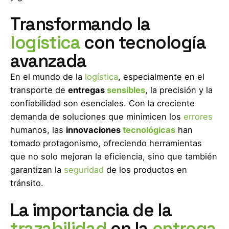
Transformando la
logística
con tecnología
avanzada
En el mundo de la
logística
, especialmente en el
transporte de
entregas
sensibles
, la precisión y la
confiabilidad son esenciales. Con la creciente
demanda de soluciones que minimicen los
errores
humanos, las
innovaciones
tecnológicas
han
tomado protagonismo, ofreciendo herramientas
que no solo mejoran la eficiencia, sino que también
garantizan la
seguridad
de los productos en
tránsito.
La importancia de la
trazabilidad
en la
entrega