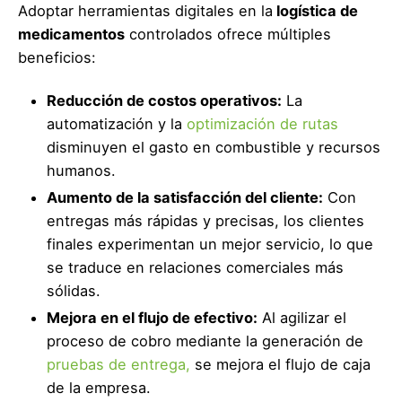
Adoptar herramientas digitales en la
logística de
medicamentos
controlados ofrece múltiples
beneficios:
Reducción de costos operativos:
La
automatización y la
optimización de rutas
disminuyen el gasto en combustible y recursos
humanos.
Aumento de la satisfacción del cliente:
Con
entregas más rápidas y precisas, los clientes
finales experimentan un mejor servicio, lo que
se traduce en relaciones comerciales más
sólidas.
Mejora en el flujo de efectivo:
Al agilizar el
proceso de cobro mediante la generación de
pruebas de entrega,
se mejora el flujo de caja
de la empresa.