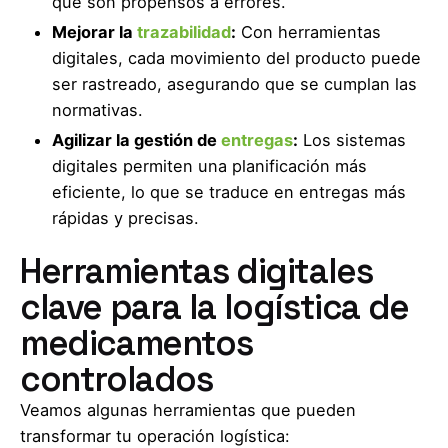
que son propensos a errores.
Mejorar la
trazabilidad
:
Con herramientas
digitales, cada movimiento del producto puede
ser rastreado, asegurando que se cumplan las
normativas.
Agilizar la gestión de
entregas
:
Los sistemas
digitales permiten una planificación más
eficiente, lo que se traduce en entregas más
rápidas y precisas.
Herramientas digitales
clave para la logística de
medicamentos
controlados
Veamos algunas herramientas que pueden
transformar tu operación logística: