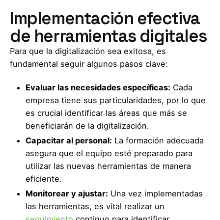
Implementación efectiva
de herramientas digitales
Para que la digitalización sea exitosa, es
fundamental seguir algunos pasos clave:
Evaluar las necesidades específicas:
Cada
empresa tiene sus particularidades, por lo que
es crucial identificar las áreas que más se
beneficiarán de la digitalización.
Capacitar al personal:
La formación adecuada
asegura que el equipo esté preparado para
utilizar las nuevas herramientas de manera
eficiente.
Monitorear y ajustar:
Una vez implementadas
las herramientas, es vital realizar un
seguimiento
continuo para identificar