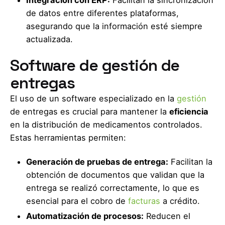
Integración con ERP:
Facilitan la sincronización
de datos entre diferentes plataformas,
asegurando que la información esté siempre
actualizada.
Software de gestión de
entregas
El uso de un software especializado en la
gestión
de entregas es crucial para mantener la
eficiencia
en la distribución de medicamentos controlados.
Estas herramientas permiten:
Generación de pruebas de entrega:
Facilitan la
obtención de documentos que validan que la
entrega se realizó correctamente, lo que es
esencial para el cobro de
facturas
a crédito.
Automatización de procesos:
Reducen el