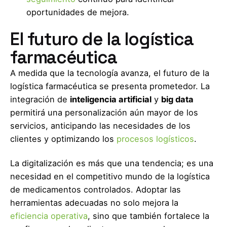
oportunidades de mejora.
El futuro de la logística
farmacéutica
A medida que la tecnología avanza, el futuro de la
logística farmacéutica se presenta prometedor. La
integración de
inteligencia artificial
y
big data
permitirá una personalización aún mayor de los
servicios, anticipando las necesidades de los
clientes y optimizando los
procesos logísticos
.
La digitalización es más que una tendencia; es una
necesidad en el competitivo mundo de la logística
de medicamentos controlados. Adoptar las
herramientas adecuadas no solo mejora la
eficiencia operativa
, sino que también fortalece la