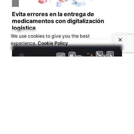
We use cookies to give you the best
experience.
Cookie Policy