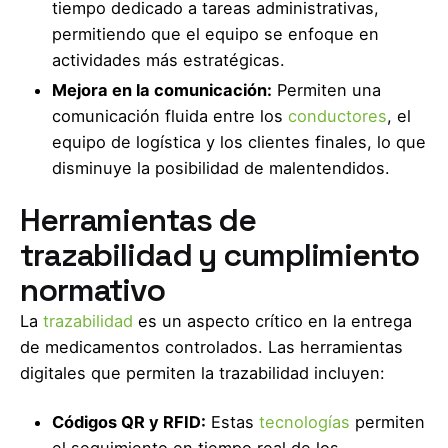
tiempo dedicado a tareas administrativas,
permitiendo que el equipo se enfoque en
actividades más estratégicas.
Mejora en la comunicación:
Permiten una
comunicación fluida entre los
conductores
, el
equipo de logística y los clientes finales, lo que
disminuye la posibilidad de malentendidos.
Herramientas de
trazabilidad y cumplimiento
normativo
La
trazabilidad
es un aspecto crítico en la entrega
de medicamentos controlados. Las herramientas
digitales que permiten la trazabilidad incluyen:
Códigos QR y RFID:
Estas
tecnologías
permiten
el seguimiento en tiempo real de los