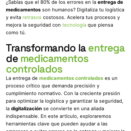
¿Sabías que el 80% de los errores en la
entrega de
medicamentos
son humanos? Digitaliza tu logística
y evita
retrasos
costosos. Acelera tus procesos y
mejora la seguridad con
tecnología
que piensa
como tú.
Transformando la
entrega
de
medicamentos
controlados
La entrega de
medicamentos
controlados
es un
proceso crítico que demanda precisión y
cumplimiento normativo. Con la creciente presión
para optimizar la logística y garantizar la seguridad,
la
digitalización
se convierte en una aliada
indispensable. En este artículo, exploraremos
herramientas clave que pueden ayudar a las