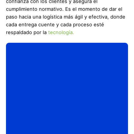
confianza con los clientes y asegura el
cumplimiento normativo. Es el momento de dar el
paso hacia una logística más ágil y efectiva, donde
cada entrega cuente y cada proceso esté
respaldado por la
tecnología.