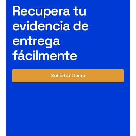
Recupera tu
evidencia de
entrega
fácilmente
Solicitar Demo