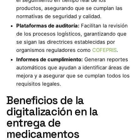
productos, asegurando que se cumplan las
normativas de seguridad y calidad.
Plataformas de auditoría:
Facilitan la revisión
de los procesos logísticos, garantizando que
se sigan las directrices establecidas por
organismos reguladores como
COFEPRIS
.
Informes de cumplimiento:
Generan reportes
automáticos que ayudan a identificar áreas de
mejora y a asegurar que se cumplan todos los
requisitos legales.
Beneficios de la
digitalización en la
entrega de
medicamentos