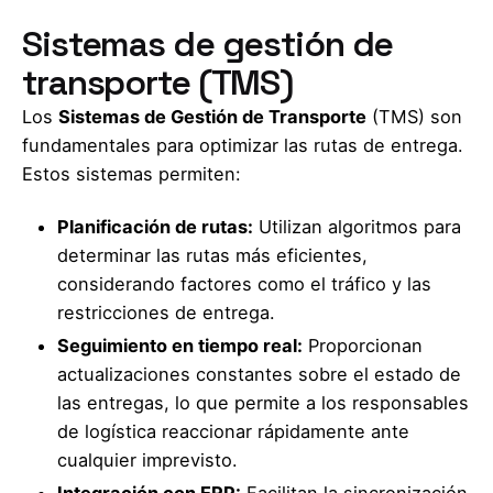
Sistemas de gestión de
transporte (TMS)
Los
Sistemas de Gestión de Transporte
(TMS) son
fundamentales para optimizar las rutas de entrega.
Estos sistemas permiten:
Planificación de rutas:
Utilizan algoritmos para
determinar las rutas más eficientes,
considerando factores como el tráfico y las
restricciones de entrega.
Seguimiento en tiempo real:
Proporcionan
actualizaciones constantes sobre el estado de
las entregas, lo que permite a los responsables
de logística reaccionar rápidamente ante
cualquier imprevisto.