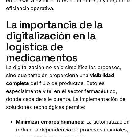
empresas a evitar errores en la entrega y mejorar la
eficiencia operativa.
La importancia de la
digitalización en la
logística de
medicamentos
La digitalización no solo simplifica los procesos,
sino que también proporciona una
visibilidad
completa
del flujo de productos. Esto es
especialmente vital en el sector farmacéutico,
donde cada detalle cuenta. La implementación de
soluciones tecnológicas permite:
Minimizar errores humanos:
La automatización
reduce la dependencia de procesos manuales,