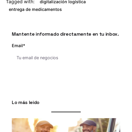
Tagged with:
digitalización logística
entrega de medicamentos
Mantente informado directamente en tu inbox.
Email*
Lo más leido