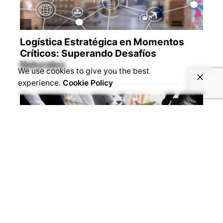
We use cookies to give you the best
experience.
Cookie Policy