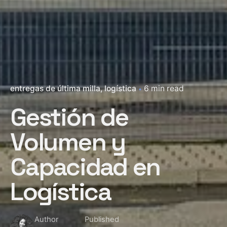
entregas de última milla
logística
6 min read
Gestión de
Volumen y
Capacidad en
Logística
Author
Published