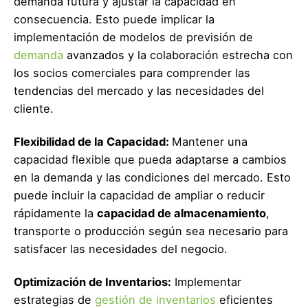
demanda futura y ajustar la capacidad en
consecuencia. Esto puede implicar la
implementación de modelos de previsión de
demanda
avanzados y la colaboración estrecha con
los socios comerciales para comprender las
tendencias del mercado y las necesidades del
cliente.
Flexibilidad de la Capacidad:
Mantener una
capacidad flexible que pueda adaptarse a cambios
en la demanda y las condiciones del mercado. Esto
puede incluir la capacidad de ampliar o reducir
rápidamente la
capacidad de almacenamiento
,
transporte o producción según sea necesario para
satisfacer las necesidades del negocio.
Optimización de Inventarios:
Implementar
estrategias de
gestión de inventarios
eficientes