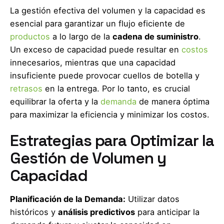
La gestión efectiva del volumen y la capacidad es
esencial para garantizar un flujo eficiente de
productos
a lo largo de la
cadena de suministro
.
Un exceso de capacidad puede resultar en
costos
innecesarios, mientras que una capacidad
insuficiente puede provocar cuellos de botella y
retrasos
en la entrega. Por lo tanto, es crucial
equilibrar la oferta y la
demanda
de manera óptima
para maximizar la eficiencia y minimizar los costos.
Estrategias para Optimizar la
Gestión de Volumen y
Capacidad
Planificación de la Demanda:
Utilizar datos
históricos y
análisis predictivos
para anticipar la