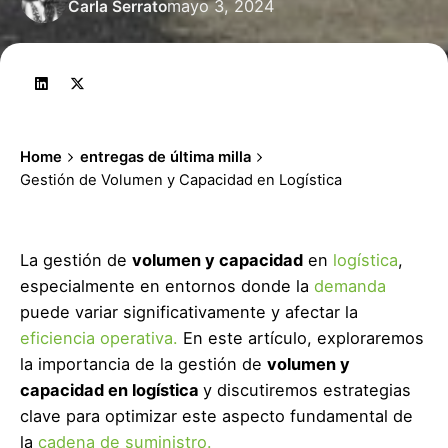
mayo 3, 2024
Carla Serrato
Home
entregas de última milla
Gestión de Volumen y Capacidad en Logística
La gestión de
volumen y capacidad
en
logística
,
especialmente en entornos donde la
demanda
puede variar significativamente y afectar la
eficiencia operativa.
En este artículo, exploraremos
la importancia de la gestión de
volumen y
capacidad en logística
y discutiremos estrategias
clave para optimizar este aspecto fundamental de
la
cadena de suministro.