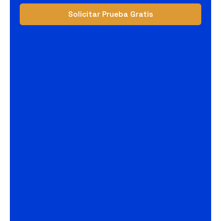
Solicitar Prueba Gratis