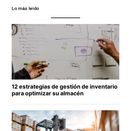
Lo más leido