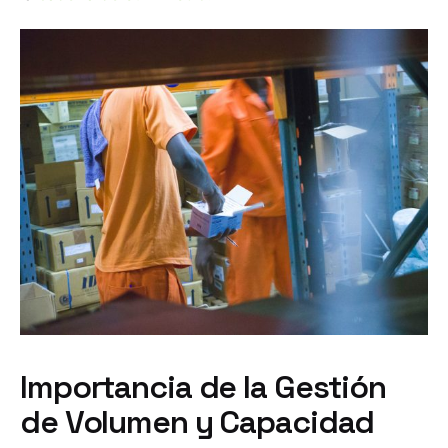
Importancia de la Gestión
de Volumen y Capacidad