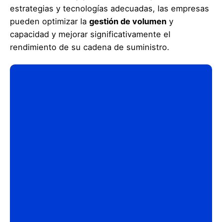
estrategias y tecnologías adecuadas, las empresas
pueden optimizar la
gestión de volumen
y
capacidad y mejorar significativamente el
rendimiento de su cadena de suministro.