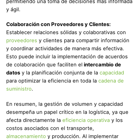
permitiendo una toma de decisiones más informada
y ágil.
Colaboración con Proveedores y Clientes:
Establecer relaciones sólidas y colaborativas con
proveedores
y clientes para compartir información
y coordinar actividades de manera más efectiva.
Esto puede incluir la implementación de acuerdos
de colaboración que faciliten el
intercambio de
datos
y la planificación conjunta de la
capacidad
para optimizar la eficiencia en toda la
cadena de
suministro
.
En resumen, la gestión de volumen y capacidad
desempeña un papel crítico en la logística, ya que
afecta directamente la
eficiencia operativa
y los
costos asociados con el transporte,
almacenamiento
y producción. Al implementar