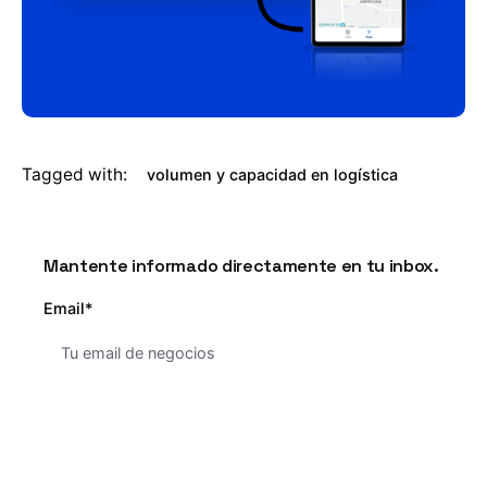
Tagged with:
volumen y capacidad en logística
Mantente informado directamente en tu inbox.
Email*