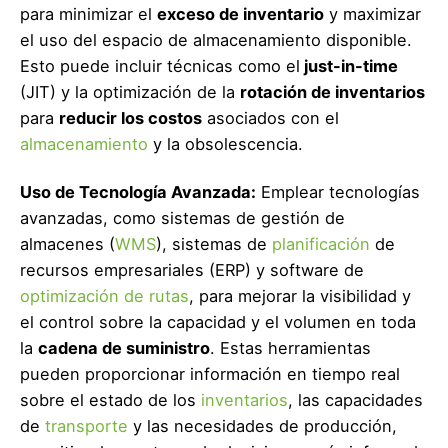
para minimizar el
exceso de inventario
y maximizar
el uso del espacio de almacenamiento disponible.
Esto puede incluir técnicas como el
just-in-time
(JIT) y la optimización de la
rotación de inventarios
para
reducir los costos
asociados con el
almacenamiento
y la obsolescencia.
Uso de Tecnología Avanzada:
Emplear tecnologías
avanzadas, como sistemas de gestión de
almacenes (
WMS
), sistemas de
planificación
de
recursos empresariales (ERP) y software de
optimización de rutas
, para mejorar la visibilidad y
el control sobre la capacidad y el volumen en toda
la
cadena de suministro
. Estas herramientas
pueden proporcionar información en tiempo real
sobre el estado de los
inventarios
, las capacidades
de
transporte
y las necesidades de producción,