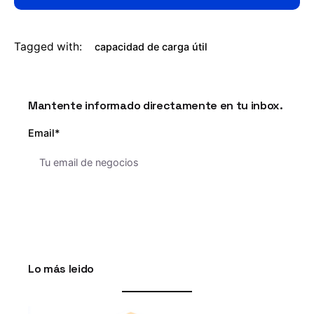
Tagged with:
capacidad de carga útil
Mantente informado directamente en tu inbox.
Email*
Lo más leido