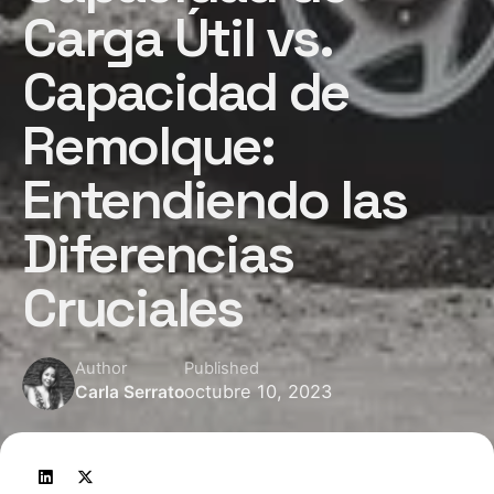
Carga Útil vs.
Capacidad de
Remolque:
Entendiendo las
Diferencias
Cruciales
Author
Published
octubre 10, 2023
Carla Serrato