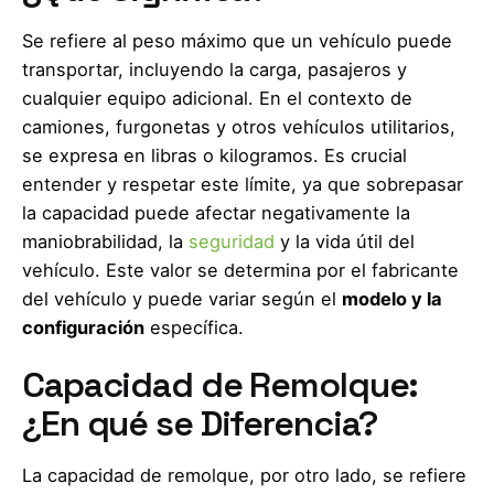
Se refiere al peso máximo que un vehículo puede
transportar, incluyendo la carga, pasajeros y
cualquier equipo adicional. En el contexto de
camiones, furgonetas y otros vehículos utilitarios,
se expresa en libras o kilogramos. Es crucial
entender y respetar este límite, ya que sobrepasar
la capacidad puede afectar negativamente la
maniobrabilidad, la
seguridad
y la vida útil del
vehículo. Este valor se determina por el fabricante
del vehículo y puede variar según el
modelo y la
configuración
específica.
Capacidad de Remolque:
¿En qué se Diferencia?
La capacidad de remolque, por otro lado, se refiere