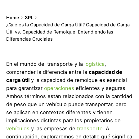
Home
3PL
¿Qué es la Capacidad de Carga Útil? Capacidad de Carga
Útil vs. Capacidad de Remolque: Entendiendo las
Diferencias Cruciales
En el mundo del transporte y la
logística
,
comprender la diferencia entre la
capacidad de
carga útil
y la capacidad de remolque es esencial
para garantizar
operaciones
eficientes y seguras.
Ambos términos están relacionados con la cantidad
de peso que un vehículo puede transportar, pero
se aplican en contextos diferentes y tienen
implicaciones distintas para los propietarios de
vehículos
y las empresas de
transporte.
A
continuación, exploraremos en detalle qué significa