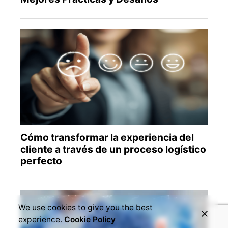
We use cookies to give you the best
experience.
Cookie Policy