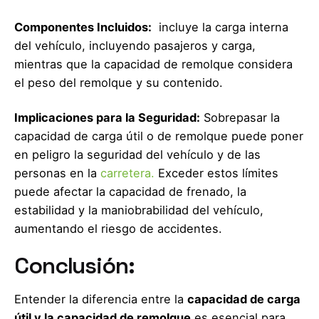
Componentes Incluidos:
incluye la carga interna
del vehículo, incluyendo pasajeros y carga,
mientras que la capacidad de remolque considera
el peso del remolque y su contenido.
Implicaciones para la Seguridad:
Sobrepasar la
capacidad de carga útil o de remolque puede poner
en peligro la seguridad del vehículo y de las
personas en la
carretera.
Exceder estos límites
puede afectar la capacidad de frenado, la
estabilidad y la maniobrabilidad del vehículo,
aumentando el riesgo de accidentes.
Conclusión:
Entender la diferencia entre la
capacidad de carga
útil y la capacidad de remolque
es esencial para