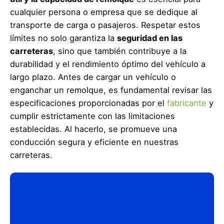
cualquier persona o empresa que se dedique al
transporte de carga o pasajeros. Respetar estos
límites no solo garantiza la
seguridad en las
carreteras
, sino que también contribuye a la
durabilidad y el rendimiento óptimo del vehículo a
largo plazo. Antes de cargar un vehículo o
enganchar un remolque, es fundamental revisar las
especificaciones proporcionadas por el
fabricante
y
cumplir estrictamente con las limitaciones
establecidas. Al hacerlo, se promueve una
conducción segura y eficiente en nuestras
carreteras.