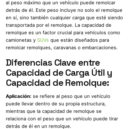
al peso máximo que un vehículo puede remolcar
detrás de él. Este peso incluye no solo el remolque
en sí, sino también cualquier carga que esté siendo
transportada por el remolque. La capacidad de
remolque es un factor crucial para vehículos como
camionetas y
SUVs
que están diseñados para
remolcar remolques, caravanas o embarcaciones.
Diferencias Clave entre
Capacidad de Carga Útil y
Capacidad de Remolque:
Aplicación:
se refiere al peso que un vehículo
puede llevar dentro de su propia estructura,
mientras que la capacidad de remolque se
relaciona con el peso que un vehículo puede tirar
detrás de él en un remolque.