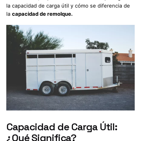
la capacidad de carga útil y cómo se diferencia de
la
capacidad de remolque.
Capacidad de Carga Útil:
¿Qué Significa?