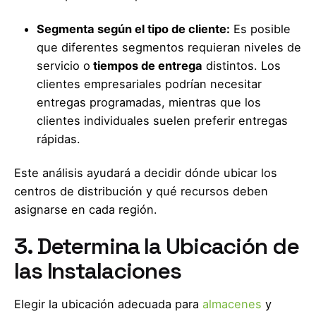
Segmenta según el tipo de cliente:
Es posible
que diferentes segmentos requieran niveles de
servicio o
tiempos de entrega
distintos. Los
clientes empresariales podrían necesitar
entregas programadas, mientras que los
clientes individuales suelen preferir entregas
rápidas.
Este análisis ayudará a decidir dónde ubicar los
centros de distribución y qué recursos deben
asignarse en cada región.
3. Determina la Ubicación de
las Instalaciones
Elegir la ubicación adecuada para
almacenes
y