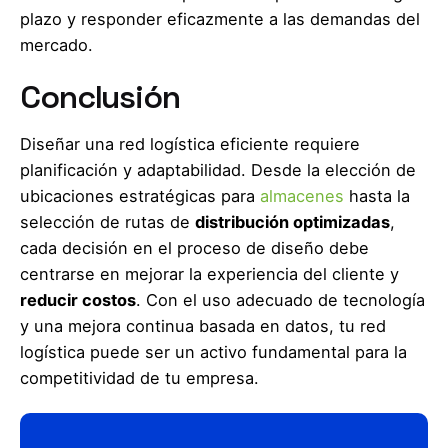
plazo y responder eficazmente a las demandas del
mercado.
Conclusión
Diseñar una red logística eficiente requiere
planificación y adaptabilidad. Desde la elección de
ubicaciones estratégicas para
almacenes
hasta la
selección de rutas de
distribución optimizadas
,
cada decisión en el proceso de diseño debe
centrarse en mejorar la experiencia del cliente y
reducir costos
. Con el uso adecuado de tecnología
y una mejora continua basada en datos, tu red
logística puede ser un activo fundamental para la
competitividad de tu empresa.