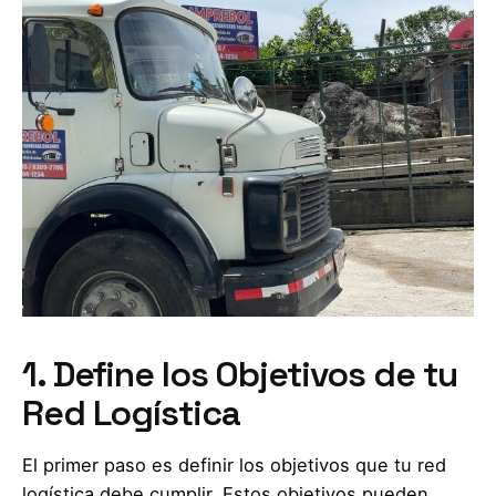
1. Define los Objetivos de tu
Red Logística
El primer paso es definir los objetivos que tu red
logística debe cumplir. Estos objetivos pueden