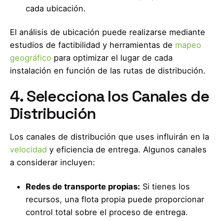
cada ubicación.
El análisis de ubicación puede realizarse mediante
estudios de factibilidad y herramientas de
mapeo
geográfico
para optimizar el lugar de cada
instalación en función de las rutas de distribución.
4. Selecciona los Canales de
Distribución
Los canales de distribución que uses influirán en la
velocidad
y eficiencia de entrega. Algunos canales
a considerar incluyen:
Redes de transporte propias:
Si tienes los
recursos, una flota propia puede proporcionar
control total sobre el proceso de entrega.