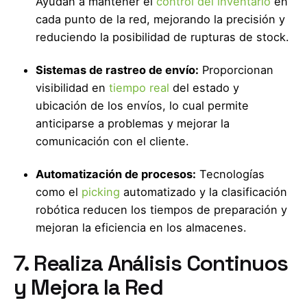
Ayudan a mantener el
control del inventario
en
cada punto de la red, mejorando la precisión y
reduciendo la posibilidad de rupturas de stock.
Sistemas de rastreo de envío:
Proporcionan
visibilidad en
tiempo real
del estado y
ubicación de los envíos, lo cual permite
anticiparse a problemas y mejorar la
comunicación con el cliente.
Automatización de procesos:
Tecnologías
como el
picking
automatizado y la clasificación
robótica reducen los tiempos de preparación y
mejoran la eficiencia en los almacenes.
7. Realiza Análisis Continuos
y Mejora la Red