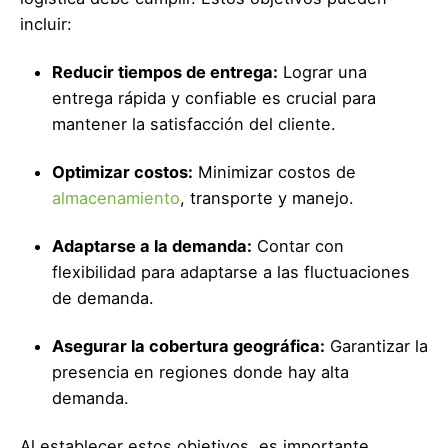
incluir:
Reducir tiempos de entrega:
Lograr una
entrega rápida y confiable es crucial para
mantener la satisfacción del cliente.
Optimizar costos:
Minimizar costos de
almacenamiento
, transporte y manejo.
Adaptarse a la demanda:
Contar con
flexibilidad para adaptarse a las fluctuaciones
de demanda.
Asegurar la cobertura geográfica:
Garantizar la
presencia en regiones donde hay alta
demanda.
Al establecer estos objetivos, es importante