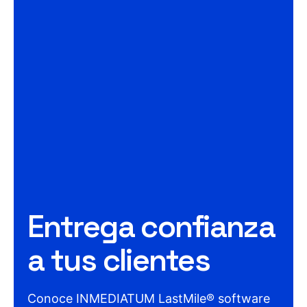
Entrega confianza
a tus clientes
Conoce INMEDIATUM LastMile® software