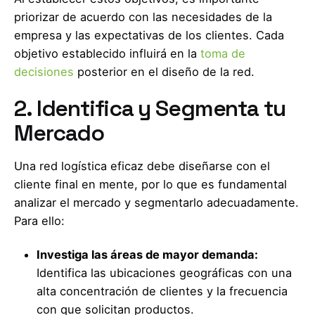
priorizar de acuerdo con las necesidades de la
empresa y las expectativas de los clientes. Cada
objetivo establecido influirá en la
toma de
decisiones
posterior en el diseño de la red.
2. Identifica y Segmenta tu
Mercado
Una red logística eficaz debe diseñarse con el
cliente final en mente, por lo que es fundamental
analizar el mercado y segmentarlo adecuadamente.
Para ello:
Investiga las áreas de mayor demanda:
Identifica las ubicaciones geográficas con una
alta concentración de clientes y la frecuencia
con que solicitan productos.