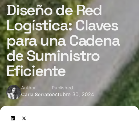
Diseño de Red
Logística: Claves
para una Cadena
de Suministro
Eficiente
Author
Published
octubre 30, 2024
Carla Serrato