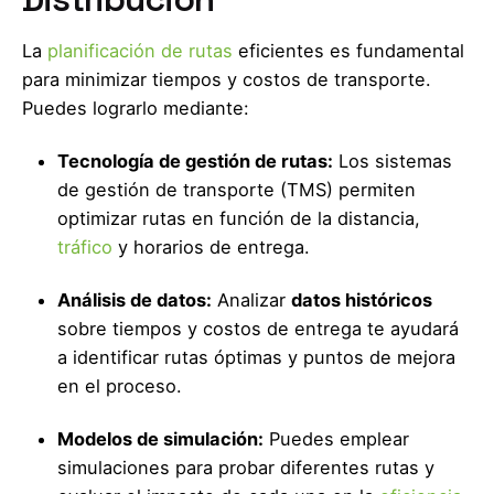
La
planificación de rutas
eficientes es fundamental
para minimizar tiempos y costos de transporte.
Puedes lograrlo mediante:
Tecnología de gestión de rutas:
Los sistemas
de gestión de transporte (TMS) permiten
optimizar rutas en función de la distancia,
tráfico
y horarios de entrega.
Análisis de datos:
Analizar
datos históricos
sobre tiempos y costos de entrega te ayudará
a identificar rutas óptimas y puntos de mejora
en el proceso.
Modelos de simulación:
Puedes emplear
simulaciones para probar diferentes rutas y