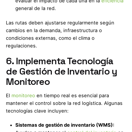
evaluar el impacto de cada una en la
eficiencia
general de la red.
Las rutas deben ajustarse regularmente según
cambios en la demanda, infraestructura o
condiciones externas, como el clima o
regulaciones.
6. Implementa Tecnología
de Gestión de Inventario y
Monitoreo
El
monitoreo
en tiempo real es esencial para
mantener el control sobre la red logística. Algunas
tecnologías clave incluyen:
Sistemas de gestión de inventario (WMS):