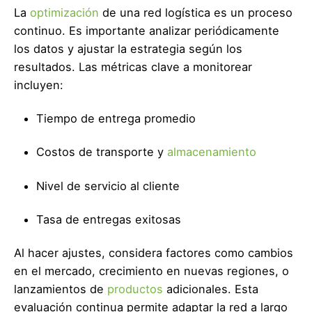
La
optimización
de una red logística es un proceso
continuo. Es importante analizar periódicamente
los datos y ajustar la estrategia según los
resultados. Las métricas clave a monitorear
incluyen:
Tiempo de entrega promedio
Costos de transporte y
almacenamiento
Nivel de servicio al cliente
Tasa de entregas exitosas
Al hacer ajustes, considera factores como cambios
en el mercado, crecimiento en nuevas regiones, o
lanzamientos de
productos
adicionales. Esta
evaluación continua permite adaptar la red a largo