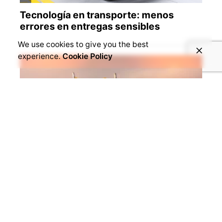
We use cookies to give you the best
experience.
Cookie Policy