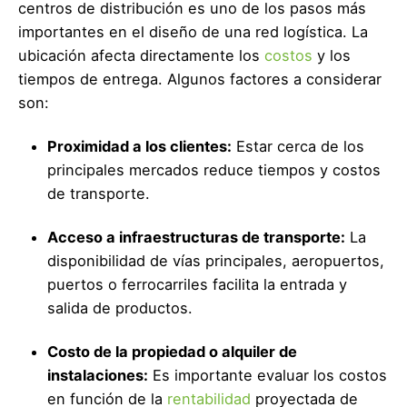
centros de distribución es uno de los pasos más
importantes en el diseño de una red logística. La
ubicación afecta directamente los
costos
y los
tiempos de entrega. Algunos factores a considerar
son:
Proximidad a los clientes:
Estar cerca de los
principales mercados reduce tiempos y costos
de transporte.
Acceso a infraestructuras de transporte:
La
disponibilidad de vías principales, aeropuertos,
puertos o ferrocarriles facilita la entrada y
salida de productos.
Costo de la propiedad o alquiler de
instalaciones:
Es importante evaluar los costos
en función de la
rentabilidad
proyectada de