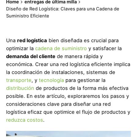
Home
entregas de última milla
Diseño de Red Logística: Claves para una Cadena de
Suministro Eficiente
Una
red logística
bien diseñada es crucial para
optimizar la
cadena de suministro
y satisfacer la
demanda del cliente
de manera rápida y
económica. Crear una red logística eficiente implica
la coordinación de instalaciones, sistemas de
transporte
, y
tecnología
para gestionar la
distribución
de productos de la forma más efectiva
posible. En este artículo, exploraremos los pasos y
consideraciones clave para diseñar una red
logística eficaz que optimice el flujo de productos y
reduzca costos
.