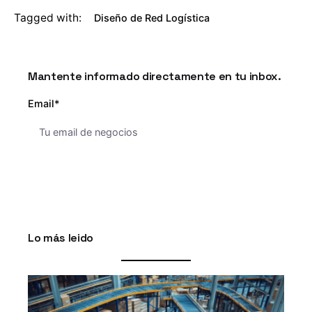
Tagged with:
Diseño de Red Logística
Mantente informado directamente en tu inbox.
Email*
Lo más leido