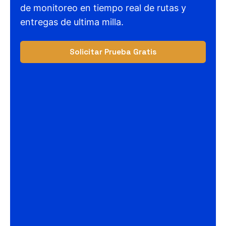
de monitoreo en tiempo real de rutas y
entregas de ultima milla.
Solicitar Prueba Gratis