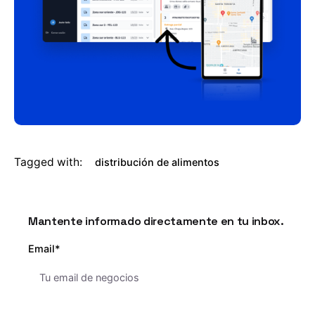
Tagged with:
distribución de alimentos
Mantente informado directamente en tu inbox.
Email*