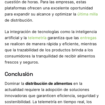
cuestión de horas. Para las empresas, estas
plataformas ofrecen una excelente oportunidad
para expandir su alcance y optimizar la
última milla
de distribución.
La integración de tecnologías como la inteligencia
artificial y la
telemetría
garantiza que las
entregas
se realicen de manera rápida y eficiente, mientras
que la trazabilidad de los productos brinda a los
consumidores la tranquilidad de recibir alimentos
frescos y seguros.
Conclusión
Dominar la
distribución de alimentos
en la
actualidad requiere la adopción de soluciones
innovadoras que garanticen eficiencia, seguridad y
sostenibilidad. La telemetría en tiempo real, los