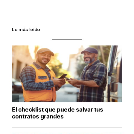
Lo más leido