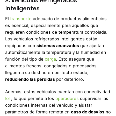
2. Vehículos Refrigerados
Inteligentes
El
transporte
adecuado de productos alimenticios
es esencial, especialmente para aquellos que
requieren condiciones de temperatura controlada.
Los vehículos refrigerados inteligentes están
equipados con
sistemas avanzados
que ajustan
automáticamente la temperatura y la humedad en
función del tipo de
carga
. Esto asegura que
alimentos frescos, congelados o procesados
lleguen a su destino en perfecto estado,
reduciendo las pérdidas
por deterioro.
Además, estos vehículos cuentan con conectividad
IoT
, lo que permite a los
operadores
supervisar las
condiciones internas del vehículo y ajustar
parámetros de forma remota en
caso de desvíos
no