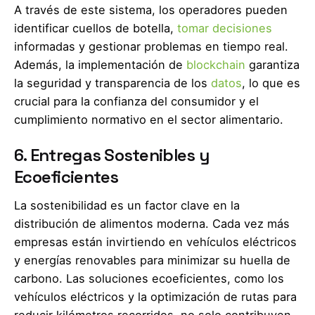
A través de este sistema, los operadores pueden
identificar cuellos de botella,
tomar decisiones
informadas y gestionar problemas en tiempo real.
Además, la implementación de
blockchain
garantiza
la seguridad y transparencia de los
datos
, lo que es
crucial para la confianza del consumidor y el
cumplimiento normativo en el sector alimentario.
6. Entregas Sostenibles y
Ecoeficientes
La sostenibilidad es un factor clave en la
distribución de alimentos moderna. Cada vez más
empresas están invirtiendo en vehículos eléctricos
y energías renovables para minimizar su huella de
carbono. Las soluciones ecoeficientes, como los
vehículos eléctricos y la optimización de rutas para