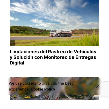
We use cookies to give you the best
experience.
Cookie Policy