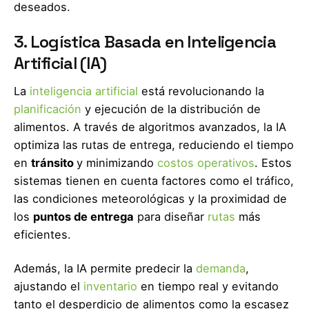
deseados.
3. Logística Basada en Inteligencia
Artificial (IA)
La
inteligencia artificial
está revolucionando la
planificación
y ejecución de la distribución de
alimentos. A través de algoritmos avanzados, la IA
optimiza las rutas de entrega, reduciendo el tiempo
en
tránsito
y minimizando
costos operativos
. Estos
sistemas tienen en cuenta factores como el tráfico,
las condiciones meteorológicas y la proximidad de
los
puntos de entrega
para diseñar
rutas
más
eficientes.
Además, la IA permite predecir la
demanda
,
ajustando el
inventario
en tiempo real y evitando
tanto el desperdicio de alimentos como la escasez