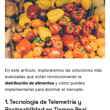
En este artículo, exploraremos las soluciones más
avanzadas que están revolucionando la
distribución de alimentos
y cómo puedes
implementarlas para dominar el mercado.
1. Tecnología de Telemetría y
Rastreabilidad en Tiempo Real