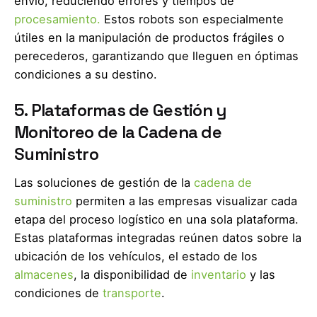
envío, reduciendo errores y tiempos de
procesamiento.
Estos robots son especialmente
útiles en la manipulación de productos frágiles o
perecederos, garantizando que lleguen en óptimas
condiciones a su destino.
5. Plataformas de Gestión y
Monitoreo de la Cadena de
Suministro
Las soluciones de gestión de la
cadena de
suministro
permiten a las empresas visualizar cada
etapa del proceso logístico en una sola plataforma.
Estas plataformas integradas reúnen datos sobre la
ubicación de los vehículos, el estado de los
almacenes
, la disponibilidad de
inventario
y las
condiciones de
transporte
.