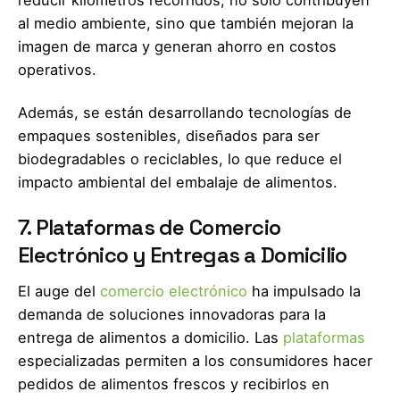
reducir kilómetros recorridos, no solo contribuyen
al medio ambiente, sino que también mejoran la
imagen de marca y generan ahorro en costos
operativos.
Además, se están desarrollando tecnologías de
empaques sostenibles, diseñados para ser
biodegradables o reciclables, lo que reduce el
impacto ambiental del embalaje de alimentos.
7. Plataformas de Comercio
Electrónico y Entregas a Domicilio
El auge del
comercio electrónico
ha impulsado la
demanda de soluciones innovadoras para la
entrega de alimentos a domicilio. Las
plataformas
especializadas permiten a los consumidores hacer
pedidos de alimentos frescos y recibirlos en