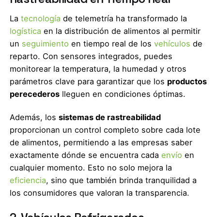
La
tecnología
de telemetría ha transformado la
logística
en la distribución de alimentos al permitir
un
seguimiento
en tiempo real de los
vehículos
de
reparto. Con sensores integrados, puedes
monitorear la temperatura, la humedad y otros
parámetros clave para garantizar que los
productos
perecederos
lleguen en condiciones óptimas.
Además, los
sistemas de rastreabilidad
proporcionan un control completo sobre cada lote
de alimentos, permitiendo a las empresas saber
exactamente dónde se encuentra cada
envío
en
cualquier momento. Esto no solo mejora la
eficiencia
, sino que también brinda tranquilidad a
los consumidores que valoran la transparencia.