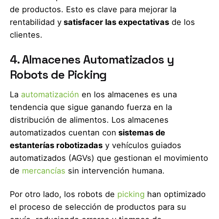
de productos. Esto es clave para mejorar la
rentabilidad y
satisfacer las expectativas
de los
clientes.
4. Almacenes Automatizados y
Robots de Picking
La
automatización
en los almacenes es una
tendencia que sigue ganando fuerza en la
distribución de alimentos. Los almacenes
automatizados cuentan con
sistemas de
estanterías robotizadas
y vehículos guiados
automatizados (AGVs) que gestionan el movimiento
de
mercancías
sin intervención humana.
Por otro lado, los robots de
picking
han optimizado
el proceso de selección de productos para su