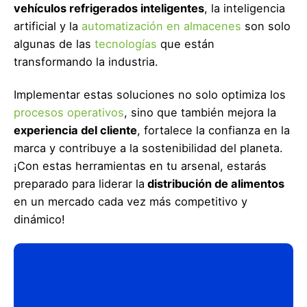
vehículos refrigerados inteligentes
, la inteligencia
artificial y la
automatización en almacenes
son solo
algunas de las
tecnologías
que están
transformando la industria.
Implementar estas soluciones no solo optimiza los
procesos operativos
, sino que también mejora la
experiencia del cliente
, fortalece la confianza en la
marca y contribuye a la sostenibilidad del planeta.
¡Con estas herramientas en tu arsenal, estarás
preparado para liderar la
distribución de alimentos
en un mercado cada vez más competitivo y
dinámico!