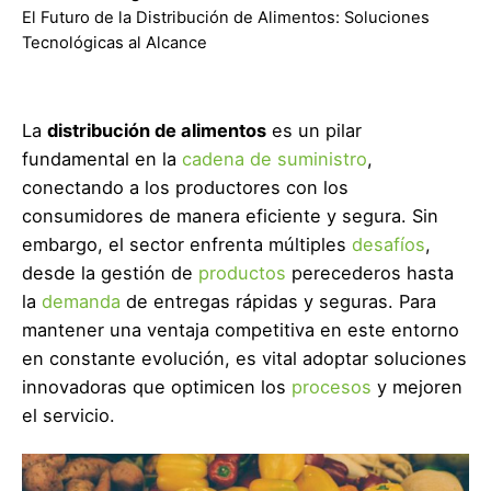
El Futuro de la Distribución de Alimentos: Soluciones
Tecnológicas al Alcance
La
distribución de alimentos
es un pilar
fundamental en la
cadena de suministro
,
conectando a los productores con los
consumidores de manera eficiente y segura. Sin
embargo, el sector enfrenta múltiples
desafíos
,
desde la gestión de
productos
perecederos hasta
la
demanda
de entregas rápidas y seguras. Para
mantener una ventaja competitiva en este entorno
en constante evolución, es vital adoptar soluciones
innovadoras que optimicen los
procesos
y mejoren
el servicio.