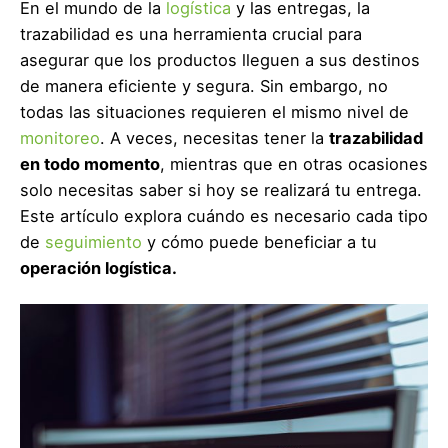
En el mundo de la
logística
y las entregas, la
trazabilidad es una herramienta crucial para
asegurar que los productos lleguen a sus destinos
de manera eficiente y segura. Sin embargo, no
todas las situaciones requieren el mismo nivel de
monitoreo
. A veces, necesitas tener la
trazabilidad
en todo momento
, mientras que en otras ocasiones
solo necesitas saber si hoy se realizará tu entrega.
Este artículo explora cuándo es necesario cada tipo
de
seguimiento
y cómo puede beneficiar a tu
operación logística.