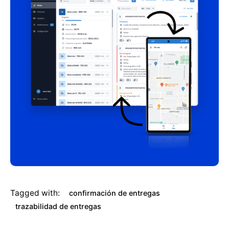
Tagged with:
confirmación de entregas
trazabilidad de entregas