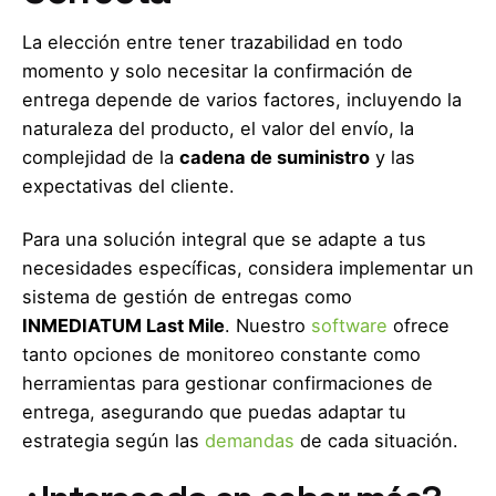
La elección entre tener trazabilidad en todo
momento y solo necesitar la confirmación de
entrega depende de varios factores, incluyendo la
naturaleza del producto, el valor del envío, la
complejidad de la
cadena de suministro
y las
expectativas del cliente.
Para una solución integral que se adapte a tus
necesidades específicas, considera implementar un
sistema de gestión de entregas como
INMEDIATUM Last Mile
. Nuestro
software
ofrece
tanto opciones de monitoreo constante como
herramientas para gestionar confirmaciones de
entrega, asegurando que puedas adaptar tu
estrategia según las
demandas
de cada situación.