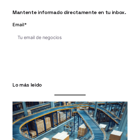
Mantente informado directamente en tu inbox.
Email*
Lo más leido