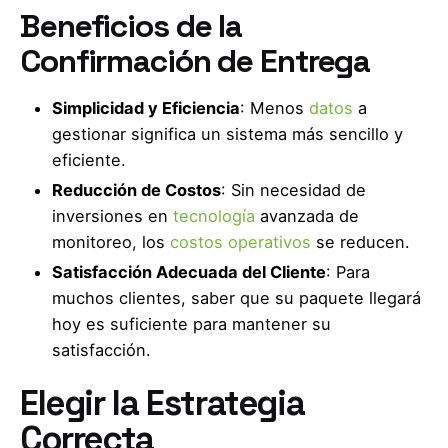
Beneficios de la
Confirmación de Entrega
Simplicidad y Eficiencia
: Menos
datos
a
gestionar significa un sistema más sencillo y
eficiente.
Reducción de Costos
: Sin necesidad de
inversiones en
tecnología
avanzada de
monitoreo, los
costos operativos
se reducen.
Satisfacción Adecuada del Cliente
: Para
muchos clientes, saber que su paquete llegará
hoy es suficiente para mantener su
satisfacción.
Elegir la Estrategia
Correcta