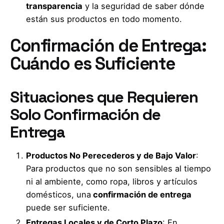
transparencia
y la seguridad de saber dónde
están sus productos en todo momento.
Confirmación de Entrega:
Cuándo es Suficiente
Situaciones que Requieren
Solo Confirmación de
Entrega
Productos No Perecederos y de Bajo Valor
:
Para productos que no son sensibles al tiempo
ni al ambiente, como ropa, libros y artículos
domésticos, una
confirmación de entrega
puede ser suficiente.
Entregas Locales y de Corto Plazo
: En