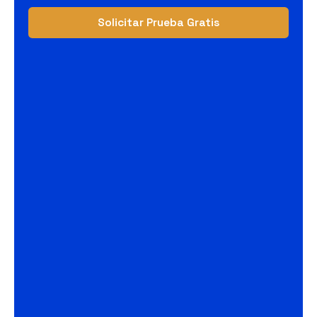
Solicitar Prueba Gratis