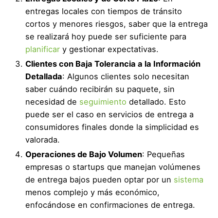
entregas locales con tiempos de tránsito
cortos y menores riesgos, saber que la entrega
se realizará hoy puede ser suficiente para
planificar
y gestionar expectativas.
Clientes con Baja Tolerancia a la Información
Detallada
: Algunos clientes solo necesitan
saber cuándo recibirán su paquete, sin
necesidad de
seguimiento
detallado. Esto
puede ser el caso en servicios de entrega a
consumidores finales donde la simplicidad es
valorada.
Operaciones de Bajo Volumen
: Pequeñas
empresas o startups que manejan volúmenes
de entrega bajos pueden optar por un
sistema
menos complejo y más económico,
enfocándose en confirmaciones de entrega.