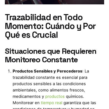
Trazabilidad en Todo
Momento: Cuándo y Por
Qué es Crucial
Situaciones que Requieren
Monitoreo Constante
Productos Sensibles y Perecederos
: La
trazabilidad constante es esencial para
productos sensibles a las condiciones
ambientales, como alimentos frescos,
medicamentos y
productos
químicos.
Monitorear en
tiempo real
garantiza que las