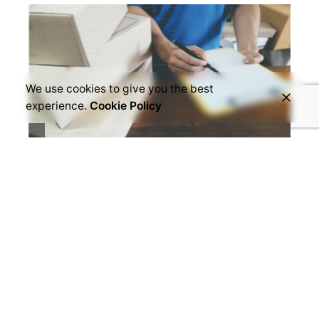
We use cookies to give you the best
experience.
Cookie Policy