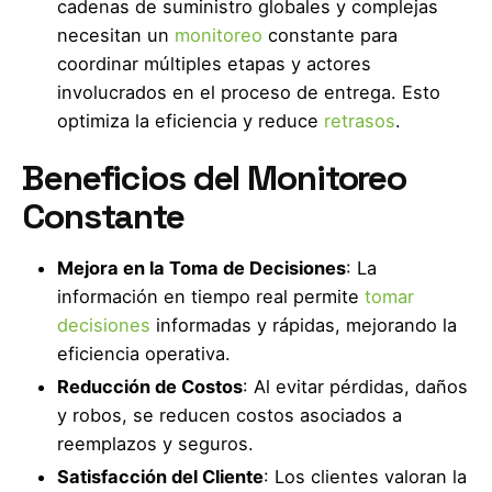
cadenas de suministro globales y complejas
necesitan un
monitoreo
constante para
coordinar múltiples etapas y actores
involucrados en el proceso de entrega. Esto
optimiza la eficiencia y reduce
retrasos
.
Beneficios del Monitoreo
Constante
Mejora en la Toma de Decisiones
: La
información en tiempo real permite
tomar
decisiones
informadas y rápidas, mejorando la
eficiencia operativa.
Reducción de Costos
: Al evitar pérdidas, daños
y robos, se reducen costos asociados a
reemplazos y seguros.
Satisfacción del Cliente
: Los clientes valoran la