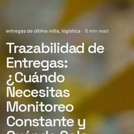
entregas de última milla
logística
8 min read
Trazabilidad de
Entregas:
¿Cuándo
Necesitas
Monitoreo
Constante y