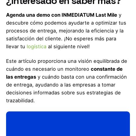
¿Interesado en saber más?
Agenda una demo con INMEDIATUM Last Mile
y
descubre cómo podemos ayudarte a optimizar tus
procesos de entrega, mejorando la eficiencia y la
satisfacción del cliente. ¡No esperes más para
llevar tu
logística
al siguiente nivel!
Este artículo proporciona una visión equilibrada de
cuándo es necesario un monitoreo
constante de
las entregas
y cuándo basta con una confirmación
de entrega, ayudando a las empresas a tomar
decisiones informadas sobre sus estrategias de
trazabilidad.