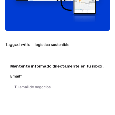
Tagged with:
logística sostenible
Mantente informado directamente en tu inbox.
Email*