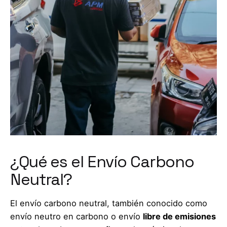
¿Qué es el Envío Carbono
Neutral?
El envío carbono neutral, también conocido como
envío neutro en carbono o envío
libre de emisiones