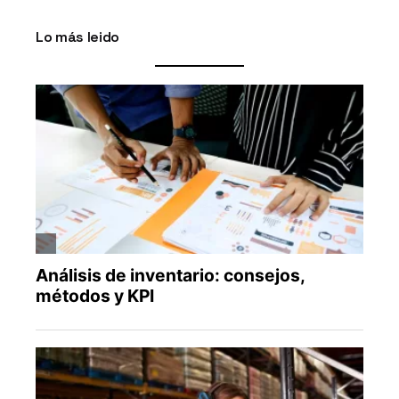
Lo más leido