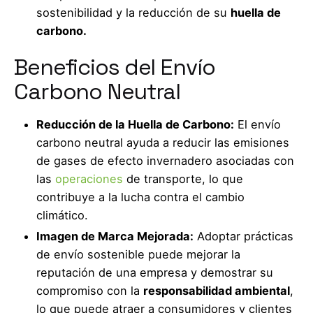
sostenibilidad y la reducción de su
huella de
carbono.
Beneficios del Envío
Carbono Neutral
Reducción de la Huella de Carbono:
El envío
carbono neutral ayuda a reducir las emisiones
de gases de efecto invernadero asociadas con
las
operaciones
de transporte, lo que
contribuye a la lucha contra el cambio
climático.
Imagen de Marca Mejorada:
Adoptar prácticas
de envío sostenible puede mejorar la
reputación de una empresa y demostrar su
compromiso con la
responsabilidad ambiental
,
lo que puede atraer a consumidores y clientes