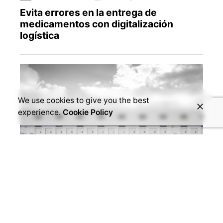
We use cookies to give you the best
experience.
Cookie Policy