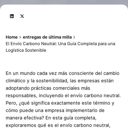
Home
entregas de última milla
El Envío Carbono Neutral: Una Guía Completa para una
Logística Sostenible
En un mundo cada vez más consciente del cambio
climático y la sostenibilidad, las empresas están
adoptando prácticas comerciales más
responsables, incluyendo el envío carbono neutral.
Pero, ¿qué significa exactamente este término y
cómo puede una empresa implementarlo de
manera efectiva? En esta guía completa,
exploraremos qué es el envío carbono neutral,