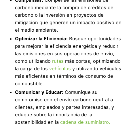
Compensar:
Compense las emisiones de
carbono mediante la compra de créditos de
carbono o la inversión en proyectos de
mitigación que generen un impacto positivo en
el medio ambiente.
Optimizar la Eficiencia:
Busque oportunidades
para mejorar la eficiencia energética y reducir
las emisiones en sus operaciones de envío,
como utilizando
rutas
más cortas, optimizando
la carga de los
vehículos
y utilizando vehículos
más eficientes en términos de consumo de
combustible.
Comunicar y Educar:
Comunique su
compromiso con el envío carbono neutral a
clientes, empleados y partes interesadas, y
eduque sobre la importancia de la
sostenibilidad en la
cadena de suministro.