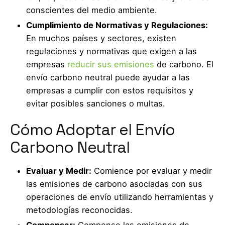
conscientes del medio ambiente.
Cumplimiento de Normativas y Regulaciones:
En muchos países y sectores, existen
regulaciones y normativas que exigen a las
empresas
reducir sus emisiones
de carbono. El
envío carbono neutral puede ayudar a las
empresas a cumplir con estos requisitos y
evitar posibles sanciones o multas.
Cómo Adoptar el Envío
Carbono Neutral
Evaluar y Medir:
Comience por evaluar y medir
las emisiones de carbono asociadas con sus
operaciones de envío utilizando herramientas y
metodologías reconocidas.