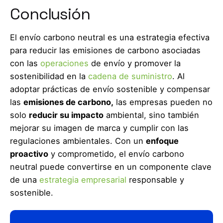
Conclusión
El envío carbono neutral es una estrategia efectiva
para reducir las emisiones de carbono asociadas
con las
operaciones
de envío y promover la
sostenibilidad en la
cadena de suministro
. Al
adoptar prácticas de envío sostenible y compensar
las
emisiones de carbono,
las empresas pueden no
solo
reducir su impacto
ambiental, sino también
mejorar su imagen de marca y cumplir con las
regulaciones ambientales. Con un
enfoque
proactivo
y comprometido, el envío carbono
neutral puede convertirse en un componente clave
de una
estrategia empresarial
responsable y
sostenible.