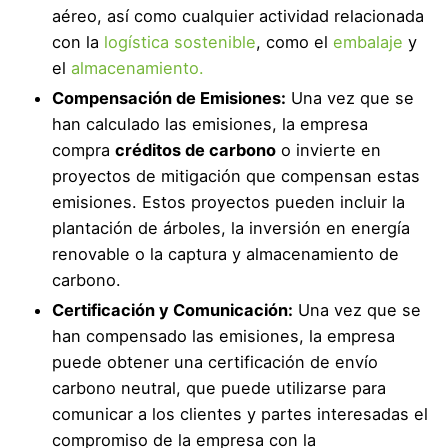
aéreo, así como cualquier actividad relacionada
con la
logística sostenible
, como el
embalaje
y
el
almacenamiento.
Compensación de Emisiones:
Una vez que se
han calculado las emisiones, la empresa
compra
créditos de carbono
o invierte en
proyectos de mitigación que compensan estas
emisiones. Estos proyectos pueden incluir la
plantación de árboles, la inversión en energía
renovable o la captura y almacenamiento de
carbono.
Certificación y Comunicación:
Una vez que se
han compensado las emisiones, la empresa
puede obtener una certificación de envío
carbono neutral, que puede utilizarse para
comunicar a los clientes y partes interesadas el
compromiso de la empresa con la