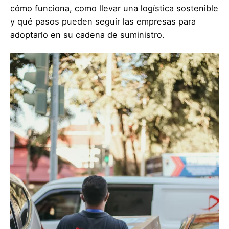
cómo funciona, como llevar una logística sostenible
y qué pasos pueden seguir las empresas para
adoptarlo en su cadena de suministro.