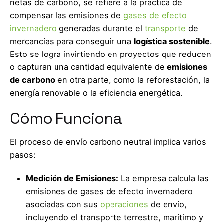
netas de carbono, se refiere a la práctica de
compensar las emisiones de
gases de efecto
invernadero
generadas durante el
transporte
de
mercancías para conseguir una
logística sostenible
.
Esto se logra invirtiendo en proyectos que reducen
o capturan una cantidad equivalente de
emisiones
de carbono
en otra parte, como la reforestación, la
energía renovable o la eficiencia energética.
Cómo Funciona
El proceso de envío carbono neutral implica varios
pasos:
Medición de Emisiones:
La empresa calcula las
emisiones de gases de efecto invernadero
asociadas con sus
operaciones
de envío,
incluyendo el transporte terrestre, marítimo y