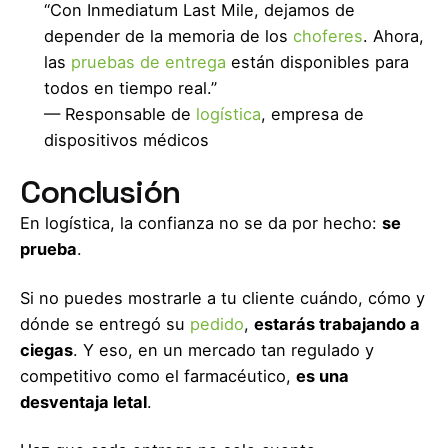
“Con Inmediatum Last Mile, dejamos de
depender de la memoria de los
choferes
. Ahora,
las
pruebas de entrega
están disponibles para
todos en tiempo real.”
— Responsable de
logística
, empresa de
dispositivos médicos
Conclusión
En logística, la confianza no se da por hecho:
se
prueba
.
Si no puedes mostrarle a tu cliente cuándo, cómo y
dónde se entregó su
pedido
,
estarás trabajando a
ciegas
. Y eso, en un mercado tan regulado y
competitivo como el farmacéutico,
es una
desventaja letal
.