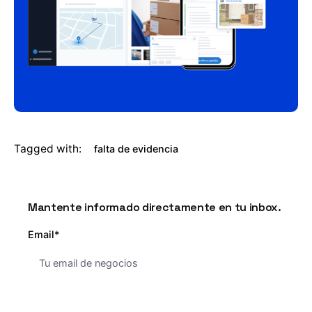
Tagged with:
falta de evidencia
Mantente informado directamente en tu inbox.
Email*