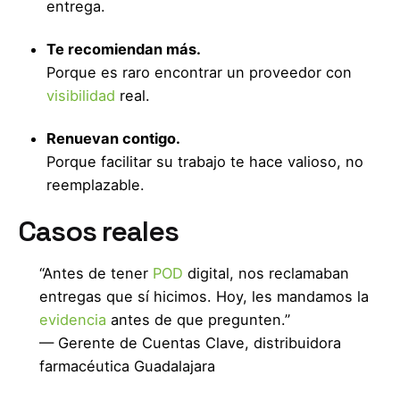
entrega.
Te recomiendan más.
Porque es raro encontrar un proveedor con
visibilidad
real.
Renuevan contigo.
Porque facilitar su trabajo te hace valioso, no
reemplazable.
Casos reales
“Antes de tener
POD
digital, nos reclamaban
entregas que sí hicimos. Hoy, les mandamos la
evidencia
antes de que pregunten.”
— Gerente de Cuentas Clave, distribuidora
farmacéutica Guadalajara