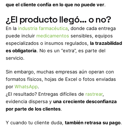
que el cliente confía en lo que no puede ver
.
¿El producto llegó… o no?
En la
industria farmacéutica
, donde cada entrega
puede incluir
medicamentos
sensibles, equipos
especializados o insumos regulados,
la trazabilidad
es obligatoria
. No es un “extra”, es parte del
servicio.
Sin embargo, muchas empresas aún operan con
formatos físicos, hojas de Excel o fotos enviadas
por
WhatsApp
.
¿El resultado? Entregas difíciles de
rastrear
,
evidencia dispersa y
una creciente desconfianza
por parte de los clientes
.
Y cuando tu cliente duda,
también retrasa su pago
.