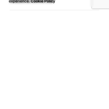
experience.
Cookie Policy