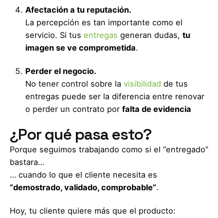
Afectación a tu reputación.
La percepción es tan importante como el
servicio. Si tus
entregas
generan dudas,
tu
imagen se ve comprometida
.
Perder el negocio.
No tener control sobre la
visibilidad
de tus
entregas puede ser la diferencia entre renovar
o perder un contrato por
falta de evidencia
¿Por qué pasa esto?
Porque seguimos trabajando como si el “entregado”
bastara…
… cuando lo que el cliente necesita es
“demostrado, validado, comprobable”
.
Hoy, tu cliente quiere más que el producto: