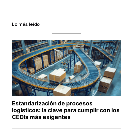
Lo más leido