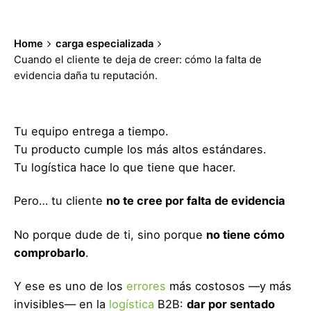
Home
carga especializada
Cuando el cliente te deja de creer: cómo la falta de
evidencia daña tu reputación.
Tu equipo entrega a tiempo.
Tu producto cumple los más altos estándares.
Tu logística hace lo que tiene que hacer.
Pero… tu cliente
no te cree por falta de evidencia
No porque dude de ti, sino porque
no tiene cómo
comprobarlo
.
Y ese es uno de los
errores
más costosos —y más
invisibles— en la
logística
B2B:
dar por sentado