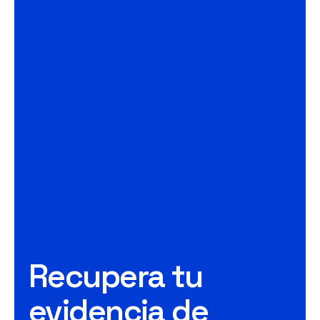
Recupera tu
evidencia de