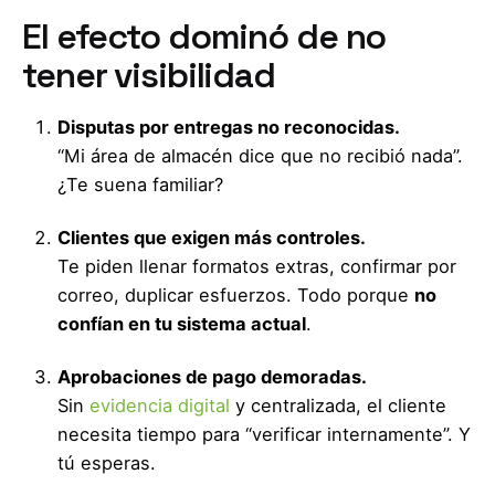
El efecto dominó de no
tener visibilidad
Disputas por entregas no reconocidas.
“Mi área de almacén dice que no recibió nada”.
¿Te suena familiar?
Clientes que exigen más controles.
Te piden llenar formatos extras, confirmar por
correo, duplicar esfuerzos. Todo porque
no
confían en tu sistema actual
.
Aprobaciones de pago demoradas.
Sin
evidencia digital
y centralizada, el cliente
necesita tiempo para “verificar internamente”. Y
tú esperas.