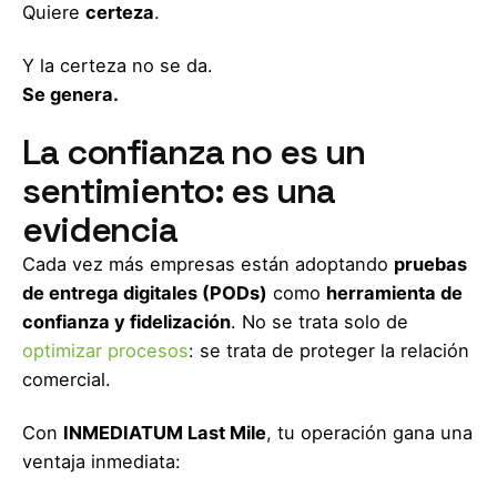
Quiere
certeza
.
Y la certeza no se da.
Se genera.
La confianza no es un
sentimiento: es una
evidencia
Cada vez más empresas están adoptando
pruebas
de entrega digitales (PODs)
como
herramienta de
confianza y fidelización
. No se trata solo de
optimizar procesos
: se trata de proteger la relación
comercial.
Con
INMEDIATUM Last Mile
, tu operación gana una
ventaja inmediata: