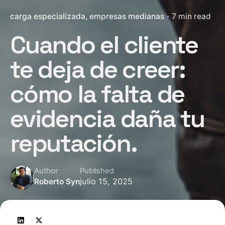
carga especializada
empresas medianas
7 min read
Cuando el cliente
te deja de creer:
cómo la falta de
evidencia daña tu
reputación.
Author
Published
julio 15, 2025
Roberto Syn