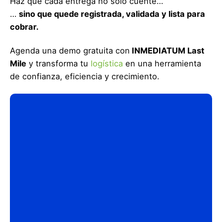
Haz que cada entrega no solo cuente…
…
sino que quede registrada, validada y lista para
cobrar.
Agenda una demo gratuita con
INMEDIATUM Last
Mile
y transforma tu
logística
en una herramienta
de confianza, eficiencia y crecimiento.