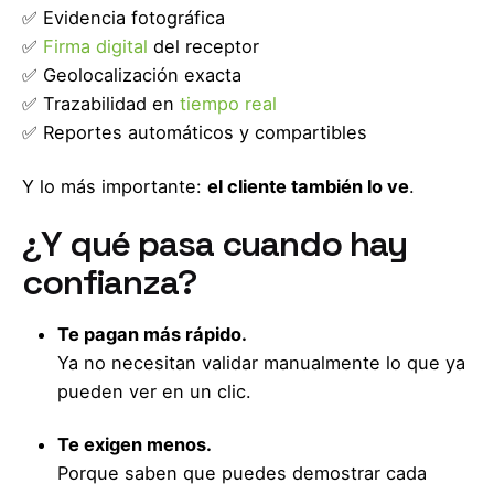
✅ Evidencia fotográfica
✅
Firma digital
del receptor
✅ Geolocalización exacta
✅ Trazabilidad en
tiempo real
✅ Reportes automáticos y compartibles
Y lo más importante:
el cliente también lo ve
.
¿Y qué pasa cuando hay
confianza?
Te pagan más rápido.
Ya no necesitan validar manualmente lo que ya
pueden ver en un clic.
Te exigen menos.
Porque saben que puedes demostrar cada