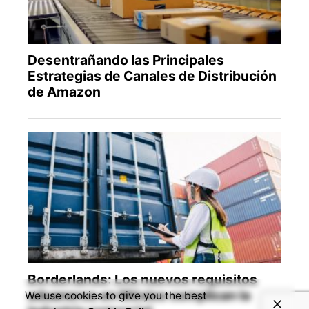
We use cookies to give you the best