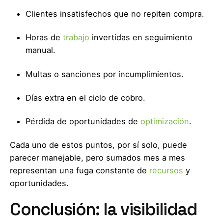
Clientes insatisfechos que no repiten compra.
Horas de
trabajo
invertidas en seguimiento
manual.
Multas o sanciones por incumplimientos.
Días extra en el ciclo de cobro.
Pérdida de oportunidades de
optimización
.
Cada uno de estos puntos, por sí solo, puede
parecer manejable, pero sumados mes a mes
representan una fuga constante de
recursos
y
oportunidades.
Conclusión: la visibilidad