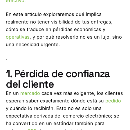
efectivo.
En este artículo exploraremos qué implica
realmente no tener visibilidad de tus entregas,
cómo se traduce en pérdidas económicas y
operativas
, y por qué resolverlo no es un lujo, sino
una necesidad urgente.
.
1. Pérdida de confianza
del cliente
En un
mercado
cada vez más exigente, los clientes
esperan saber exactamente dónde está su
pedido
y cuándo lo recibirán. Esto no es solo una
expectativa derivada del comercio electrónico; se
ha convertido en un estándar también para