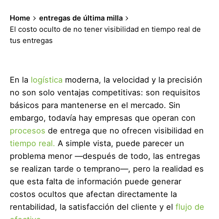
Home
entregas de última milla
El costo oculto de no tener visibilidad en tiempo real de
tus entregas
En la
logística
moderna, la velocidad y la precisión
no son solo ventajas competitivas: son requisitos
básicos para mantenerse en el mercado. Sin
embargo, todavía hay empresas que operan con
procesos
de entrega que no ofrecen visibilidad en
tiempo real.
A simple vista, puede parecer un
problema menor —después de todo, las entregas
se realizan tarde o temprano—, pero la realidad es
que esta falta de información puede generar
costos ocultos que afectan directamente la
rentabilidad, la satisfacción del cliente y el
flujo de