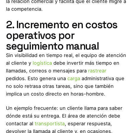
la relación comercial y facilita que el cliente migre a
la competencia.
2. Incremento en costos
operativos por
seguimiento manual
Sin visibilidad en tiempo real, el equipo de atención
al cliente y
logística
debe invertir más tiempo en
llamadas, correos o mensajes para
rastrear
pedidos. Esto genera una
carga
administrativa que
no solo retrasa otras tareas, sino que también
implica un costo directo en horas-hombre.
Un ejemplo frecuente: un cliente llama para saber
dónde está su entrega. El área de atención debe
contactar al
transportista
, esperar respuesta,
devolver la llamada al cliente y, en ocasiones,