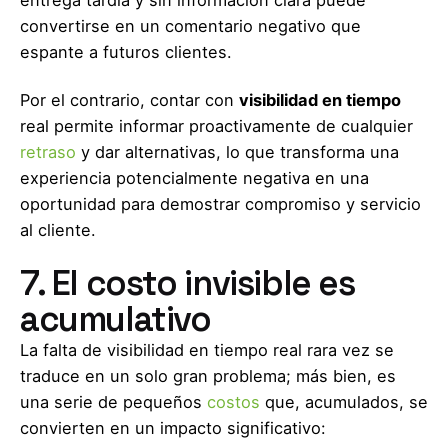
convertirse en un comentario negativo que
espante a futuros clientes.
Por el contrario, contar con
visibilidad en tiempo
real permite informar proactivamente de cualquier
retraso
y dar alternativas, lo que transforma una
experiencia potencialmente negativa en una
oportunidad para demostrar compromiso y servicio
al cliente.
7. El costo invisible es
acumulativo
La falta de visibilidad en tiempo real rara vez se
traduce en un solo gran problema; más bien, es
una serie de pequeños
costos
que, acumulados, se
convierten en un impacto significativo: