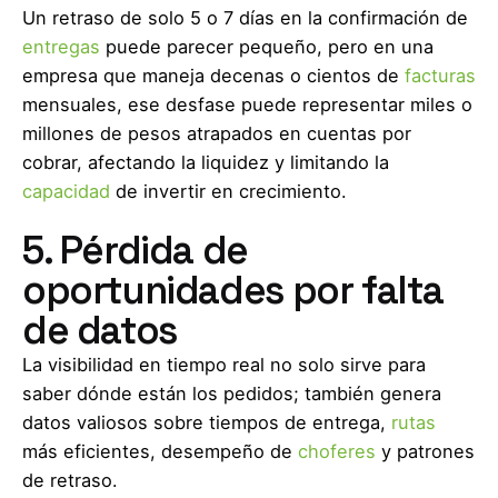
Un retraso de solo 5 o 7 días en la confirmación de
entregas
puede parecer pequeño, pero en una
empresa que maneja decenas o cientos de
facturas
mensuales, ese desfase puede representar miles o
millones de pesos atrapados en cuentas por
cobrar, afectando la liquidez y limitando la
capacidad
de invertir en crecimiento.
5. Pérdida de
oportunidades por falta
de datos
La visibilidad en tiempo real no solo sirve para
saber dónde están los pedidos; también genera
datos valiosos sobre tiempos de entrega,
rutas
más eficientes, desempeño de
choferes
y patrones
de retraso.