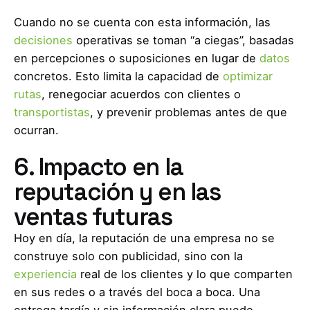
Cuando no se cuenta con esta información, las
decisiones
operativas se toman “a ciegas”, basadas
en percepciones o suposiciones en lugar de
datos
concretos. Esto limita la capacidad de
optimizar
rutas
, renegociar acuerdos con clientes o
transportistas
, y prevenir problemas antes de que
ocurran.
6. Impacto en la
reputación y en las
ventas futuras
Hoy en día, la reputación de una empresa no se
construye solo con publicidad, sino con la
experiencia
real de los clientes y lo que comparten
en sus redes o a través del boca a boca. Una
entrega tardía y sin información clara puede