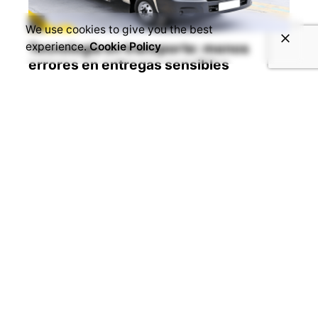
We use cookies to give you the best
experience.
Cookie Policy