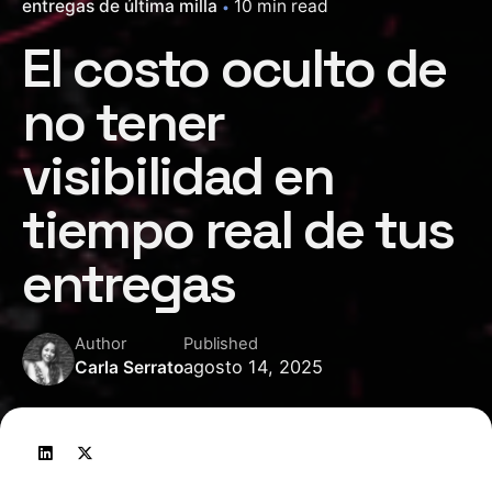
entregas de última milla
10 min read
El costo oculto de
no tener
visibilidad en
tiempo real de tus
entregas
Author
Published
agosto 14, 2025
Carla Serrato