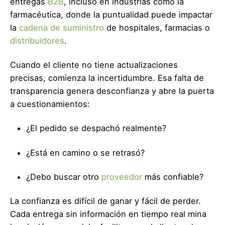
entregas
B2B
, incluso en industrias como la
farmacéutica, donde la puntualidad puede impactar
la
cadena de suministro
de hospitales, farmacias o
distribuidores
.
Cuando el cliente no tiene actualizaciones
precisas, comienza la incertidumbre. Esa falta de
transparencia genera desconfianza y abre la puerta
a cuestionamientos:
¿El pedido se despachó realmente?
¿Está en camino o se retrasó?
¿Debo buscar otro
proveedor
más confiable?
La confianza es difícil de ganar y fácil de perder.
Cada entrega sin información en tiempo real mina