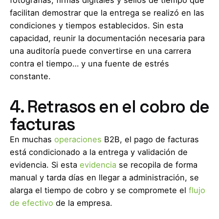
fotografías, firmas digitales y sellos de tiempo que
facilitan demostrar que la entrega se realizó en las
condiciones y tiempos establecidos. Sin esta
capacidad, reunir la documentación necesaria para
una auditoría puede convertirse en una carrera
contra el tiempo… y una fuente de estrés
constante.
4. Retrasos en el cobro de
facturas
En muchas
operaciones
B2B, el pago de facturas
está condicionado a la entrega y validación de
evidencia. Si esta
evidencia
se recopila de forma
manual y tarda días en llegar a administración, se
alarga el tiempo de cobro y se compromete el
flujo
de efectivo
de la empresa.