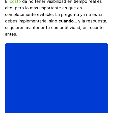
El
costo
de no tener visibilidad en tiempo real es
alto, pero lo más importante es que es
completamente evitable. La pregunta ya no es
si
debes implementarla, sino
cuándo
… y la respuesta,
si quieres mantener tu competitividad, es: cuanto
antes.