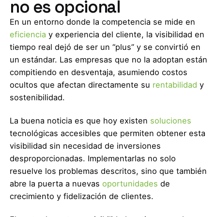
no es opcional
En un entorno donde la competencia se mide en
eficiencia
y experiencia del cliente, la visibilidad en
tiempo real dejó de ser un “plus” y se convirtió en
un estándar. Las empresas que no la adoptan están
compitiendo en desventaja, asumiendo costos
ocultos que afectan directamente su
rentabilidad
y
sostenibilidad.
La buena noticia es que hoy existen
soluciones
tecnológicas accesibles que permiten obtener esta
visibilidad sin necesidad de inversiones
desproporcionadas. Implementarlas no solo
resuelve los problemas descritos, sino que también
abre la puerta a nuevas
oportunidades
de
crecimiento y fidelización de clientes.