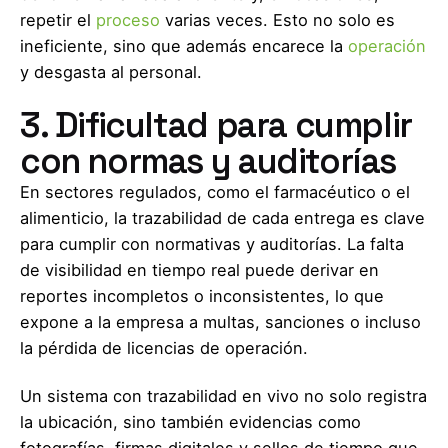
repetir el
proceso
varias veces. Esto no solo es
ineficiente, sino que además encarece la
operación
y desgasta al personal.
3. Dificultad para cumplir
con normas y auditorías
En sectores regulados, como el farmacéutico o el
alimenticio, la trazabilidad de cada entrega es clave
para cumplir con normativas y auditorías. La falta
de visibilidad en tiempo real puede derivar en
reportes incompletos o inconsistentes, lo que
expone a la empresa a multas, sanciones o incluso
la pérdida de licencias de operación.
Un sistema con trazabilidad en vivo no solo registra
la ubicación, sino también evidencias como