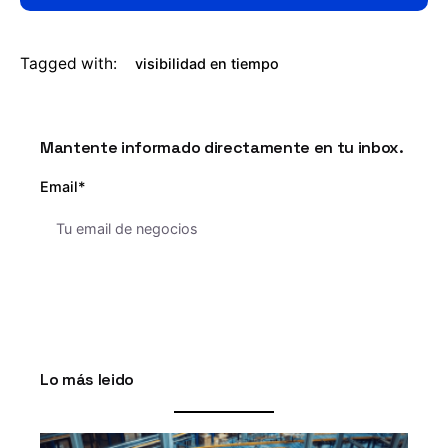
Tagged with:
visibilidad en tiempo
Mantente informado directamente en tu inbox.
Email*
Lo más leido