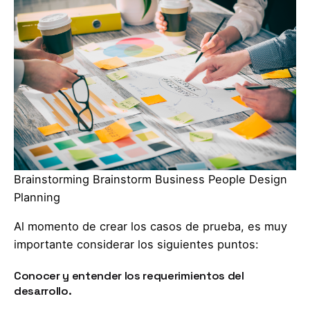
Brainstorming Brainstorm Business People Design
Planning
Al momento de crear los casos de prueba, es muy
importante considerar los siguientes puntos:
Conocer y entender los requerimientos del
desarrollo.