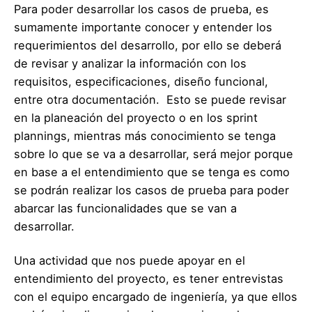
Para poder desarrollar los casos de prueba, es
sumamente importante conocer y entender los
requerimientos del desarrollo, por ello se deberá
de revisar y analizar la información con los
requisitos, especificaciones, diseño funcional,
entre otra documentación. Esto se puede revisar
en la planeación del proyecto o en los sprint
plannings, mientras más conocimiento se tenga
sobre lo que se va a desarrollar, será mejor porque
en base a el entendimiento que se tenga es como
se podrán realizar los casos de prueba para poder
abarcar las funcionalidades que se van a
desarrollar.
Una actividad que nos puede apoyar en el
entendimiento del proyecto, es tener entrevistas
con el equipo encargado de ingeniería, ya que ellos