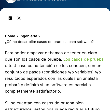
Home
Ingeniería
¿Cómo desarrollar casos de pruebas para software?
Para poder empezar debemos de tener en claro
que son los casos de prueba.
Los casos de prueba
o test case como también se les conocen, son un
conjunto de pasos (condiciones y/o variables) y/o
resultados esperados con las cuales un analista
probará y definirá si un software es parcial o
completamente satisfactorio.
Si se cuentan con casos de prueba bien
estructurados, estos nos puede redituar a futuro,