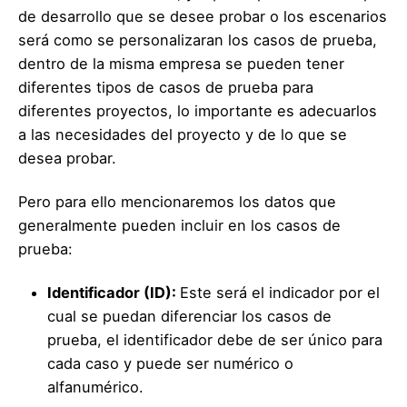
de desarrollo que se desee probar o los escenarios
será como se personalizaran los casos de prueba,
dentro de la misma empresa se pueden tener
diferentes tipos de casos de prueba para
diferentes proyectos, lo importante es adecuarlos
a las necesidades del proyecto y de lo que se
desea probar.
Pero para ello mencionaremos los datos que
generalmente pueden incluir en los casos de
prueba:
Identificador (ID):
Este será el indicador por el
cual se puedan diferenciar los casos de
prueba, el identificador debe de ser único para
cada caso y puede ser numérico o
alfanumérico.