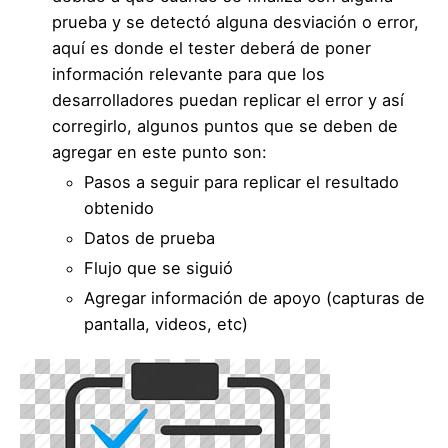
prueba y se detectó alguna desviación o error,
aquí es donde el tester deberá de poner
información relevante para que los
desarrolladores puedan replicar el error y así
corregirlo, algunos puntos que se deben de
agregar en este punto son:
Pasos a seguir para replicar el resultado
obtenido
Datos de prueba
Flujo que se siguió
Agregar información de apoyo (capturas de
pantalla, videos, etc)