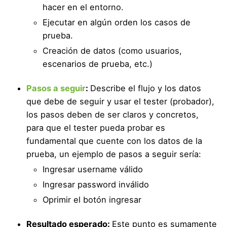
hacer en el entorno.
Ejecutar en algún orden los casos de
prueba.
Creación de datos (como usuarios,
escenarios de prueba, etc.)
Pasos a seguir
:
Describe el flujo y los datos
que debe de seguir y usar el tester (probador),
los pasos deben de ser claros y concretos,
para que el tester pueda probar es
fundamental que cuente con los datos de la
prueba, un ejemplo de pasos a seguir sería:
Ingresar username válido
Ingresar password inválido
Oprimir el botón ingresar
Resultado esperado:
Este punto es sumamente