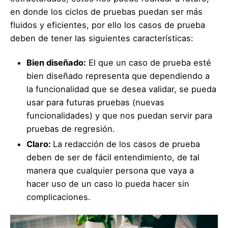
en donde los ciclos de pruebas puedan ser más
fluidos y eficientes, por ello los casos de prueba
deben de tener las siguientes características:
Bien diseñado:
El que un caso de prueba esté
bien diseñado representa que dependiendo a
la funcionalidad que se desea validar, se pueda
usar para futuras pruebas (nuevas
funcionalidades) y que nos puedan servir para
pruebas de regresión.
Claro:
La redacción de los casos de prueba
deben de ser de fácil entendimiento, de tal
manera que cualquier persona que vaya a
hacer uso de un caso lo pueda hacer sin
complicaciones.