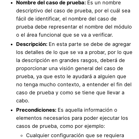
Nombre del caso de prueba:
Es un nombre
descriptivo del caso de prueba, por el cuál sea
fácil de identificar, el nombre del caso de
prueba debe representar el nombre del módulo
o el área funcional que se va a verificar.
Descripción:
En esta parte se debe de agregar
los detalles de lo que se va a probar, por lo que
la descripción en grandes rasgos, deberá de
proporcionar una visión general del caso de
prueba, ya que esto le ayudará a alguien que
no tenga mucho contexto, a entender el fin del
caso de prueba y como se tiene que llevar a
cabo.
Precondiciones:
Es aquella información o
elementos necesarios para poder ejecutar los
casos de prueba, como por ejemplo:
Cualquier configuración que se requiera