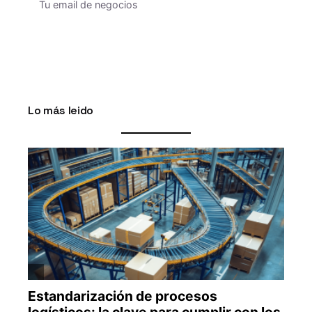
Lo más leido