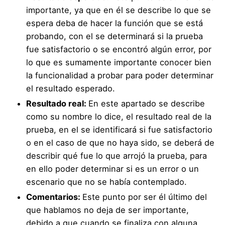
importante, ya que en él se describe lo que se
espera deba de hacer la función que se está
probando, con el se determinará si la prueba
fue satisfactorio o se encontró algún error, por
lo que es sumamente importante conocer bien
la funcionalidad a probar para poder determinar
el resultado esperado.
Resultado real:
En este apartado se describe
como su nombre lo dice, el resultado real de la
prueba, en el se identificará si fue satisfactorio
o en el caso de que no haya sido, se deberá de
describir qué fue lo que arrojó la prueba, para
en ello poder determinar si es un error o un
escenario que no se había contemplado.
Comentarios:
Este punto por ser él último del
que hablamos no deja de ser importante,
debido a que cuando se finaliza con alguna