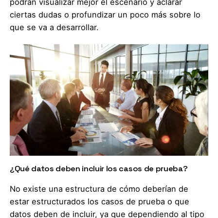
podrán visualizar mejor el escenario y aclarar
ciertas dudas o profundizar un poco más sobre lo
que se va a desarrollar.
¿Qué datos deben incluir los casos de prueba?
No existe una estructura de cómo deberían de
estar estructurados los casos de prueba o que
datos deben de incluir, ya que dependiendo al tipo