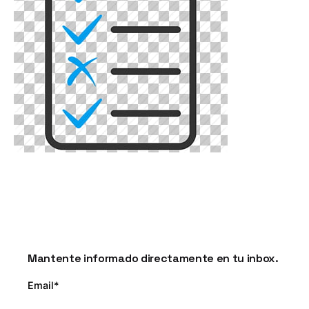
Mantente informado directamente en tu inbox.
Email*