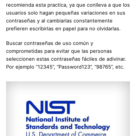
recomienda esta practica, ya que conlleva a que los
usuarios solo hagan pequeñas variaciones en sus
contraseñas y al cambiarlas constantemente
prefieren escribirlas en papel para no olvidarlas.
Buscar contraseñas de uso común y
comprometidas para evitar que las personas
seleccionen estas contraseñas fáciles de adivinar.
Por ejemplo “12345”, “Password123”, “98765”, etc.