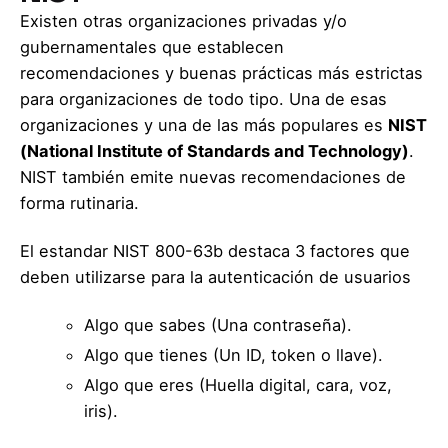
Existen otras organizaciones privadas y/o
gubernamentales que establecen
recomendaciones y buenas prácticas más estrictas
para organizaciones de todo tipo. Una de esas
organizaciones y una de las más populares es
NIST
(National Institute of Standards and Technology)
.
NIST también emite nuevas recomendaciones de
forma rutinaria.
El estandar NIST 800-63b destaca 3 factores que
deben utilizarse para la autenticación de usuarios
Algo que sabes (Una contraseña).
Algo que tienes (Un ID, token o llave).
Algo que eres (Huella digital, cara, voz,
iris).