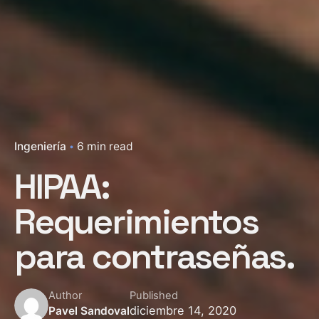
Ingeniería
6 min read
HIPAA:
Requerimientos
para contraseñas.
Author
Published
diciembre 14, 2020
Pavel Sandoval