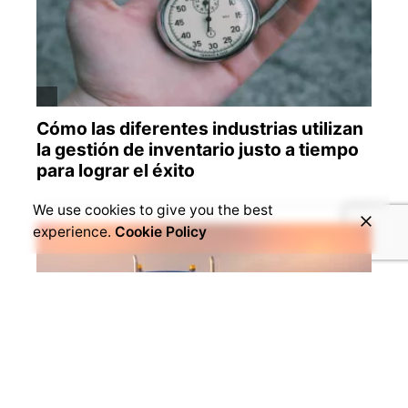
We use cookies to give you the best
experience.
Cookie Policy