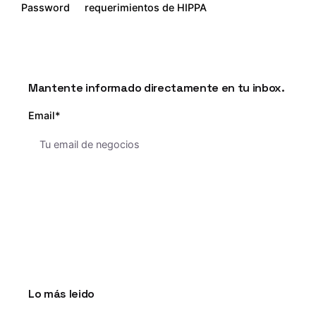
Password
requerimientos de HIPPA
Mantente informado directamente en tu inbox.
Email*
Lo más leido