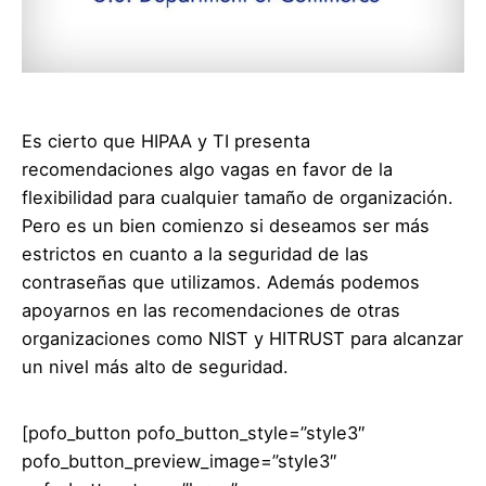
Es cierto que HIPAA y TI presenta
recomendaciones algo vagas en favor de la
flexibilidad para cualquier tamaño de organización.
Pero es un bien comienzo si deseamos ser más
estrictos en cuanto a la seguridad de las
contraseñas que utilizamos. Además podemos
apoyarnos en las recomendaciones de otras
organizaciones como NIST y HITRUST para alcanzar
un nivel más alto de seguridad.
[pofo_button pofo_button_style=”style3″
pofo_button_preview_image=”style3″