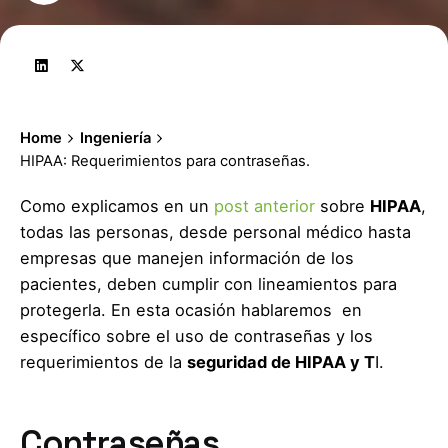
Home
Ingeniería
HIPAA: Requerimientos para contraseñas.
Como explicamos en un
post anterior
sobre
HIPAA
,
todas las personas, desde personal médico hasta
empresas que manejen información de los
pacientes, deben cumplir con lineamientos para
protegerla. En esta ocasión hablaremos en
específico sobre el uso de contraseñas y los
requerimientos de la
seguridad de HIPAA y T
I.
Contraseñas