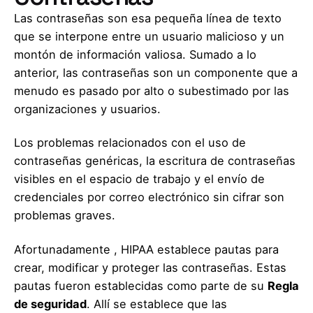
Las contraseñas son esa pequeña línea de texto
que se interpone entre un usuario malicioso y un
montón de información valiosa. Sumado a lo
anterior, las contraseñas son un componente que a
menudo es pasado por alto o subestimado por las
organizaciones y usuarios.
Los problemas relacionados con el uso de
contraseñas genéricas, la escritura de contraseñas
visibles en el espacio de trabajo y el envío de
credenciales por correo electrónico sin cifrar son
problemas graves.
Afortunadamente , HIPAA establece pautas para
crear, modificar y proteger las contraseñas. Estas
pautas fueron establecidas como parte de su
Regla
de seguridad
. Allí se establece que las