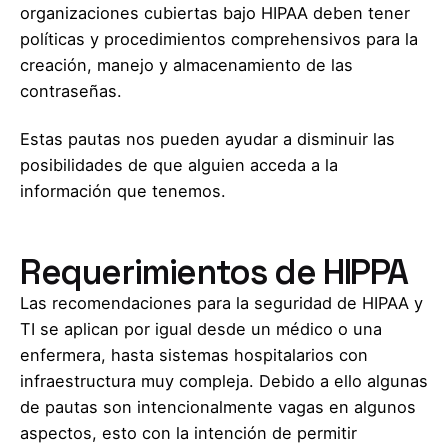
organizaciones cubiertas bajo HIPAA deben tener
políticas y procedimientos comprehensivos para la
creación, manejo y almacenamiento de las
contraseñas.
Estas pautas nos pueden ayudar a disminuir las
posibilidades de que alguien acceda a la
información que tenemos.
Requerimientos de HIPPA
Las recomendaciones para la seguridad de HIPAA y
TI se aplican por igual desde un médico o una
enfermera, hasta sistemas hospitalarios con
infraestructura muy compleja. Debido a ello algunas
de pautas son intencionalmente vagas en algunos
aspectos, esto con la intención de permitir