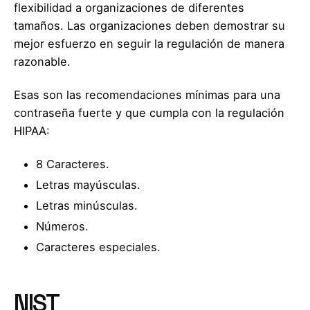
flexibilidad a organizaciones de diferentes
tamaños. Las organizaciones deben demostrar su
mejor esfuerzo en seguir la regulación de manera
razonable.
Esas son las recomendaciones mínimas para una
contraseña fuerte y que cumpla con la regulación
HIPAA:
8 Caracteres.
Letras mayúsculas.
Letras minúsculas.
Números.
Caracteres especiales.
NIST