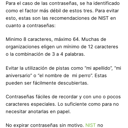
Para el caso de las contraseñas, se ha identificado
como el factor más débil de estos tres. Para evitar
esto, estas son las recomendaciones de NIST en
cuanto a contraseñas:
Minimo 8 caracteres, máximo 64. Muchas de
organizaciones eligen un mínimo de 12 caracteres
o la combinación de 3 a 4 palabras.
Evitar la utilización de pistas como “mi apellido”, “mi
aniversario” o “el nombre de mi perro”. Estas
pueden ser fácilmente descubiertas.
Contraseñas fáciles de recordar y con uno o pocos
caracteres especiales. Lo suficiente como para no
necesitar anotarlas en papel.
No expirar contraseñas sin motivo.
NIST
no