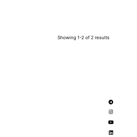
Showing 1-2 of 2 results