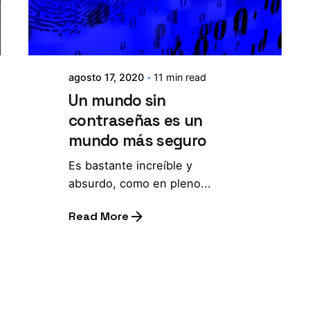
agosto 17, 2020
11 min read
Un mundo sin
contraseñas es un
mundo más seguro
Es bastante increíble y
absurdo, como en pleno...
Read More