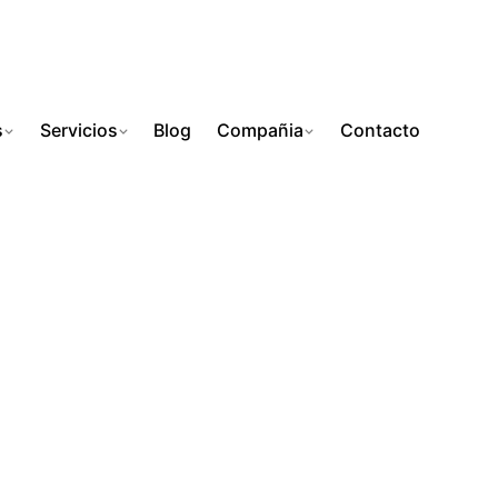
s
Servicios
Blog
Compañia
Contacto