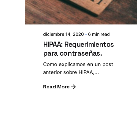
diciembre 14, 2020
6 min read
HIPAA: Requerimientos
para contraseñas.
Como explicamos en un post
anterior sobre HIPAA,...
Read More
1