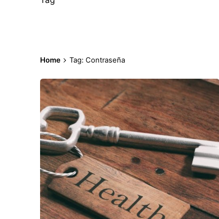
Home
Tag: Contraseña