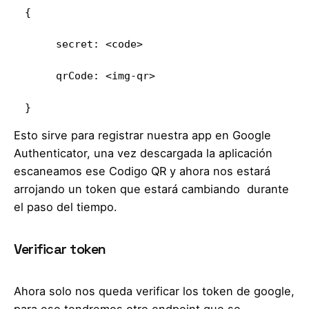
{

     secret: <code>

     qrCode: <img-qr>

}
Esto sirve para registrar nuestra app en Google
Authenticator, una vez descargada la aplicación
escaneamos ese Codigo QR y ahora nos estará
arrojando un token que estará cambiando durante
el paso del tiempo.
Verificar token
Ahora solo nos queda verificar los token de google,