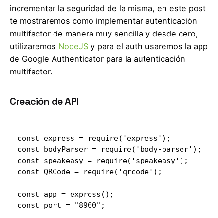
incrementar la seguridad de la misma, en este post
te mostraremos como implementar autenticación
multifactor de manera muy sencilla y desde cero,
utilizaremos
NodeJS
y para el auth usaremos la app
de Google Authenticator para la autenticación
multifactor.
Creación de API
const express = require('express');

const bodyParser = require('body-parser');

const speakeasy = require('speakeasy');

const QRCode = require('qrcode');

const app = express();

const port = "8900";
