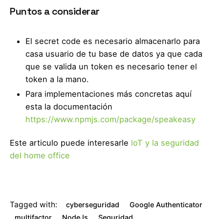
Puntos a considerar
El secret code es necesario almacenarlo para
casa usuario de tu base de datos ya que cada
que se valida un token es necesario tener el
token a la mano.
Para implementaciones más concretas aquí
esta la documentación
https://www.npmjs.com/package/speakeasy
Este articulo puede interesarle
loT y la seguridad
del home office
Tagged with:
cyberseguridad
Google Authenticator
multifactor
NodeJs
Seguridad