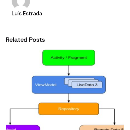
Luis Estrada
Related Posts