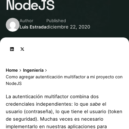
NodeJS
Author
Published
diciembre 22, 2020
Luis Estrada
Home
Ingeniería
Como agregar autenticación multifactor a mi proyecto con
NodeJS
La autenticación multifactor combina dos
credenciales independientes: lo que
sabe
el
usuario (contraseña), lo que tiene
el usuario (token
de seguridad). Muchas veces es necesario
implementarlo en nuestras aplicaciones para