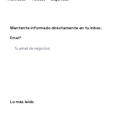
Mantente informado directamente en tu inbox.
Email*
Lo más leido