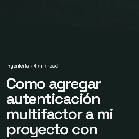
Ingeniería
4 min read
Como agregar
autenticación
multifactor a mi
proyecto con