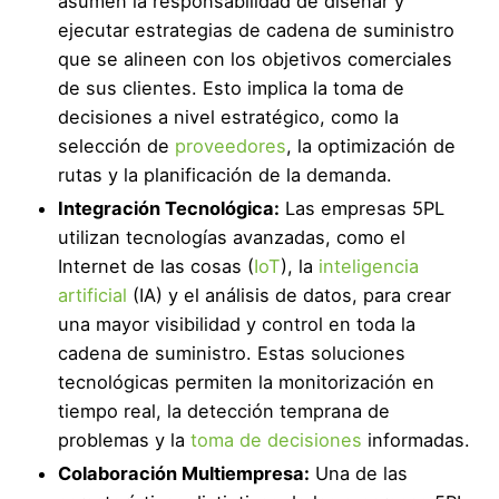
asumen la responsabilidad de diseñar y
ejecutar estrategias de cadena de suministro
que se alineen con los objetivos comerciales
de sus clientes. Esto implica la toma de
decisiones a nivel estratégico, como la
selección de
proveedores
, la optimización de
rutas y la planificación de la demanda.
Integración Tecnológica:
Las empresas 5PL
utilizan tecnologías avanzadas, como el
Internet de las cosas (
IoT
), la
inteligencia
artificial
(IA) y el análisis de datos, para crear
una mayor visibilidad y control en toda la
cadena de suministro. Estas soluciones
tecnológicas permiten la monitorización en
tiempo real, la detección temprana de
problemas y la
toma de decisiones
informadas.
Colaboración Multiempresa:
Una de las