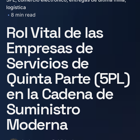
logística
8 min read
Rol Vital de las
Empresas de
Servicios de
Quinta Parte (5PL)
en la Cadena de
Suministro
Moderna