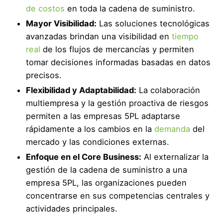
de costos
en toda la cadena de suministro.
Mayor Visibilidad:
Las soluciones tecnológicas
avanzadas brindan una visibilidad en
tiempo
real
de los flujos de mercancías y permiten
tomar decisiones informadas basadas en datos
precisos.
Flexibilidad y Adaptabilidad:
La colaboración
multiempresa y la gestión proactiva de riesgos
permiten a las empresas 5PL adaptarse
rápidamente a los cambios en la
demanda
del
mercado y las condiciones externas.
Enfoque en el Core Business:
Al externalizar la
gestión de la cadena de suministro a una
empresa 5PL, las organizaciones pueden
concentrarse en sus competencias centrales y
actividades principales.