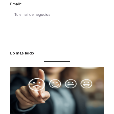
Email*
Lo más leido