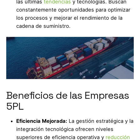
las últimas
tendencias
y tecnologías. Buscan
constantemente oportunidades para optimizar
los procesos y mejorar el rendimiento de la
cadena de suministro.
Beneficios de las Empresas
5PL
Eficiencia Mejorada:
La gestión estratégica y la
integración tecnológica ofrecen niveles
superiores de eficiencia operativa y
reducción