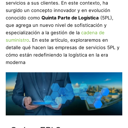
servicios a sus clientes. En este contexto, ha
surgido un concepto innovador y en evolución
conocido como
Quinta Parte de Logística
(5PL),
que agrega un nuevo nivel de sofisticación y
especialización a la gestión de la
cadena de
suministro
. En este artículo, exploraremos en
detalle qué hacen las empresas de servicios 5PL y
cómo están redefiniendo la logística en la era
moderna