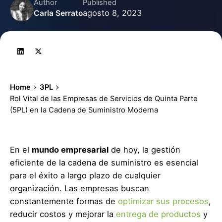
Author
Published
agosto 8, 2023
Carla Serrato
Home
3PL
Rol Vital de las Empresas de Servicios de Quinta Parte
(5PL) en la Cadena de Suministro Moderna
En el
mundo empresarial
de hoy, la gestión
eficiente de la cadena de suministro es esencial
para el éxito a largo plazo de cualquier
organización. Las empresas buscan
constantemente formas de
optimizar sus procesos
,
reducir costos y mejorar la
entrega de productos
y