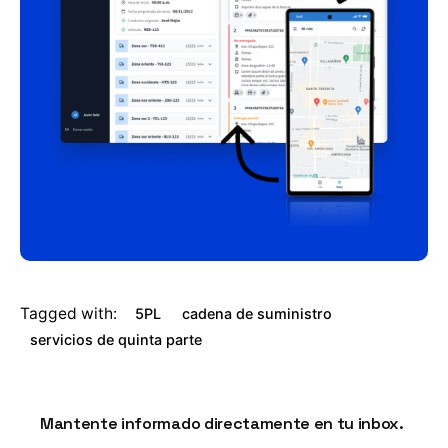
Tagged with:
5PL
cadena de suministro
servicios de quinta parte
Mantente informado directamente en tu inbox.