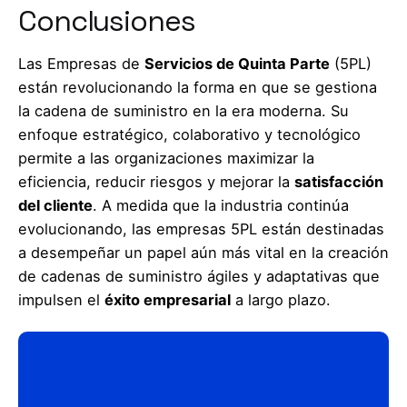
Conclusiones
Las Empresas de
Servicios de Quinta Parte
(5PL)
están revolucionando la forma en que se gestiona
la cadena de suministro en la era moderna. Su
enfoque estratégico, colaborativo y tecnológico
permite a las organizaciones maximizar la
eficiencia, reducir riesgos y mejorar la
satisfacción
del cliente
. A medida que la industria continúa
evolucionando, las empresas 5PL están destinadas
a desempeñar un papel aún más vital en la creación
de cadenas de suministro ágiles y adaptativas que
impulsen el
éxito empresarial
a largo plazo.