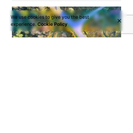
We use cookies to give you the best
experience.
Cookie Policy