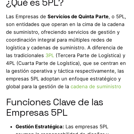
¿Qué es 5PL?
Las Empresas de
Servicios de Quinta Parte
, o 5PL,
son entidades que operan en la cima de la cadena
de suministro, ofreciendo servicios de gestión y
coordinación integral para múltiples redes de
logística y cadenas de suministro. A diferencia de
las tradicionales
3PL
(Tercera Parte de Logística) y
4PL (Cuarta Parte de Logística), que se centran en
la gestión operativa y táctica respectivamente, las
empresas 5PL adoptan un enfoque estratégico y
global para la gestión de la
cadena de suministro
Funciones Clave de las
Empresas 5PL
Gestión Estratégica:
Las empresas 5PL