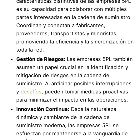
características distintivas de las empresas 5PL
es su capacidad para colaborar con múltiples
partes interesadas en la cadena de suministro.
Coordinan y conectan a fabricantes,
proveedores, transportistas y minoristas,
promoviendo la eficiencia y la sincronización en
toda la red.
Gestión de Riesgos:
Las empresas 5PL también
asumen un papel crucial en la identificación y
mitigación de riesgos en la cadena de
suministro. Al anticipar posibles interrupciones
y
desafíos
, pueden tomar medidas proactivas
para minimizar el impacto en las operaciones.
Innovación Continua:
Dada la naturaleza
dinámica y cambiante de la cadena de
suministro moderna, las empresas 5PL se
esfuerzan por mantenerse a la vanguardia de