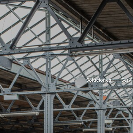
Soluciones
Servi