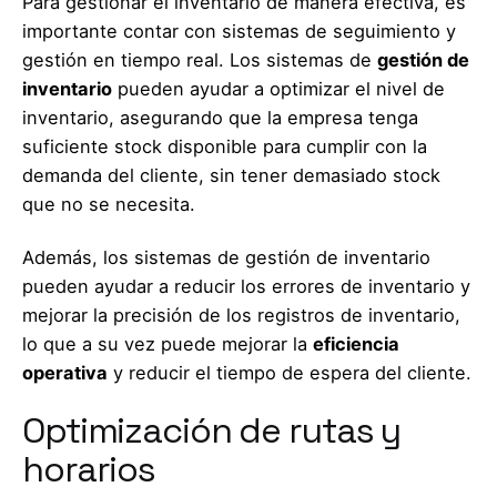
Para gestionar el inventario de manera efectiva, es
importante contar con sistemas de seguimiento y
gestión en tiempo real. Los sistemas de
gestión de
inventario
pueden ayudar a optimizar el nivel de
inventario, asegurando que la empresa tenga
suficiente stock disponible para cumplir con la
demanda del cliente, sin tener demasiado stock
que no se necesita.
Además, los sistemas de gestión de inventario
pueden ayudar a reducir los errores de inventario y
mejorar la precisión de los registros de inventario,
lo que a su vez puede mejorar la
eficiencia
operativa
y reducir el tiempo de espera del cliente.
Optimización de rutas y
horarios