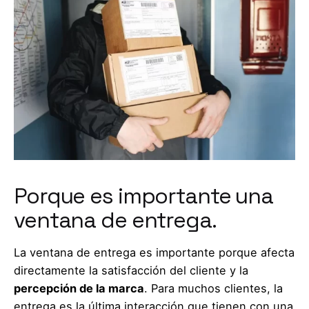
Porque es importante una
ventana de entrega.
La ventana de entrega es importante porque afecta
directamente la satisfacción del cliente y la
percepción de la marca
. Para muchos clientes, la
entrega es la última interacción que tienen con una