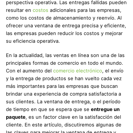
perspectiva operativa. Las entregas fallidas pueden
resultar en
costos
adicionales para las empresas,
como los costos de almacenamiento y reenvío. Al
ofrecer una ventana de entrega precisa y eficiente,
las empresas pueden reducir los costos y mejorar
su eficiencia operativa.
En la actualidad, las ventas en línea son una de las
principales formas de comercio en todo el mundo.
Con el aumento del
comercio electrónico
, el envío
y la entrega de productos se han vuelto cada vez
más importantes para las empresas que buscan
brindar una experiencia de compra satisfactoria a
sus clientes. La ventana de entrega, o el período
de tiempo en que se espera que se
entregue un
paquete
, es un factor clave en la satisfacción del
cliente. En este artículo, discutiremos algunas de
las claves para mejorar la ventana de entrega y