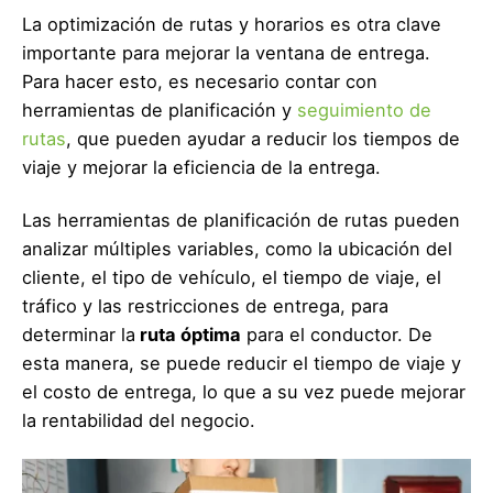
La optimización de rutas y horarios es otra clave
importante para mejorar la ventana de entrega.
Para hacer esto, es necesario contar con
herramientas de planificación y
seguimiento de
rutas
, que pueden ayudar a reducir los tiempos de
viaje y mejorar la eficiencia de la entrega.
Las herramientas de planificación de rutas pueden
analizar múltiples variables, como la ubicación del
cliente, el tipo de vehículo, el tiempo de viaje, el
tráfico y las restricciones de entrega, para
determinar la
ruta óptima
para el conductor. De
esta manera, se puede reducir el tiempo de viaje y
el costo de entrega, lo que a su vez puede mejorar
la rentabilidad del negocio.