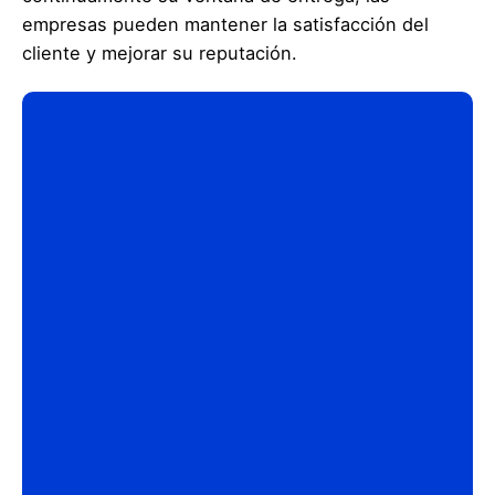
empresas pueden mantener la satisfacción del
cliente y mejorar su reputación.