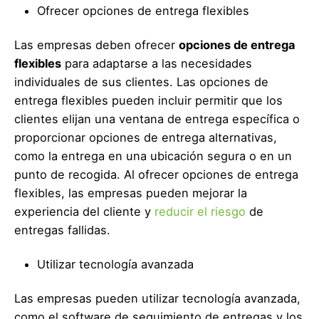
Ofrecer opciones de entrega flexibles
Las empresas deben ofrecer
opciones de entrega
flexibles
para adaptarse a las necesidades
individuales de sus clientes. Las opciones de
entrega flexibles pueden incluir permitir que los
clientes elijan una ventana de entrega específica o
proporcionar opciones de entrega alternativas,
como la entrega en una ubicación segura o en un
punto de recogida. Al ofrecer opciones de entrega
flexibles, las empresas pueden mejorar la
experiencia del cliente y
reducir el riesgo
de
entregas fallidas.
Utilizar tecnología avanzada
Las empresas pueden utilizar tecnología avanzada,
como el software de seguimiento de entregas y los