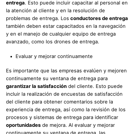
entrega
. Esto puede incluir capacitar al personal en
la atención al cliente y en la resolución de
problemas de entrega. Los
conductores de entrega
también deben estar capacitados en la navegación
y en el manejo de cualquier equipo de entrega
avanzado, como los drones de entrega.
Evaluar y mejorar continuamente
Es importante que las empresas evalúen y mejoren
continuamente su ventana de entrega para
garantizar la satisfacción
del cliente. Esto puede
incluir la realización de encuestas de satisfacción
del cliente para obtener comentarios sobre la
experiencia de entrega, así como la revisión de los
procesos y sistemas de entrega para identificar
oportunidades
de mejora. Al evaluar y mejorar
continuamente su ventana de entrega, las