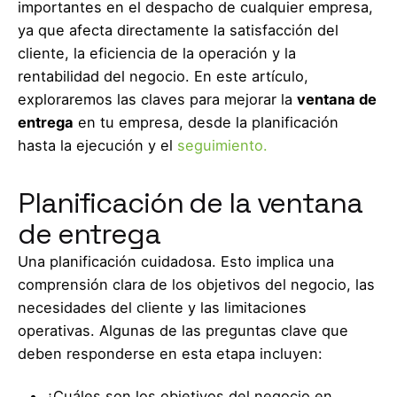
importantes en el despacho de cualquier empresa,
ya que afecta directamente la satisfacción del
cliente, la eficiencia de la operación y la
rentabilidad del negocio. En este artículo,
exploraremos las claves para mejorar la
ventana de
entrega
en tu empresa, desde la planificación
hasta la ejecución y el
seguimiento.
Planificación de la ventana
de entrega
Una planificación cuidadosa. Esto implica una
comprensión clara de los objetivos del negocio, las
necesidades del cliente y las limitaciones
operativas. Algunas de las preguntas clave que
deben responderse en esta etapa incluyen:
¿Cuáles son los objetivos del negocio en