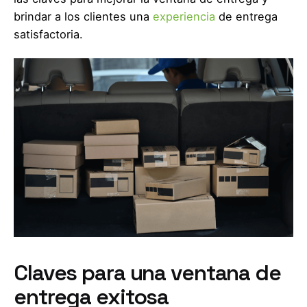
brindar a los clientes una
experiencia
de entrega
satisfactoria.
Claves para una ventana de
entrega exitosa