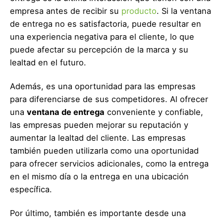
empresa antes de recibir su
producto
. Si la ventana
de entrega no es satisfactoria, puede resultar en
una experiencia negativa para el cliente, lo que
puede afectar su percepción de la marca y su
lealtad en el futuro.
Además, es una oportunidad para las empresas
para diferenciarse de sus competidores. Al ofrecer
una
ventana de entrega
conveniente y confiable,
las empresas pueden mejorar su reputación y
aumentar la lealtad del cliente. Las empresas
también pueden utilizarla como una oportunidad
para ofrecer servicios adicionales, como la entrega
en el mismo día o la entrega en una ubicación
específica.
Por último, también es importante desde una