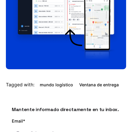
Tagged with:
mundo logístico
Ventana de entrega
Mantente informado directamente en tu inbox.
Email*