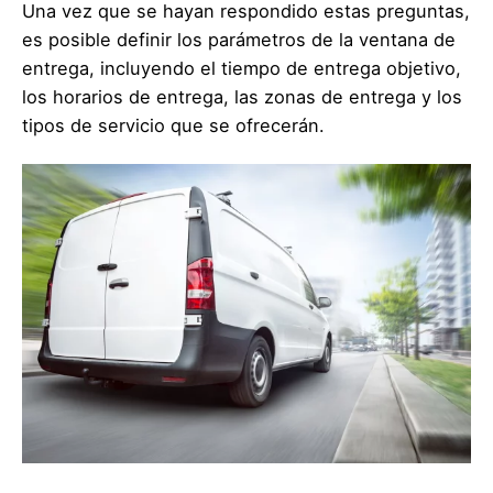
Una vez que se hayan respondido estas preguntas,
es posible definir los parámetros de la ventana de
entrega, incluyendo el tiempo de entrega objetivo,
los horarios de entrega, las zonas de entrega y los
tipos de servicio que se ofrecerán.