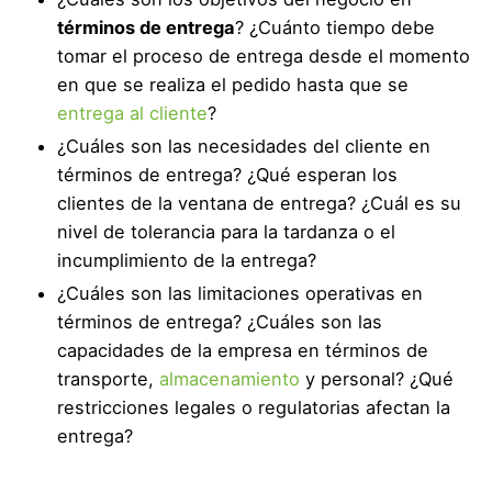
términos de entrega
? ¿Cuánto tiempo debe
tomar el proceso de entrega desde el momento
en que se realiza el pedido hasta que se
entrega al cliente
?
¿Cuáles son las necesidades del cliente en
términos de entrega? ¿Qué esperan los
clientes de la ventana de entrega? ¿Cuál es su
nivel de tolerancia para la tardanza o el
incumplimiento de la entrega?
¿Cuáles son las limitaciones operativas en
términos de entrega? ¿Cuáles son las
capacidades de la empresa en términos de
transporte,
almacenamiento
y personal? ¿Qué
restricciones legales o regulatorias afectan la
entrega?