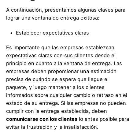
A continuación, presentamos algunas claves para
lograr una ventana de entrega exitosa:
Establecer expectativas claras
Es importante que las empresas establezcan
expectativas claras con sus clientes desde el
principio en cuanto a la ventana de entrega. Las
empresas deben proporcionar una estimación
precisa de cuándo se espera que llegue el
paquete, y luego mantener a los clientes
informados sobre cualquier cambio o retraso en el
estado de su entrega. Si las empresas no pueden
cumplir con la entrega establecida, deben
comunicarse con los clientes
lo antes posible para
evitar la frustración y la insatisfacción.