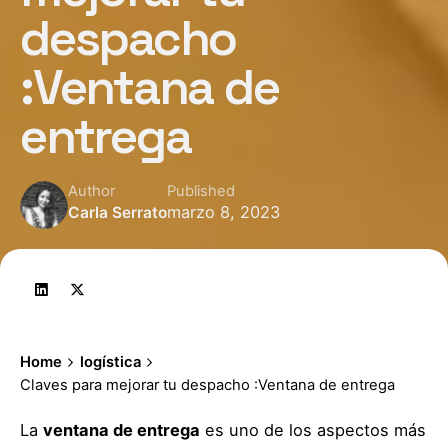
despacho
:Ventana de
entrega
Author
Published
marzo 8, 2023
Carla Serrato
Home
logística
Claves para mejorar tu despacho :Ventana de entrega
La
ventana de entrega
es uno de los aspectos más