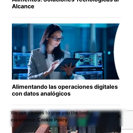
We use cookies to give you the best
experience.
Cookie Policy