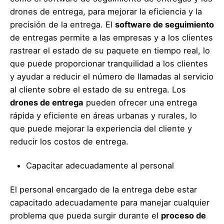
drones de entrega, para mejorar la eficiencia y la
precisión de la entrega. El
software de seguimiento
de entregas permite a las empresas y a los clientes
rastrear el estado de su paquete en tiempo real, lo
que puede proporcionar tranquilidad a los clientes
y ayudar a reducir el número de llamadas al servicio
al cliente sobre el estado de su entrega. Los
drones de entrega
pueden ofrecer una entrega
rápida y eficiente en áreas urbanas y rurales, lo
que puede mejorar la experiencia del cliente y
reducir los costos de entrega.
Capacitar adecuadamente al personal
El personal encargado de la entrega debe estar
capacitado adecuadamente para manejar cualquier
problema que pueda surgir durante el
proceso de