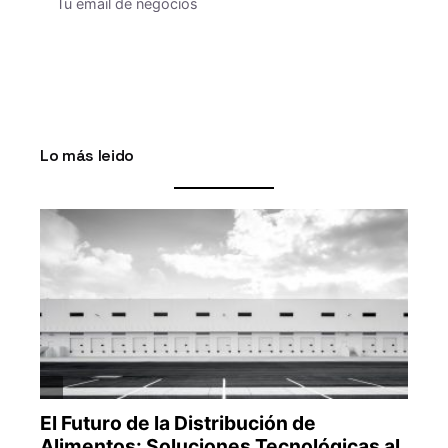
Lo más leido