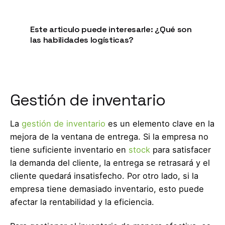
Este articulo puede interesarle: ¿Qué son
las habilidades logísticas?
Leer más
Gestión de inventario
La
gestión de inventario
es un elemento clave en la
mejora de la ventana de entrega. Si la empresa no
tiene suficiente inventario en
stock
para satisfacer
la demanda del cliente, la entrega se retrasará y el
cliente quedará insatisfecho. Por otro lado, si la
empresa tiene demasiado inventario, esto puede
afectar la rentabilidad y la eficiencia.