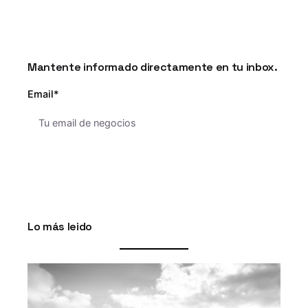
Mantente informado directamente en tu inbox.
Email*
Lo más leido