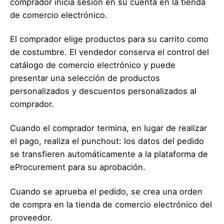
comprador inicia sesión en su cuenta en la tienda
de comercio electrónico.
El comprador elige productos para su carrito como
de costumbre. El vendedor conserva el control del
catálogo de comercio electrónico y puede
presentar una selección de productos
personalizados y descuentos personalizados al
comprador.
Cuando el comprador termina, en lugar de realizar
el pago, realiza el punchout: los datos del pedido
se transfieren automáticamente a la plataforma de
eProcurement para su aprobación.
Cuando se aprueba el pedido, se crea una orden
de compra en la tienda de comercio electrónico del
proveedor.