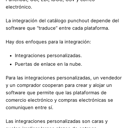
electrónico.
La integración del catálogo punchout depende del
software que “traduce” entre cada plataforma.
Hay dos enfoques para la integración:
Integraciones personalizadas.
Puertas de enlace en la nube.
Para las integraciones personalizadas, un vendedor
y un comprador cooperan para crear y alojar un
software que permite que las plataformas de
comercio electrónico y compras electrónicas se
comuniquen entre sí.
Las integraciones personalizadas son caras y