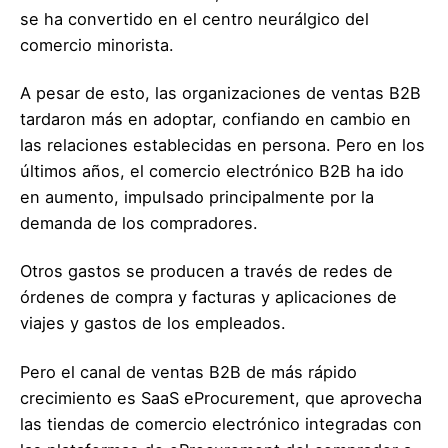
se ha convertido en el centro neurálgico del
comercio minorista.
A pesar de esto, las organizaciones de ventas B2B
tardaron más en adoptar, confiando en cambio en
las relaciones establecidas en persona. Pero en los
últimos años, el comercio electrónico B2B ha ido
en aumento, impulsado principalmente por la
demanda de los compradores.
Otros gastos se producen a través de redes de
órdenes de compra y facturas y aplicaciones de
viajes y gastos de los empleados.
Pero el canal de ventas B2B de más rápido
crecimiento es SaaS eProcurement, que aprovecha
las tiendas de comercio electrónico integradas con