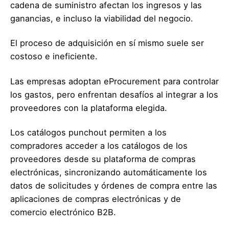
cadena de suministro afectan los ingresos y las
ganancias, e incluso la viabilidad del negocio.
El proceso de adquisición en sí mismo suele ser
costoso e ineficiente.
Las empresas adoptan eProcurement para controlar
los gastos, pero enfrentan desafíos al integrar a los
proveedores con la plataforma elegida.
Los catálogos punchout permiten a los
compradores acceder a los catálogos de los
proveedores desde su plataforma de compras
electrónicas, sincronizando automáticamente los
datos de solicitudes y órdenes de compra entre las
aplicaciones de compras electrónicas y de
comercio electrónico B2B.