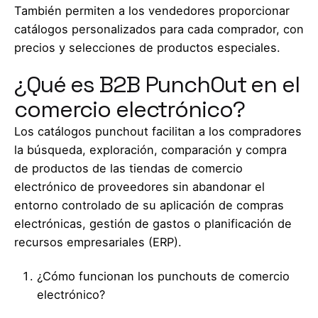
También permiten a los vendedores proporcionar
catálogos personalizados para cada comprador, con
precios y selecciones de productos especiales.
¿Qué es B2B PunchOut en el
comercio electrónico?
Los catálogos punchout facilitan a los compradores
la búsqueda, exploración, comparación y compra
de productos de las tiendas de comercio
electrónico de proveedores sin abandonar el
entorno controlado de su aplicación de compras
electrónicas, gestión de gastos o planificación de
recursos empresariales (ERP).
¿Cómo funcionan los punchouts de comercio
electrónico?