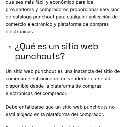
que sea más fácil y económico para los
proveedores y compradores proporcionar servicios
de catálogo punchout para cualquier aplicación de
comercio electrónico y plataforma de compras
electrónicas.
¿Qué es un sitio web
punchouts?
Un sitio web punchout es una instancia del sitio de
comercio electrónico de un vendedor que está
disponible desde la plataforma de compras
electrónicas del comprador.
Debe enfatizarse que un sitio web punchouts no
está alojado en la plataforma del comprador.