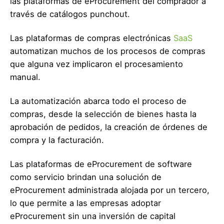
las plataformas de eProcurement del comprador a
través de catálogos punchout.
Las plataformas de compras electrónicas
SaaS
automatizan muchos de los procesos de compras
que alguna vez implicaron el procesamiento
manual.
La automatización abarca todo el proceso de
compras, desde la selección de bienes hasta la
aprobación de pedidos, la creación de órdenes de
compra y la facturación.
Las plataformas de eProcurement de software
como servicio brindan una solución de
eProcurement administrada alojada por un tercero,
lo que permite a las empresas adoptar
eProcurement sin una inversión de capital