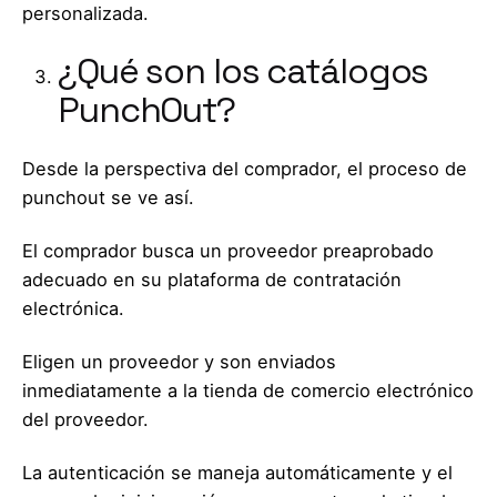
personalizada.
¿Qué son los catálogos
PunchOut?
Desde la perspectiva del comprador, el proceso de
punchout se ve así.
El comprador busca un proveedor preaprobado
adecuado en su plataforma de contratación
electrónica.
Eligen un proveedor y son enviados
inmediatamente a la tienda de comercio electrónico
del proveedor.
La autenticación se maneja automáticamente y el