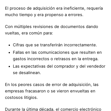
El proceso de adquisición era ineficiente, requería
mucho tiempo y era propenso a errores.
Con múltiples revisiones de documentos dando
vueltas, era común para:
Cifras que se transferirán incorrectamente.
Fallas en las comunicaciones que resulten en
gastos incorrectos o retrasos en la entrega.
Las expectativas del comprador y del vendedor
se desalinean.
En los peores casos de error de adquisición, las
empresas fracasaron o se vieron envueltas en
costosos litigios.
Durante la última década, el comercio electrónico