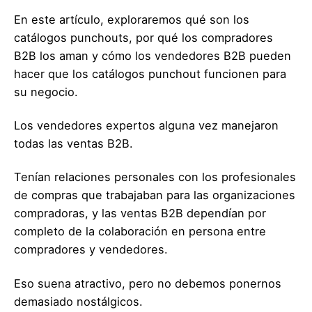
En este artículo, exploraremos qué son los
catálogos punchouts, por qué los compradores
B2B los aman y cómo los vendedores B2B pueden
hacer que los catálogos punchout funcionen para
su negocio.
Los vendedores expertos alguna vez manejaron
todas las ventas B2B.
Tenían relaciones personales con los profesionales
de compras que trabajaban para las organizaciones
compradoras, y las ventas B2B dependían por
completo de la colaboración en persona entre
compradores y vendedores.
Eso suena atractivo, pero no debemos ponernos
demasiado nostálgicos.