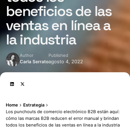
beneficios de las
ventas en línea a
la industria
Author
Published
agosto 4, 2022
Carla Serrato
Home
Estrategia
Los punchouts de comercio electrónico B2B están aquí:
cómo las marcas B2B reducen el error manual y brindan
todos los beneficios de las ventas en línea a la industria