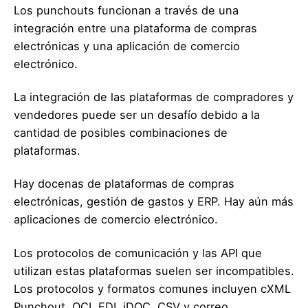
Los punchouts funcionan a través de una
integración entre una plataforma de compras
electrónicas y una aplicación de comercio
electrónico.
La integración de las plataformas de compradores y
vendedores puede ser un desafío debido a la
cantidad de posibles combinaciones de
plataformas.
Hay docenas de plataformas de compras
electrónicas, gestión de gastos y ERP. Hay aún más
aplicaciones de comercio electrónico.
Los protocolos de comunicación y las API que
utilizan estas plataformas suelen ser incompatibles.
Los protocolos y formatos comunes incluyen cXML
Punchout, OCI, EDI, iDOC, CSV y correo