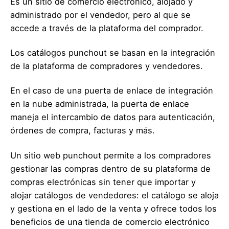
Es un sitio de comercio electrónico, alojado y
administrado por el vendedor, pero al que se
accede a través de la plataforma del comprador.
Los catálogos punchout se basan en la integración
de la plataforma de compradores y vendedores.
En el caso de una puerta de enlace de integración
en la nube administrada, la puerta de enlace
maneja el intercambio de datos para autenticación,
órdenes de compra, facturas y más.
Un sitio web punchout permite a los compradores
gestionar las compras dentro de su plataforma de
compras electrónicas sin tener que importar y
alojar catálogos de vendedores: el catálogo se aloja
y gestiona en el lado de la venta y ofrece todos los
beneficios de una tienda de comercio electrónico