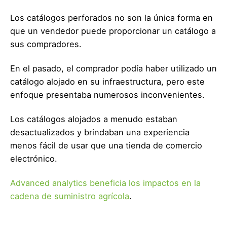
Los catálogos perforados no son la única forma en
que un vendedor puede proporcionar un catálogo a
sus compradores.
En el pasado, el comprador podía haber utilizado un
catálogo alojado en su infraestructura, pero este
enfoque presentaba numerosos inconvenientes.
Los catálogos alojados a menudo estaban
desactualizados y brindaban una experiencia
menos fácil de usar que una tienda de comercio
electrónico.
Advanced analytics beneficia los impactos en la
cadena de suministro agrícola
.