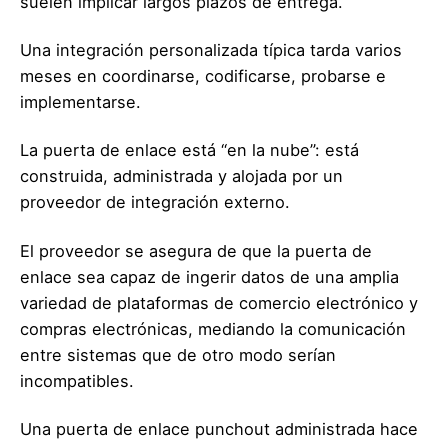
suelen implicar largos plazos de entrega.
Una integración personalizada típica tarda varios
meses en coordinarse, codificarse, probarse e
implementarse.
La puerta de enlace está “en la nube”: está
construida, administrada y alojada por un
proveedor de integración externo.
El proveedor se asegura de que la puerta de
enlace sea capaz de ingerir datos de una amplia
variedad de plataformas de comercio electrónico y
compras electrónicas, mediando la comunicación
entre sistemas que de otro modo serían
incompatibles.
Una puerta de enlace punchout administrada hace