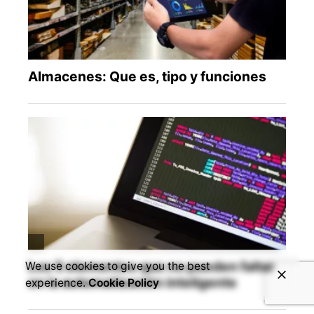
We use cookies to give you the best
experience.
Cookie Policy