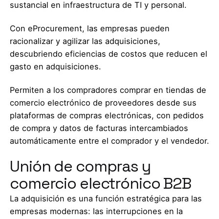
sustancial en infraestructura de TI y personal.
Con eProcurement, las empresas pueden
racionalizar y agilizar las adquisiciones,
descubriendo eficiencias de costos que reducen el
gasto en adquisiciones.
Permiten a los compradores comprar en tiendas de
comercio electrónico de proveedores desde sus
plataformas de compras electrónicas, con pedidos
de compra y datos de facturas intercambiados
automáticamente entre el comprador y el vendedor.
Unión de compras y
comercio electrónico B2B
La adquisición es una función estratégica para las
empresas modernas: las interrupciones en la