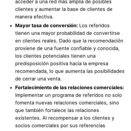
acceder a una red más amplia de posibles
clientes y aumentar la base de clientes de
manera efectiva.
Mayor tasa de conversión:
Los referidos
tienen una mayor probabilidad de convertirse
en clientes reales. Dado que la recomendación
proviene de una fuente confiable y conocida,
los clientes potenciales tienen una
predisposición positiva hacia la empresa
recomendada, lo que aumenta las posibilidades
de cerrar una venta.
Fortalecimiento de las relaciones comerciales:
Implementar un programa de referidos no solo
fomenta nuevas relaciones comerciales, sino
que también fortalece las relaciones
existentes. Al recompensar a los clientes y
socios comerciales por sus referencias