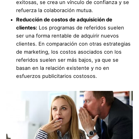
exitosas, se crea un vínculo de confianza y se
refuerza la colaboración mutua.
Reducción de costos de adquisición de
clientes:
Los programas de referidos suelen
ser una forma rentable de adquirir nuevos
clientes. En comparación con otras estrategias
de marketing, los costos asociados con los
referidos suelen ser más bajos, ya que se
basan en la relación existente y no en
esfuerzos publicitarios costosos.