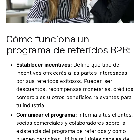
Cómo funciona un
programa de referidos B2B:
Establecer incentivos:
Define qué tipo de
incentivos ofrecerás a las partes interesadas
por sus referidos exitosos. Pueden ser
descuentos, recompensas monetarias, créditos
comerciales u otros beneficios relevantes para
tu industria.
Comunicar el programa:
Informa a tus clientes,
socios comerciales y colaboradores sobre la
existencia del programa de referidos y cómo
pueden participar. Utiliza múltiples canales de