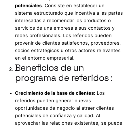
potenciales
. Consiste en establecer un
sistema estructurado que incentiva a las partes
interesadas a recomendar los productos o
servicios de una empresa a sus contactos y
redes profesionales. Los referidos pueden
provenir de clientes satisfechos, proveedores,
socios estratégicos u otros actores relevantes
en el entorno empresarial.
Beneficios de un
programa de referidos :
Crecimiento de la base de clientes:
Los
referidos pueden generar nuevas
oportunidades de negocio al atraer clientes
potenciales de confianza y calidad. Al
aprovechar las relaciones existentes, se puede