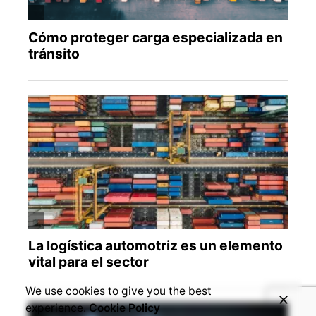
We use cookies to give you the best
experience.
Cookie Policy