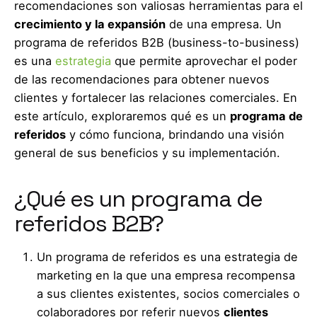
recomendaciones son valiosas herramientas para el
crecimiento y la expansión
de una empresa. Un
programa de referidos B2B (business-to-business)
es una
estrategia
que permite aprovechar el poder
de las recomendaciones para obtener nuevos
clientes y fortalecer las relaciones comerciales. En
este artículo, exploraremos qué es un
programa de
referidos
y cómo funciona, brindando una visión
general de sus beneficios y su implementación.
¿Qué es un programa de
referidos B2B?
Un programa de referidos es una estrategia de
marketing en la que una empresa recompensa
a sus clientes existentes, socios comerciales o
colaboradores por referir nuevos
clientes