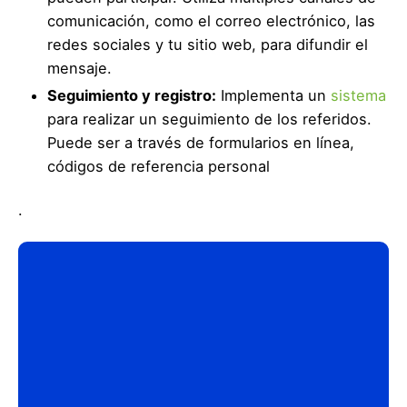
comunicación, como el correo electrónico, las
redes sociales y tu sitio web, para difundir el
mensaje.
Seguimiento y registro:
Implementa un
sistema
para realizar un seguimiento de los referidos.
Puede ser a través de formularios en línea,
códigos de referencia personal
.