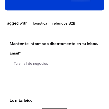
Tagged with:
logistica
referidos B2B
Mantente informado directamente en tu inbox.
Email*
Lo más leido