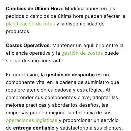
Cambios de Última Hora:
Modificaciones en los
pedidos o cambios de última hora pueden afectar la
planificación de rutas
y la disponibilidad de
productos.
Costos Operativos:
Mantener un equilibrio entre la
eficiencia operativa y la
gestión de costos
puede
ser un desafío constante.
En conclusión, la
gestión de despacho
es un
componente vital en la cadena de suministro que
requiere atención cuidadosa y estratégica. Al
comprender sus componentes clave, adoptar las
mejores prácticas y abordar los desafíos, las
empresas pueden mejorar la eficiencia de sus
operaciones logísticas
y proporcionar un servicio
de
entrega confiable
y satisfactorio a sus clientes.