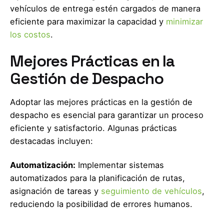
vehículos de entrega estén cargados de manera
eficiente para maximizar la capacidad y
minimizar
los costos
.
Mejores Prácticas en la
Gestión de Despacho
Adoptar las mejores prácticas en la gestión de
despacho es esencial para garantizar un proceso
eficiente y satisfactorio. Algunas prácticas
destacadas incluyen:
Automatización:
Implementar sistemas
automatizados para la planificación de rutas,
asignación de tareas y
seguimiento de vehículos
,
reduciendo la posibilidad de errores humanos.