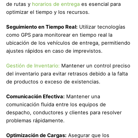
de rutas y
horarios de entrega
es esencial para
optimizar el tiempo y los recursos.
Seguimiento en Tiempo Real:
Utilizar tecnologías
como GPS para monitorear en tiempo real la
ubicación de los vehículos de entrega, permitiendo
ajustes rápidos en caso de imprevistos.
Gestión de Inventario:
Mantener un control preciso
del inventario para evitar retrasos debido a la falta
de productos o exceso de existencias.
Comunicación Efectiva:
Mantener una
comunicación fluida entre los equipos de
despacho, conductores y clientes para resolver
problemas rápidamente.
Optimización de Cargas:
Asegurar que los