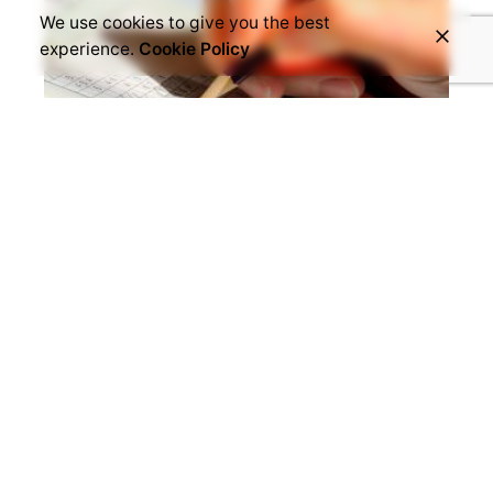
We use cookies to give you the best
experience.
Cookie Policy