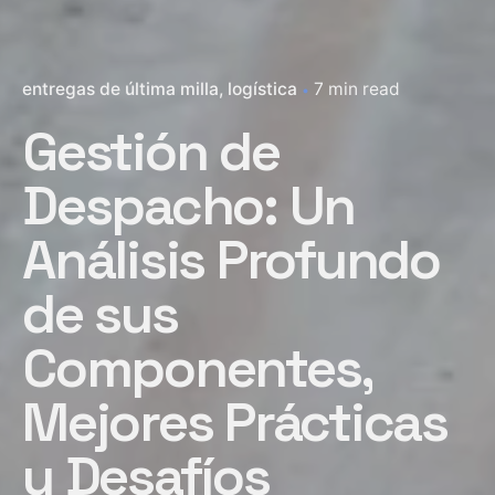
entregas de última milla
logística
7 min read
Gestión de
Despacho: Un
Análisis Profundo
de sus
Componentes,
Mejores Prácticas
y Desafíos