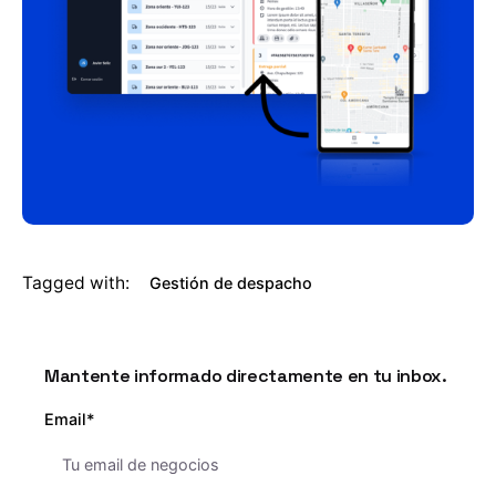
Tagged with:
Gestión de despacho
Mantente informado directamente en tu inbox.
Email*