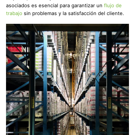
asociados es esencial para garantizar un
flujo de
trabajo
sin problemas y la satisfacción del cliente.