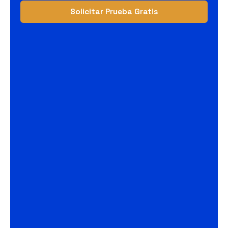
Solicitar Prueba Gratis