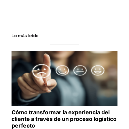
Lo más leido