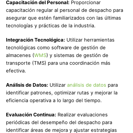
Capacitación del Personal:
Proporcionar
capacitación regular al personal de despacho para
asegurar que estén familiarizados con las últimas
tecnologías y prácticas de la industria.
Integración Tecnológica:
Utilizar herramientas
tecnológicas como software de gestión de
almacenes (
WMS
) y sistemas de gestión de
transporte (TMS) para una coordinación más
efectiva.
Análisis de Datos:
Utilizar
análisis de datos
para
identificar patrones, optimizar rutas y mejorar la
eficiencia operativa a lo largo del tiempo.
Evaluación Continua:
Realizar evaluaciones
periódicas del desempeño del despacho para
identificar áreas de mejora y ajustar estrategias