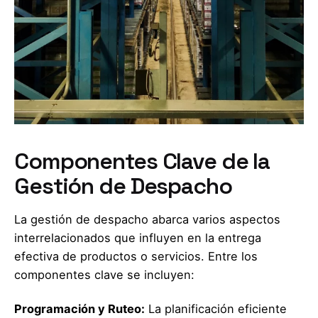
Componentes Clave de la
Gestión de Despacho
La gestión de despacho abarca varios aspectos
interrelacionados que influyen en la entrega
efectiva de productos o servicios. Entre los
componentes clave se incluyen:
Programación y Ruteo:
La planificación eficiente