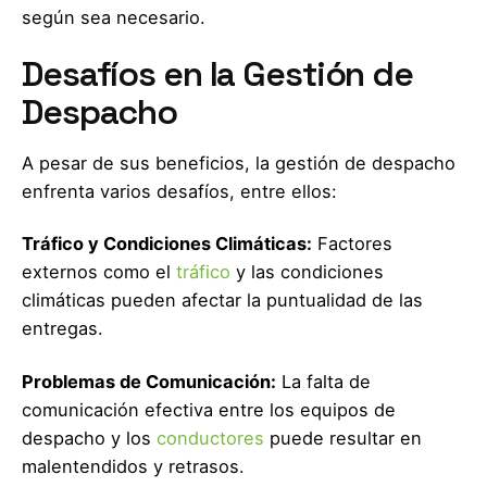
según sea necesario.
Desafíos en la Gestión de
Despacho
A pesar de sus beneficios, la gestión de despacho
enfrenta varios desafíos, entre ellos:
Tráfico y Condiciones Climáticas:
Factores
externos como el
tráfico
y las condiciones
climáticas pueden afectar la puntualidad de las
entregas.
Problemas de Comunicación:
La falta de
comunicación efectiva entre los equipos de
despacho y los
conductores
puede resultar en
malentendidos y retrasos.