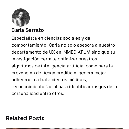
Carla Serrato
Especialista en ciencias sociales y de
comportamiento. Carla no solo asesora a nuestro
departamento de UX en INMEDIATUM sino que su
investigación permite optimizar nuestros
algoritmos de inteligencia artificial como para la
prevención de riesgo crediticio, genera mejor
adherencia a tratamientos médicos,
reconocimiento facial para identificar rasgos de la
personalidad entre otros.
Related Posts