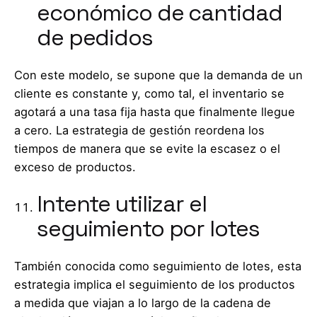
económico de cantidad
de pedidos
Con este modelo, se supone que la demanda de un
cliente es constante y, como tal, el inventario se
agotará a una tasa fija hasta que finalmente llegue
a cero. La estrategia de gestión reordena los
tiempos de manera que se evite la escasez o el
exceso de productos.
Intente utilizar el
seguimiento por lotes
También conocida como seguimiento de lotes, esta
estrategia implica el seguimiento de los productos
a medida que viajan a lo largo de la cadena de