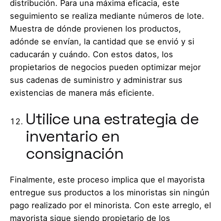
distribución. Para una máxima eficacia, este
seguimiento se realiza mediante números de lote.
Muestra de dónde provienen los productos,
adónde se envían, la cantidad que se envió y si
caducarán y cuándo. Con estos datos, los
propietarios de negocios pueden optimizar mejor
sus cadenas de suministro y administrar sus
existencias de manera más eficiente.
Utilice una estrategia de
inventario en
consignación
Finalmente, este proceso implica que el mayorista
entregue sus productos a los minoristas sin ningún
pago realizado por el minorista. Con este arreglo, el
mayorista sigue siendo propietario de los