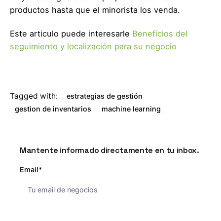
productos hasta que el minorista los venda.
Este articulo puede interesarle
Beneficios del
seguimiento y localización para su negocio
Tagged with:
estrategias de gestión
gestion de inventarios
machine learning
Mantente informado directamente en tu inbox.
Email*