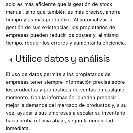
solo es más eficiente que la gestión de stock
manual, sino que también es más preciso, ahorra
tiempo y es más productivo. Al automatizar la
gestión de sus existencias, los propietarios de
empresas pueden reducir los costes y, al mismo
tiempo, reducir los errores y aumentar la eficiencia.
Utilice datos y análisis
El uso de datos permite a los propietarios de
empresas tener siempre información precisa sobre
los productos y pronósticos de ventas en cualquier
momento. Con la información, pueden predecir
mejor la demanda del mercado de productos y, a su
vez, ayudar a sus empresas a escalar su inventario
hacia arriba o hacia abajo, según la necesidad
inmediata.