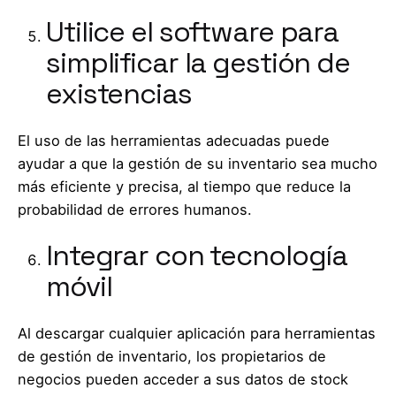
Utilice el software para
simplificar la gestión de
existencias
El uso de las herramientas adecuadas puede
ayudar a que la gestión de su inventario sea mucho
más eficiente y precisa, al tiempo que reduce la
probabilidad de errores humanos.
Integrar con tecnología
móvil
Al descargar cualquier aplicación para herramientas
de gestión de inventario, los propietarios de
negocios pueden acceder a sus datos de stock