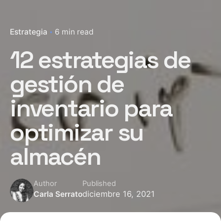
Estrategia
6 min read
12 estrategias de
gestión de
inventario para
optimizar su
almacén
Author
Published
diciembre 16, 2021
Carla Serrato