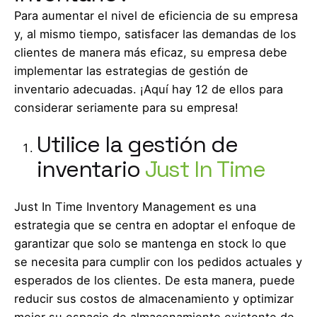
Para aumentar el nivel de eficiencia de su empresa
y, al mismo tiempo, satisfacer las demandas de los
clientes de manera más eficaz, su empresa debe
implementar las estrategias de gestión de
inventario adecuadas. ¡Aquí hay 12 de ellos para
considerar seriamente para su empresa!
Utilice la gestión de
inventario
Just In Time
Just In Time Inventory Management es una
estrategia que se centra en adoptar el enfoque de
garantizar que solo se mantenga en stock lo que
se necesita para cumplir con los pedidos actuales y
esperados de los clientes. De esta manera, puede
reducir sus costos de almacenamiento y optimizar
mejor su espacio de almacenamiento existente de