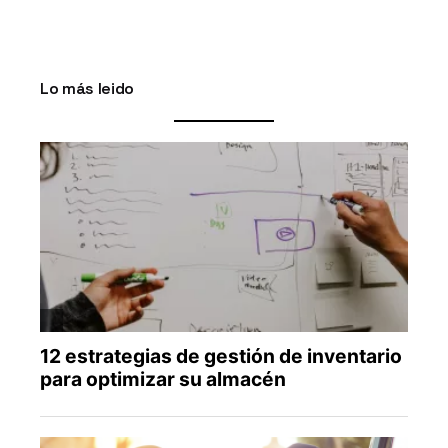
Lo más leido