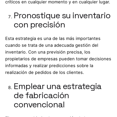
críticos en cualquier momento y en cualquier lugar.
Pronostique su inventario
con precisión
Esta estrategia es una de las más importantes
cuando se trata de una adecuada gestión del
inventario. Con una previsión precisa, los
propietarios de empresas pueden tomar decisiones
informadas y realizar predicciones sobre la
realización de pedidos de los clientes.
Emplear una estrategia
de fabricación
convencional