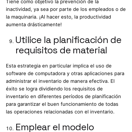
Tiene como objetivo la prevención de la
inactividad, ya sea por parte de los empleados o de
la maquinaria. ¡Al hacer esto, la productividad
aumenta drásticamente!
Utilice la planificación de
requisitos de material
Esta estrategia en particular implica el uso de
software de computadora y otras aplicaciones para
administrar el inventario de manera efectiva. El
éxito se logra dividiendo los requisitos de
inventario en diferentes períodos de planificación
para garantizar el buen funcionamiento de todas
las operaciones relacionadas con el inventario.
Emplear el modelo