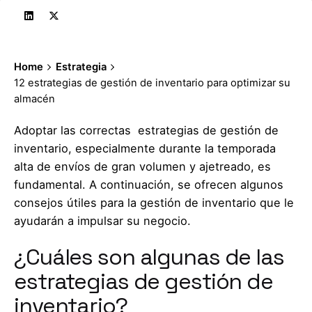
Home
Estrategia
12 estrategias de gestión de inventario para optimizar su
almacén
Adoptar las correctas estrategias de gestión de
inventario, especialmente durante la temporada
alta de envíos de gran volumen y ajetreado, es
fundamental. A continuación, se ofrecen algunos
consejos útiles para la gestión de inventario que le
ayudarán a impulsar su negocio.
¿Cuáles son algunas de las
estrategias de gestión de
inventario?