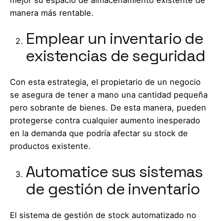
manera más rentable.
Emplear un inventario de
existencias de seguridad
Con esta estrategia, el propietario de un negocio
se asegura de tener a mano una cantidad pequeña
pero sobrante de bienes. De esta manera, pueden
protegerse contra cualquier aumento inesperado
en la demanda que podría afectar su stock de
productos existente.
Automatice sus sistemas
de gestión de inventario
El sistema de gestión de stock automatizado no