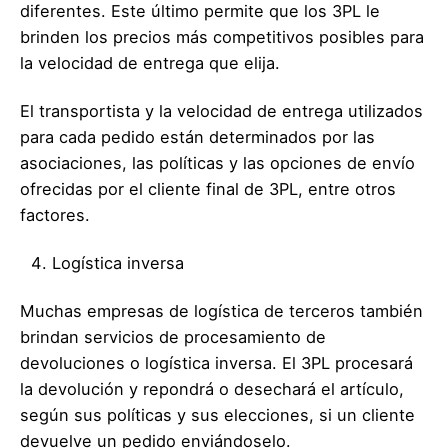
diferentes. Este último permite que los 3PL le
brinden los precios más competitivos posibles para
la velocidad de entrega que elija.
El transportista y la velocidad de entrega utilizados
para cada pedido están determinados por las
asociaciones, las políticas y las opciones de envío
ofrecidas por el cliente final de 3PL, entre otros
factores.
Logística inversa
Muchas empresas de logística de terceros también
brindan servicios de procesamiento de
devoluciones o logística inversa. El 3PL procesará
la devolución y repondrá o desechará el artículo,
según sus políticas y sus elecciones, si un cliente
devuelve un pedido enviándoselo.