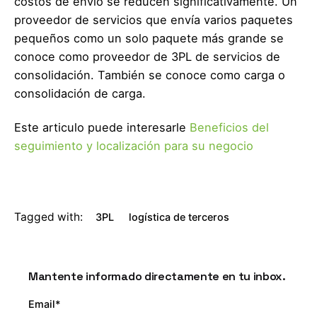
costos de envío se reducen significativamente. Un
proveedor de servicios que envía varios paquetes
pequeños como un solo paquete más grande se
conoce como proveedor de 3PL de servicios de
consolidación. También se conoce como carga o
consolidación de carga.
Este articulo puede interesarle
Beneficios del
seguimiento y localización para su negocio
Tagged with:
3PL
logística de terceros
Mantente informado directamente en tu inbox.
Email*