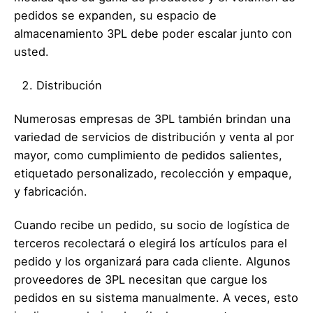
pedidos se expanden, su espacio de
almacenamiento 3PL debe poder escalar junto con
usted.
Distribución
Numerosas empresas de 3PL también brindan una
variedad de servicios de distribución y venta al por
mayor, como cumplimiento de pedidos salientes,
etiquetado personalizado, recolección y empaque,
y fabricación.
Cuando recibe un pedido, su socio de logística de
terceros recolectará o elegirá los artículos para el
pedido y los organizará para cada cliente. Algunos
proveedores de 3PL necesitan que cargue los
pedidos en su sistema manualmente. A veces, esto