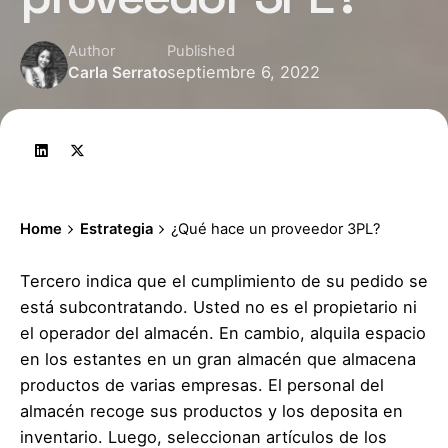
Author
Published
septiembre 6, 2022
Carla Serrato
Home
Estrategia
¿Qué hace un proveedor 3PL?
Tercero indica que el cumplimiento de su pedido se
está subcontratando. Usted no es el propietario ni
el operador del almacén. En cambio, alquila espacio
en los estantes en un gran almacén que almacena
productos de varias empresas. El personal del
almacén recoge sus productos y los deposita en
inventario. Luego, seleccionan artículos de los