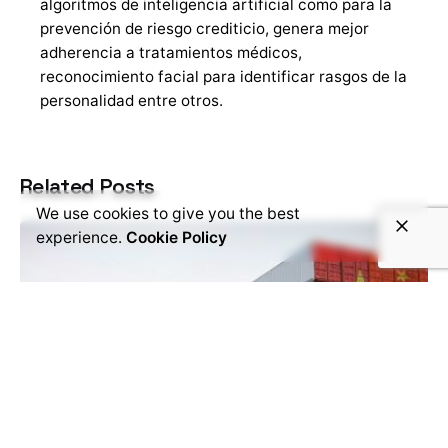
algoritmos de inteligencia artificial como para la
prevención de riesgo crediticio, genera mejor
adherencia a tratamientos médicos,
reconocimiento facial para identificar rasgos de la
personalidad entre otros.
Related Posts
We use cookies to give you the best
experience.
Cookie Policy