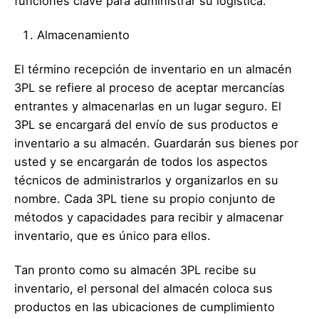
funciones clave para administrar su logística.
Almacenamiento
El término recepción de inventario en un almacén
3PL se refiere al proceso de aceptar mercancías
entrantes y almacenarlas en un lugar seguro. El
3PL se encargará del envío de sus productos e
inventario a su almacén. Guardarán sus bienes por
usted y se encargarán de todos los aspectos
técnicos de administrarlos y organizarlos en su
nombre. Cada 3PL tiene su propio conjunto de
métodos y capacidades para recibir y almacenar
inventario, que es único para ellos.
Tan pronto como su almacén 3PL recibe su
inventario, el personal del almacén coloca sus
productos en las ubicaciones de cumplimiento