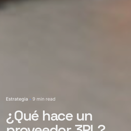
Estrategia
9 min read
¿Qué hace un
proveedor 3PL?