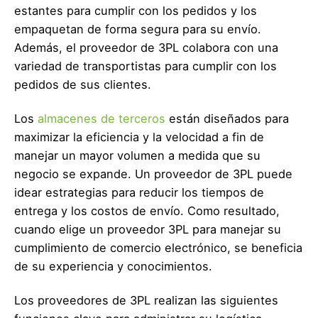
estantes para cumplir con los pedidos y los
empaquetan de forma segura para su envío.
Además, el proveedor de 3PL colabora con una
variedad de transportistas para cumplir con los
pedidos de sus clientes.
Los
almacenes de terceros
están diseñados para
maximizar la eficiencia y la velocidad a fin de
manejar un mayor volumen a medida que su
negocio se expande. Un proveedor de 3PL puede
idear estrategias para reducir los tiempos de
entrega y los costos de envío. Como resultado,
cuando elige un proveedor 3PL para manejar su
cumplimiento de comercio electrónico, se beneficia
de su experiencia y conocimientos.
Los proveedores de 3PL realizan las siguientes