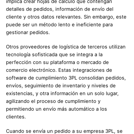
implica crear hojas de cálculo que contengan
detalles de pedidos, información de envío del
cliente y otros datos relevantes. Sin embargo, este
puede ser un método lento e ineficiente para
gestionar pedidos.
Otros proveedores de logística de terceros utilizan
tecnología sofisticada que se integra a la
perfección con su plataforma o mercado de
comercio electrónico. Estas integraciones de
software de cumplimiento 3PL consolidan pedidos,
envíos, seguimiento de inventario y niveles de
existencias, y otra información en un solo lugar,
agilizando el proceso de cumplimiento y
permitiendo un envío más automático a los
clientes.
Cuando se envía un pedido a su empresa 3PL, se