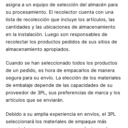
asigna a un equipo de selección del almacén para
su procesamiento. El recolector cuenta con una
lista de recolección que incluye los artículos, las
cantidades y las ubicaciones de almacenamiento
en la instalación. Luego son responsables de
recolectar los productos pedidos de sus sitios de
almacenamiento apropiados.
Cuando se han seleccionado todos los productos
de un pedido, es hora de empacarlos de manera
segura para su envío. La elección de los materiales
de embalaje depende de las capacidades de su
proveedor de 3PL, sus preferencias de marca y los
artículos que se enviarán.
Debido a su amplia experiencia en envíos, el 3PL
seleccionará los materiales de empaque más