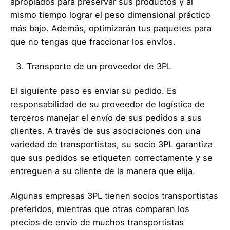
apropiados para preservar sus productos y al
mismo tiempo lograr el peso dimensional práctico
más bajo. Además, optimizarán tus paquetes para
que no tengas que fraccionar los envíos.
Transporte de un proveedor de 3PL
El siguiente paso es enviar su pedido. Es
responsabilidad de su proveedor de logística de
terceros manejar el envío de sus pedidos a sus
clientes. A través de sus asociaciones con una
variedad de transportistas, su socio 3PL garantiza
que sus pedidos se etiqueten correctamente y se
entreguen a su cliente de la manera que elija.
Algunas empresas 3PL tienen socios transportistas
preferidos, mientras que otras comparan los
precios de envío de muchos transportistas