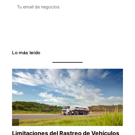
Lo más leido