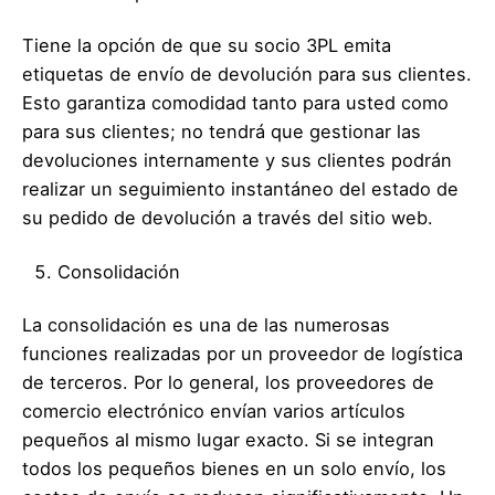
Tiene la opción de que su socio 3PL emita
etiquetas de envío de devolución para sus clientes.
Esto garantiza comodidad tanto para usted como
para sus clientes; no tendrá que gestionar las
devoluciones internamente y sus clientes podrán
realizar un seguimiento instantáneo del estado de
su pedido de devolución a través del sitio web.
Consolidación
La consolidación es una de las numerosas
funciones realizadas por un proveedor de logística
de terceros. Por lo general, los proveedores de
comercio electrónico envían varios artículos
pequeños al mismo lugar exacto. Si se integran
todos los pequeños bienes en un solo envío, los