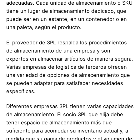
adecuadas. Cada unidad de almacenamiento o SKU
tiene un lugar de almacenamiento dedicado, que
puede ser en un estante, en un contenedor o en
una paleta, según el producto.
El proveedor de 3PL respalda los procedimientos
de almacenamiento de una empresa y son
expertos en almacenar artículos de manera segura.
Varias empresas de logística de terceros ofrecen
una variedad de opciones de almacenamiento que
se pueden adaptar para satisfacer necesidades
específicas.
Diferentes empresas 3PL tienen varias capacidades
de almacenamiento. El socio 3PL que elija debe
tener espacio de almacenamiento más que
suficiente para acomodar su inventario actual y, a
medida que su gama de productos y el volumen de