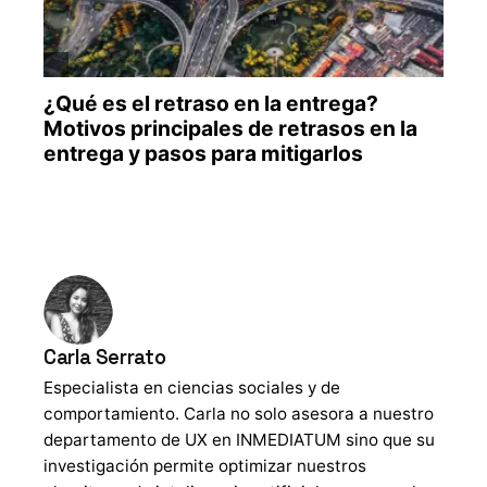
Carla Serrato
Especialista en ciencias sociales y de
comportamiento. Carla no solo asesora a nuestro
departamento de UX en INMEDIATUM sino que su
investigación permite optimizar nuestros