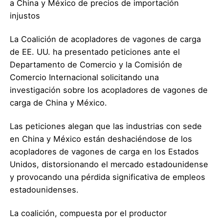
a China y México de precios de importación
injustos
La Coalición de acopladores de vagones de carga
de EE. UU. ha presentado peticiones ante el
Departamento de Comercio y la Comisión de
Comercio Internacional solicitando una
investigación sobre los acopladores de vagones de
carga de China y México.
Las peticiones alegan que las industrias con sede
en China y México están deshaciéndose de los
acopladores de vagones de carga en los Estados
Unidos, distorsionando el mercado estadounidense
y provocando una pérdida significativa de empleos
estadounidenses.
La coalición, compuesta por el productor