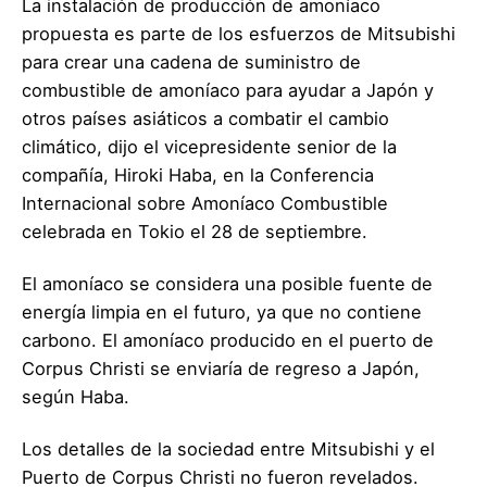
La instalación de producción de amoníaco
propuesta es parte de los esfuerzos de Mitsubishi
para crear una cadena de suministro de
combustible de amoníaco para ayudar a Japón y
otros países asiáticos a combatir el cambio
climático, dijo el vicepresidente senior de la
compañía, Hiroki Haba, en la Conferencia
Internacional sobre Amoníaco Combustible
celebrada en Tokio el 28 de septiembre.
El amoníaco se considera una posible fuente de
energía limpia en el futuro, ya que no contiene
carbono. El amoníaco producido en el puerto de
Corpus Christi se enviaría de regreso a Japón,
según Haba.
Los detalles de la sociedad entre Mitsubishi y el
Puerto de Corpus Christi no fueron revelados.