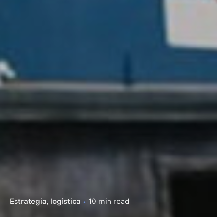
Estrategia
logística
10 min read