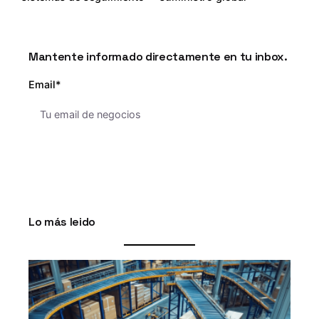
Mantente informado directamente en tu inbox.
Email*
Lo más leido