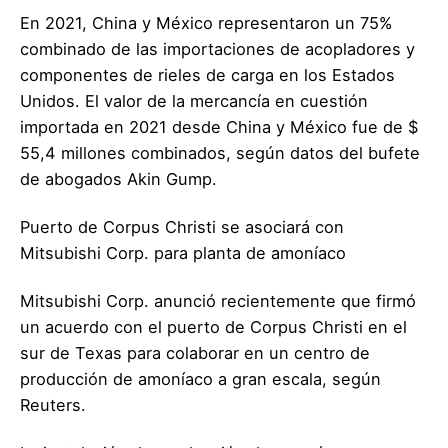
En 2021, China y México representaron un 75%
combinado de las importaciones de acopladores y
componentes de rieles de carga en los Estados
Unidos. El valor de la mercancía en cuestión
importada en 2021 desde China y México fue de $
55,4 millones combinados, según datos del bufete
de abogados Akin Gump.
Puerto de Corpus Christi se asociará con
Mitsubishi Corp. para planta de amoníaco
Mitsubishi Corp. anunció recientemente que firmó
un acuerdo con el puerto de Corpus Christi en el
sur de Texas para colaborar en un centro de
producción de amoníaco a gran escala, según
Reuters.