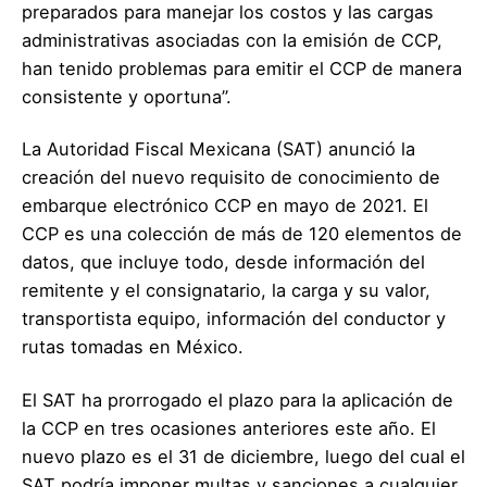
preparados para manejar los costos y las cargas
administrativas asociadas con la emisión de CCP,
han tenido problemas para emitir el CCP de manera
consistente y oportuna”.
La Autoridad Fiscal Mexicana (SAT) anunció la
creación del nuevo requisito de conocimiento de
embarque electrónico CCP en mayo de 2021. El
CCP es una colección de más de 120 elementos de
datos, que incluye todo, desde información del
remitente y el consignatario, la carga y su valor,
transportista equipo, información del conductor y
rutas tomadas en México.
El SAT ha prorrogado el plazo para la aplicación de
la CCP en tres ocasiones anteriores este año. El
nuevo plazo es el 31 de diciembre, luego del cual el
SAT podría imponer multas y sanciones a cualquier