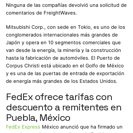
Ninguna de las compañías devolvió una solicitud de
comentarios de FreightWaves.
Mitsubishi Corp., con sede en Tokio, es uno de los
conglomerados internacionales más grandes de
Japón y opera en 10 segmentos comerciales que
van desde la energía, la minería y la construcción
hasta la fabricación de automóviles. El Puerto de
Corpus Christi está ubicado en el Golfo de México
y es una de las puertas de entrada de exportación
de energía más grandes de los Estados Unidos.
FedEx ofrece tarifas con
descuento a remitentes en
Puebla, México
FedEx Express
México anunció que ha firmado un