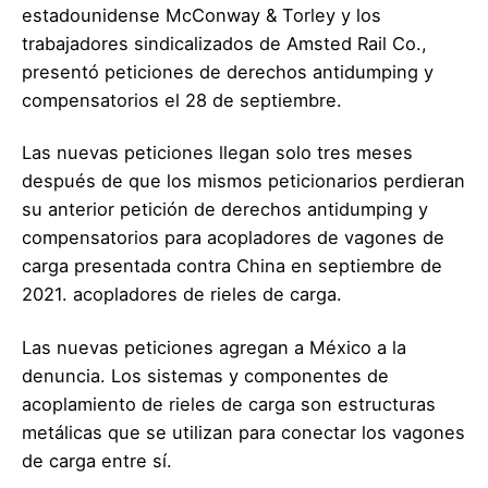
estadounidense McConway & Torley y los
trabajadores sindicalizados de Amsted Rail Co.,
presentó peticiones de derechos antidumping y
compensatorios el 28 de septiembre.
Las nuevas peticiones llegan solo tres meses
después de que los mismos peticionarios perdieran
su anterior petición de derechos antidumping y
compensatorios para acopladores de vagones de
carga presentada contra China en septiembre de
2021. acopladores de rieles de carga.
Las nuevas peticiones agregan a México a la
denuncia. Los sistemas y componentes de
acoplamiento de rieles de carga son estructuras
metálicas que se utilizan para conectar los vagones
de carga entre sí.