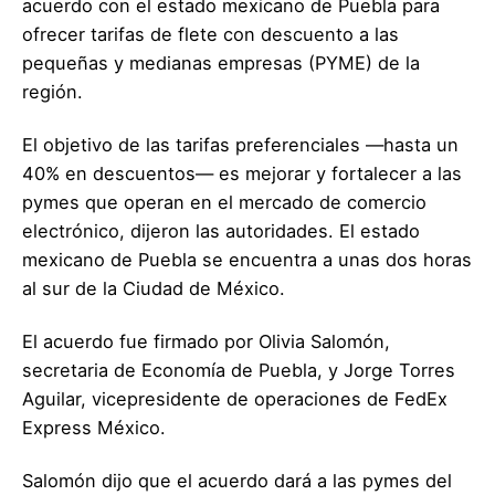
acuerdo con el estado mexicano de Puebla para
ofrecer tarifas de flete con descuento a las
pequeñas y medianas empresas (PYME) de la
región.
El objetivo de las tarifas preferenciales —hasta un
40% en descuentos— es mejorar y fortalecer a las
pymes que operan en el mercado de comercio
electrónico, dijeron las autoridades. El estado
mexicano de Puebla se encuentra a unas dos horas
al sur de la Ciudad de México.
El acuerdo fue firmado por Olivia Salomón,
secretaria de Economía de Puebla, y Jorge Torres
Aguilar, vicepresidente de operaciones de FedEx
Express México.
Salomón dijo que el acuerdo dará a las pymes del