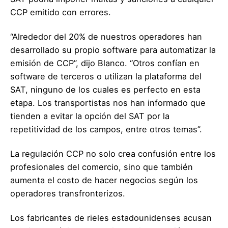
CCP emitido con errores.
“Alrededor del 20% de nuestros operadores han
desarrollado su propio software para automatizar la
emisión de CCP”, dijo Blanco. “Otros confían en
software de terceros o utilizan la plataforma del
SAT, ninguno de los cuales es perfecto en esta
etapa. Los transportistas nos han informado que
tienden a evitar la opción del SAT por la
repetitividad de los campos, entre otros temas”.
La regulación CCP no solo crea confusión entre los
profesionales del comercio, sino que también
aumenta el costo de hacer negocios según los
operadores transfronterizos.
Los fabricantes de rieles estadounidenses acusan