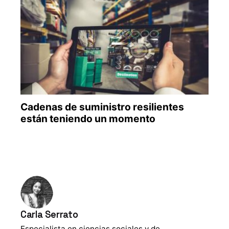
Carla Serrato
Especialista en ciencias sociales y de