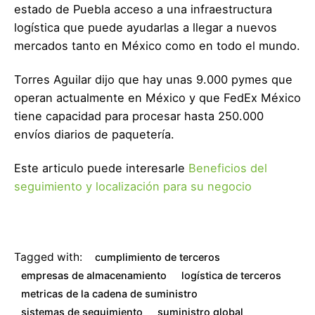
estado de Puebla acceso a una infraestructura
logística que puede ayudarlas a llegar a nuevos
mercados tanto en México como en todo el mundo.
Torres Aguilar dijo que hay unas 9.000 pymes que
operan actualmente en México y que FedEx México
tiene capacidad para procesar hasta 250.000
envíos diarios de paquetería.
Este articulo puede interesarle
Beneficios del
seguimiento y localización para su negocio
Tagged with:
cumplimiento de terceros
empresas de almacenamiento
logística de terceros
metricas de la cadena de suministro
sistemas de seguimiento
suministro global