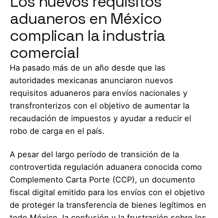
Los nuevos requisitos
aduaneros en México
complican la industria
comercial
Ha pasado más de un año desde que las
autoridades mexicanas anunciaron nuevos
requisitos aduaneros para envíos nacionales y
transfronterizos con el objetivo de aumentar la
recaudación de impuestos y ayudar a reducir el
robo de carga en el país.
A pesar del largo período de transición de la
controvertida regulación aduanera conocida como
Complemento Carta Porte (CCP), un documento
fiscal digital emitido para los envíos con el objetivo
de proteger la transferencia de bienes legítimos en
todo México, la confusión y la frustración sobre los