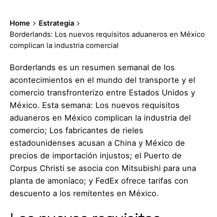
Home
Estrategia
Borderlands: Los nuevos requisitos aduaneros en México
complican la industria comercial
Borderlands es un resumen semanal de los
acontecimientos en el mundo del transporte y el
comercio transfronterizo entre Estados Unidos y
México. Esta semana: Los nuevos requisitos
aduaneros en México complican la industria del
comercio; Los fabricantes de rieles
estadounidenses acusan a China y México de
precios de importación injustos; el Puerto de
Corpus Christi se asocia con Mitsubishi para una
planta de amoníaco; y FedEx ofrece tarifas con
descuento a los remitentes en México.