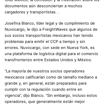
documentos aún desconciertan a muchos
cargadores y transportistas. .
Josefina Blanco, líder legal y de cumplimiento de
Nuvocargo, le dijo a FreightWaves que algunos de
sus socios transportistas mexicanos han tenido
problemas para emitir el CCP a tiempo y sin
errores. Nuvocargo, con sede en Nueva York, es
una plataforma de logística digital para el comercio
transfronterizo entre Estados Unidos y México.
“La mayoría de nuestros socios operadores
mexicanos calificarían como de tamaño mediano a
grande y, en general, están preparados para
cumplir con la regulación cuando entre en
vigencia”, dijo Blanco. “Sin embargo, incluso estos
operadores, que generalmente están mejor