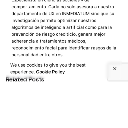
comportamiento. Carla no solo asesora a nuestro
departamento de UX en INMEDIATUM sino que su
investigación permite optimizar nuestros
algoritmos de inteligencia artificial como para la
prevención de riesgo crediticio, genera mejor
adherencia a tratamientos médicos,
reconocimiento facial para identificar rasgos de la
personalidad entre otros.
We use cookies to give you the best
experience.
Cookie Policy
Related Posts