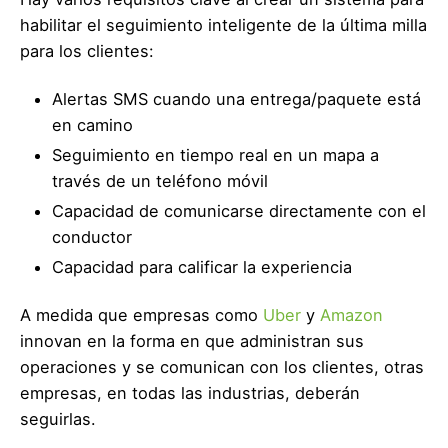
habilitar el seguimiento inteligente de la última milla
para los clientes:
Alertas SMS cuando una entrega/paquete está
en camino
Seguimiento en tiempo real en un mapa a
través de un teléfono móvil
Capacidad de comunicarse directamente con el
conductor
Capacidad para calificar la experiencia
A medida que empresas como
Uber
y
Amazon
innovan en la forma en que administran sus
operaciones y se comunican con los clientes, otras
empresas, en todas las industrias, deberán
seguirlas.