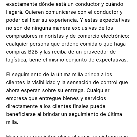
exactamente dónde está un conductor y cuándo
llegará. Quieren comunicarse con el conductor y
poder calificar su experiencia. Y estas expectativas
no son de ninguna manera exclusivas de los
compradores minoristas y de comercio electrónico:
cualquier persona que ordene comida o que haga
compras B2B y las reciba de un proveedor de
logística, tiene el mismo conjunto de expectativas.
El seguimiento de la última milla brinda a los
clientes la visibilidad y la sensación de control que
ahora esperan sobre su entrega. Cualquier
empresa que entregue bienes y servicios
directamente a los clientes finales puede
beneficiarse al brindar un seguimiento de última
milla.
Hay varios requisitos clave al crear un sistema para