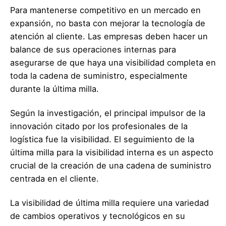
Para mantenerse competitivo en un mercado en
expansión, no basta con mejorar la tecnología de
atención al cliente. Las empresas deben hacer un
balance de sus operaciones internas para
asegurarse de que haya una visibilidad completa en
toda la cadena de suministro, especialmente
durante la última milla.
Según la investigación, el principal impulsor de la
innovación citado por los profesionales de la
logística fue la visibilidad. El seguimiento de la
última milla para la visibilidad interna es un aspecto
crucial de la creación de una cadena de suministro
centrada en el cliente.
La visibilidad de última milla requiere una variedad
de cambios operativos y tecnológicos en su