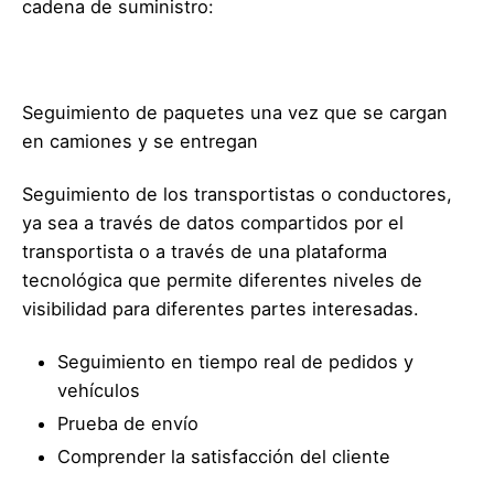
cadena de suministro:
Seguimiento de paquetes una vez que se cargan
en camiones y se entregan
Seguimiento de los transportistas o conductores,
ya sea a través de datos compartidos por el
transportista o a través de una plataforma
tecnológica que permite diferentes niveles de
visibilidad para diferentes partes interesadas.
Seguimiento en tiempo real de pedidos y
vehículos
Prueba de envío
Comprender la satisfacción del cliente