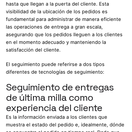
hasta que llegan a la puerta del cliente. Esta
visibilidad de la ubicación de los pedidos es
fundamental para administrar de manera eficiente
las operaciones de entrega a gran escala,
asegurando que los pedidos lleguen a los clientes
en el momento adecuado y manteniendo la
satisfacción del cliente.
El seguimiento puede referirse a dos tipos
diferentes de tecnologías de seguimiento:
Seguimiento de entregas
de última milla como
experiencia del cliente
Es la información enviada a los clientes que
muestra el estado del pedido e, idealmente, dónde