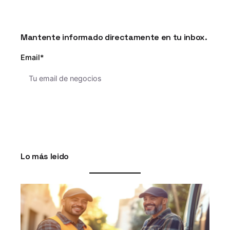
Mantente informado directamente en tu inbox.
Email*
Lo más leido