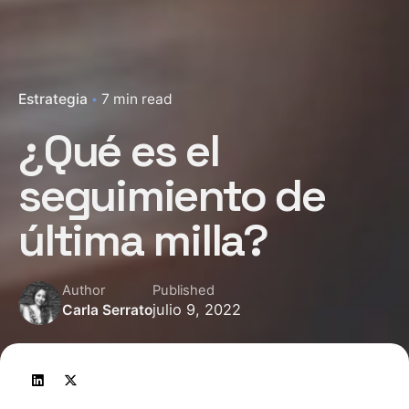
Estrategia
7 min read
¿Qué es el
seguimiento de
última milla?
Author
Published
julio 9, 2022
Carla Serrato