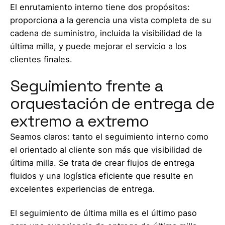
El enrutamiento interno tiene dos propósitos:
proporciona a la gerencia una vista completa de su
cadena de suministro, incluida la visibilidad de la
última milla, y puede mejorar el servicio a los
clientes finales.
Seguimiento frente a
orquestación de entrega de
extremo a extremo
Seamos claros: tanto el seguimiento interno como
el orientado al cliente son más que visibilidad de
última milla. Se trata de crear flujos de entrega
fluidos y una logística eficiente que resulte en
excelentes experiencias de entrega.
El seguimiento de última milla es el último paso