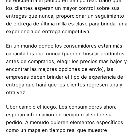
se encuentra el pedido en tiempo real. Dado que
los clientes esperan un mayor control sobre sus
entregas que nunca, proporcionar un seguimiento
de entrega de última milla es clave para brindar una
experiencia de entrega competitiva.
En un mundo donde los consumidores están más
capacitados que nunca (pueden buscar productos
antes de comprarlos, elegir los precios más bajos y
encontrar las mejores opciones de envío), las
empresas deben brindar el tipo de experiencia de
entrega que hará que los clientes regresen una y
otra vez.
Uber cambió el juego. Los consumidores ahora
esperan información en tiempo real sobre su
pedido. A menudo quieren elementos específicos
como un mapa en tiempo real que muestre