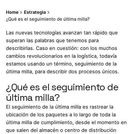
Home
Estrategia
¿Qué es el seguimiento de última milla?
Las nuevas tecnologías avanzan tan rápido que
superan las palabras que tenemos para
describirlas. Caso en cuestión: con los muchos
cambios revolucionarios en la logística, todavía
estamos usando un término, seguimiento de la
última milla, para describir dos procesos únicos.
¿Qué es el seguimiento de
última milla?
El seguimiento de la última milla es rastrear la
ubicación de los paquetes a lo largo de toda la
última milla de cumplimiento, desde el momento en
que salen del almacén o centro de distribución