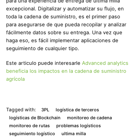
para una experiencia de entrega de última milla
excepcional. Digitalizar y automatizar su flujo, en
toda la cadena de suministro, es el primer paso
para asegurarse de que pueda recopilar y analizar
fácilmente datos sobre su entrega. Una vez que
haga eso, es fácil implementar aplicaciones de
seguimiento de cualquier tipo.
Este articulo puede interesarle
Advanced analytics
beneficia los impactos en la cadena de suministro
agrícola
Tagged with:
3PL
logística de terceros
logísticas de Blockchain
monitoreo de cadena
monitoreo de rutas
problemas logísticos
seguimiento logístico
ultima milla