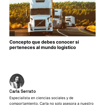
Carla Serrato
Especialista en ciencias sociales y de
comportamiento. Carla no solo asesora a nuestro