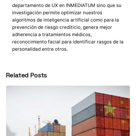
departamento de UX en INMEDIATUM sino que su
investigación permite optimizar nuestros
algoritmos de inteligencia artificial como para la
prevención de riesgo crediticio, genera mejor
adherencia a tratamientos médicos,
reconocimiento facial para identificar rasgos de la
personalidad entre otros.
Related Posts