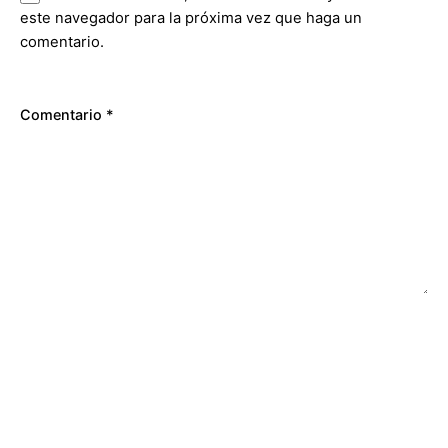
este navegador para la próxima vez que haga un
comentario.
Comentario
*