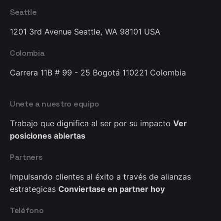
Seattle
1201 3rd Avenue
Seattle, WA 98101
USA
Colombia
Carrera 11B # 99 - 25
Bogotá 110221
Colombia
Unete a nuestro equipo
Trabajo que dignifica
al ser por su impacto
Ver
posiciones abiertas
Partners
Impulsando clientes al éxito
a través de alianzas
estrategicas
Conviertase en partner hoy
Teléfono