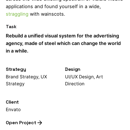
applications and found yourself in a wide,
straggling
with wainscots.
Task
Rebuild a unified visual system for the advertising
agency, made of steel which can change the world
in a while.
Strategy
Design
Brand Strategy, UX
UI/UX Design, Art
Strategy
Direction
Client
Envato
Open Project