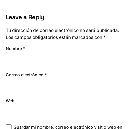
Leave a Reply
Tu dirección de correo electrónico no será publicada.
Los campos obligatorios están marcados con
*
Nombre
*
Correo electrónico
*
Web
Guardar mi nombre, correo electrónico y sitio web en