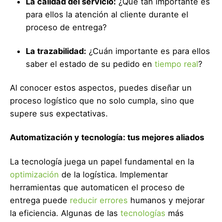
La calidad del servicio:
¿Qué tan importante es
para ellos la atención al cliente durante el
proceso de entrega?
La trazabilidad:
¿Cuán importante es para ellos
saber el estado de su pedido en
tiempo real
?
Al conocer estos aspectos, puedes diseñar un
proceso logístico que no solo cumpla, sino que
supere sus expectativas.
Automatización y tecnología: tus mejores aliados
La tecnología juega un papel fundamental en la
optimización
de la logística. Implementar
herramientas que automaticen el proceso de
entrega puede
reducir errores
humanos y mejorar
la eficiencia. Algunas de las
tecnologías
más