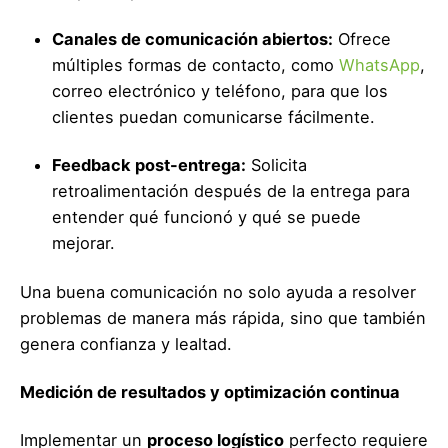
Canales de comunicación abiertos:
Ofrece
múltiples formas de contacto, como
WhatsApp
,
correo electrónico y teléfono, para que los
clientes puedan comunicarse fácilmente.
Feedback post-entrega:
Solicita
retroalimentación después de la entrega para
entender qué funcionó y qué se puede
mejorar.
Una buena comunicación no solo ayuda a resolver
problemas de manera más rápida, sino que también
genera confianza y lealtad.
Medición de resultados y optimización continua
Implementar un
proceso logístico
perfecto requiere