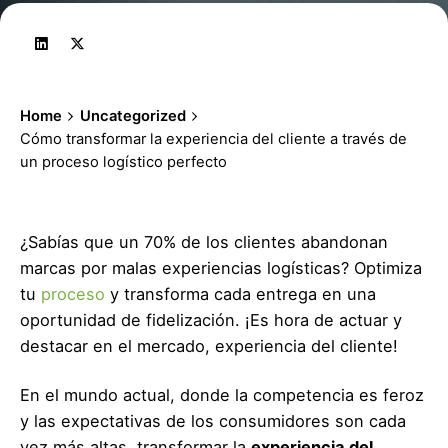
Home
Uncategorized
Cómo transformar la experiencia del cliente a través de
un proceso logístico perfecto
¿Sabías que un 70% de los clientes abandonan
marcas por malas experiencias logísticas? Optimiza
tu
proceso
y transforma cada entrega en una
oportunidad de fidelización. ¡Es hora de actuar y
destacar en el mercado, experiencia del cliente!
En el mundo actual, donde la competencia es feroz
y las expectativas de los consumidores son cada
vez más altas, transformar la
experiencia del