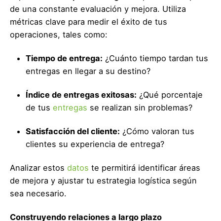
de una constante evaluación y mejora. Utiliza
métricas clave para medir el éxito de tus
operaciones, tales como:
Tiempo de entrega:
¿Cuánto tiempo tardan tus
entregas en llegar a su destino?
Índice de entregas exitosas:
¿Qué porcentaje
de tus
entregas
se realizan sin problemas?
Satisfacción del cliente:
¿Cómo valoran tus
clientes su experiencia de entrega?
Analizar estos
datos
te permitirá identificar áreas
de mejora y ajustar tu estrategia logística según
sea necesario.
Construyendo relaciones a largo plazo