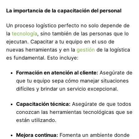
La importancia de la capacitación del personal
Un proceso logístico perfecto no solo depende de
la
tecnología
, sino también de las personas que lo
ejecutan. Capacitar a tu equipo en el uso de
nuevas herramientas y en la
gestión
de la logística
es fundamental. Esto incluye:
Formación en atención al cliente:
Asegúrate de
que tu equipo sepa cómo manejar situaciones
difíciles y brindar un servicio excepcional.
Capacitación técnica:
Asegúrate de que todos
conozcan las herramientas tecnológicas que se
están utilizando.
Mejora continua:
Fomenta un ambiente donde