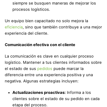
siempre se busquen maneras de mejorar los
procesos logísticos.
Un equipo bien capacitado no solo mejora la
eficiencia
, sino que también contribuye a una mejor
experiencia del cliente.
Comunicación efectiva con el cliente
La comunicación es clave en cualquier proceso
logístico. Mantener a tus clientes informados sobre
el estado de sus
pedidos
puede marcar la
diferencia entre una experiencia positiva y una
negativa. Algunas estrategias incluyen:
Actualizaciones proactivas:
Informa a los
clientes sobre el estado de su pedido en cada
etapa del proceso.