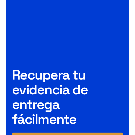
Recupera tu
evidencia de
entrega
fácilmente