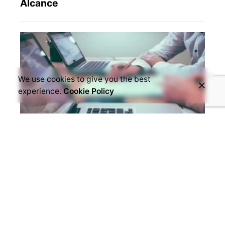
We use cookies to give you the best
experience.
Cookie Policy