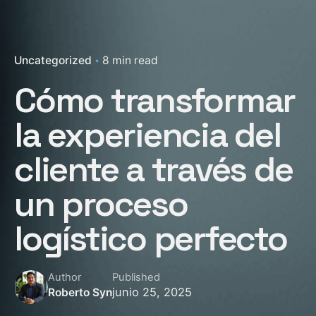
Uncategorized
8 min read
Cómo transformar
la experiencia del
cliente a través de
un proceso
logístico perfecto
Author
Published
junio 25, 2025
Roberto Syn