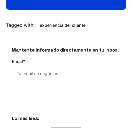
Tagged with:
experiencia del cliente
Mantente informado directamente en tu inbox.
Email*
Lo más leido