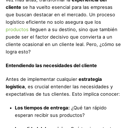
cliente
se ha vuelto esencial para las empresas
que buscan destacar en el mercado. Un proceso
logístico eficiente no solo asegura que los
productos
lleguen a su destino, sino que también
puede ser el factor decisivo que convierta a un
cliente ocasional en un cliente leal. Pero, ¿cómo se
logra esto?
Entendiendo las necesidades del cliente
Antes de implementar cualquier
estrategia
logística
, es crucial entender las necesidades y
expectativas de tus clientes. Esto implica conocer:
Los tiempos de entrega:
¿Qué tan rápido
esperan recibir sus productos?