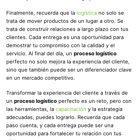
Finalmente, recuerda que la
logística
no solo se
trata de mover productos de un lugar a otro. Se
trata de construir relaciones a largo plazo con tus
clientes. Cada entrega es una oportunidad para
demostrar tu compromiso con la calidad y el
servicio. Al final del día, un
proceso logístico
perfecto no solo mejora la experiencia del cliente,
sino que también puede ser un diferenciador clave
en un mercado competitivo.
Transformar la experiencia del cliente a través de
un
proceso logístico
perfecto es un reto, pero con
las herramientas, la
capacitación
y la estrategia
adecuadas, puedes lograrlo. Recuerda que cada
paso cuenta, y cada entrega puede ser una
oportunidad para fortalecer tu relación con tus