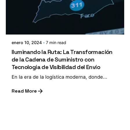
enero 10, 2024
7 min read
Iluminando la Ruta: La Transformación
de la Cadena de Suministro con
Tecnología de Visibilidad del Envío
En la era de la logística moderna, donde...
Read More
1