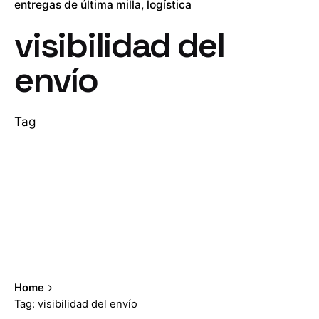
entregas de última milla
logística
visibilidad del
envío
Tag
Home
Tag: visibilidad del envío