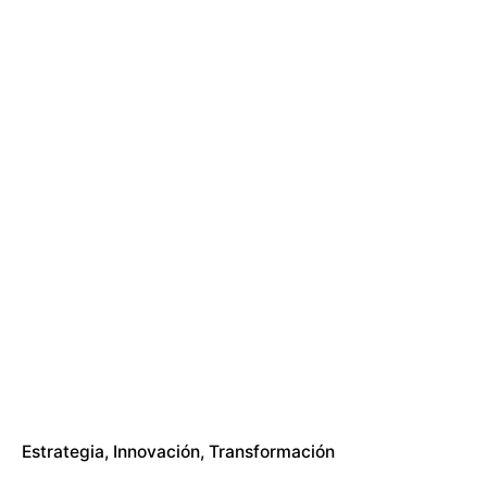
Estrategia
Innovación
Transformación