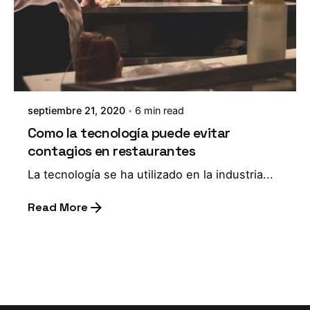
septiembre 21, 2020
6 min read
Como la tecnología puede evitar
contagios en restaurantes
La tecnología se ha utilizado en la industria...
Read More
1