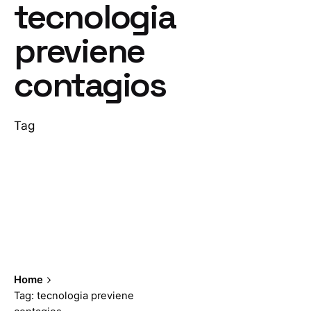
tecnologia
previene
contagios
Tag
Home
Tag: tecnologia previene