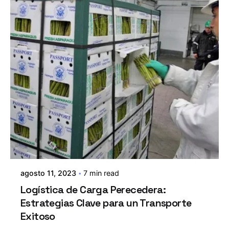
agosto 11, 2023
7 min read
Logística de Carga Perecedera:
Estrategias Clave para un Transporte
Exitoso