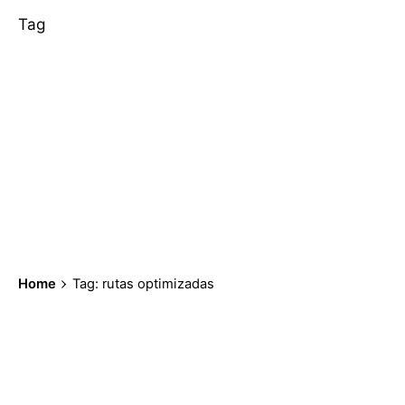
Tag
Home
Tag: rutas optimizadas