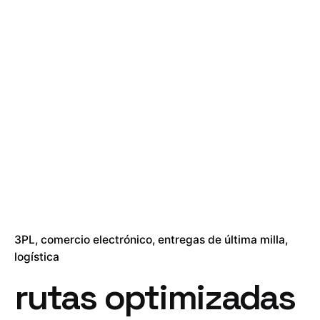
3PL
comercio electrónico
entregas de última milla
logística
rutas optimizadas