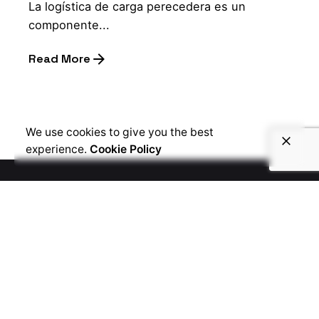
La logística de carga perecedera es un
componente...
Read More
1
We use cookies to give you the best
experience.
Cookie Policy