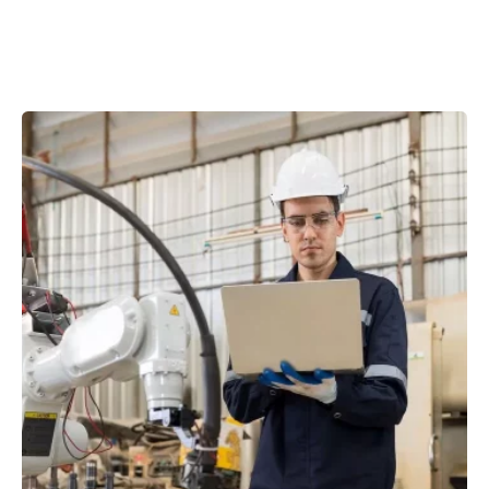
Showing 1-2 of 2 results