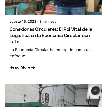
agosto 16, 2023
8 min read
Conexiones Circulares: El Rol Vital de la
Logística en la Economía Circular con
Late
La Economía Circular ha emergido como un
enfoque...
Read More