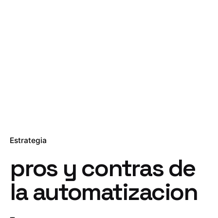
Estrategia
pros y contras de
la automatizacion