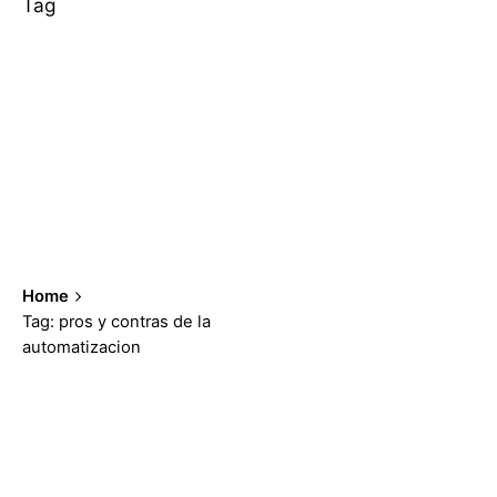
Tag
Home
Tag: pros y contras de la
automatizacion