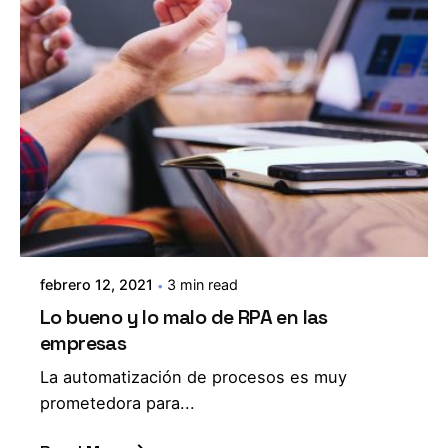
febrero 12, 2021
3 min read
Lo bueno y lo malo de RPA en las
empresas
La automatización de procesos es muy
prometedora para...