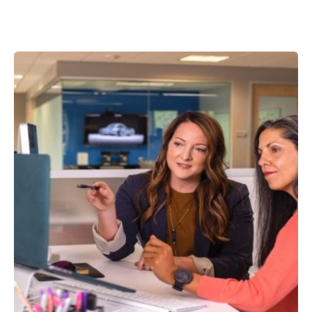
Showing 1-2 of 2 results