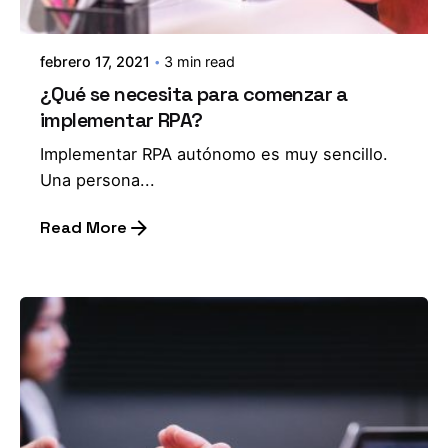
febrero 17, 2021
3 min read
¿Qué se necesita para comenzar a
implementar RPA?
Implementar RPA autónomo es muy sencillo.
Una persona...
Read More