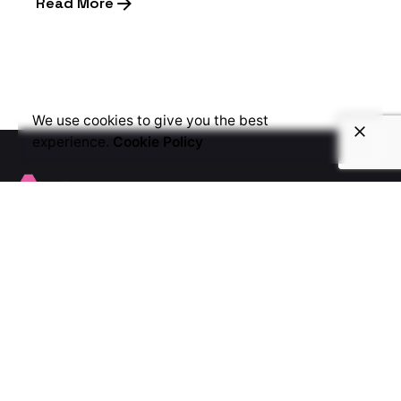
Read More
1
We use cookies to give you the best
experience.
Cookie Policy
Guadalajara