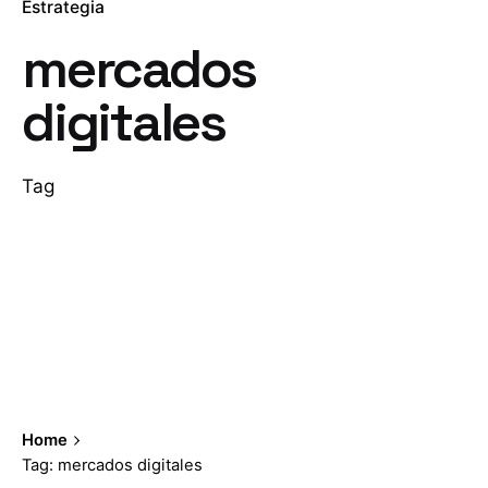
Estrategia
mercados
digitales
Tag
Home
Tag: mercados digitales