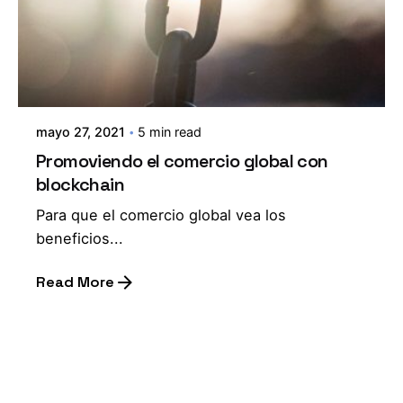
mayo 27, 2021
5 min read
Promoviendo el comercio global con
blockchain
Para que el comercio global vea los
beneficios...
Read More
1