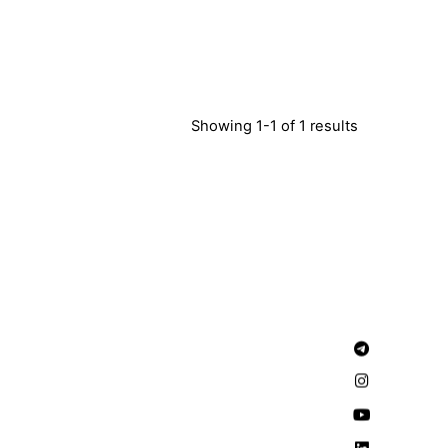
Showing 1-1 of 1 results