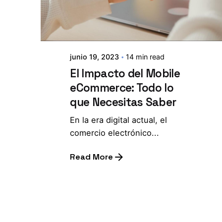
junio 19, 2023
14 min read
El Impacto del Mobile
eCommerce: Todo lo
que Necesitas Saber
En la era digital actual, el
comercio electrónico...
Read More
1