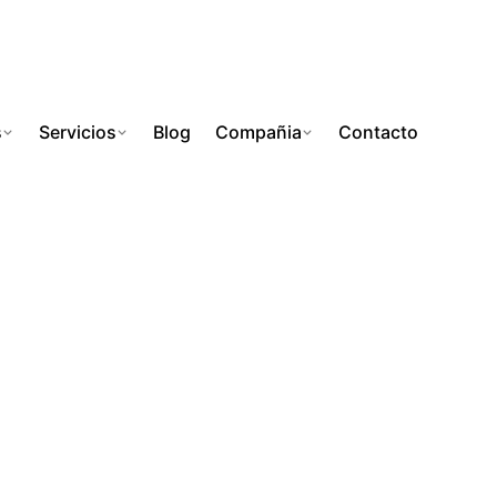
s
Servicios
Blog
Compañia
Contacto