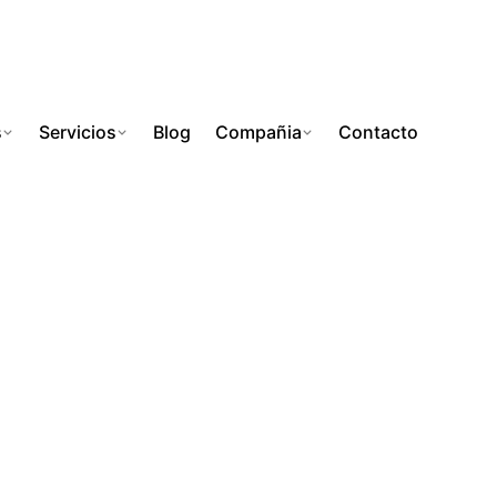
s
Servicios
Blog
Compañia
Contacto