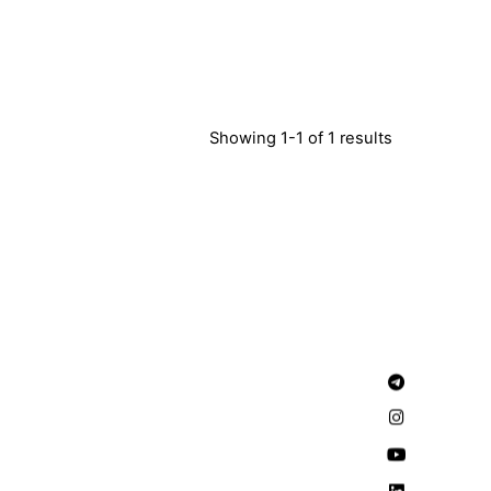
Showing 1-1 of 1 results