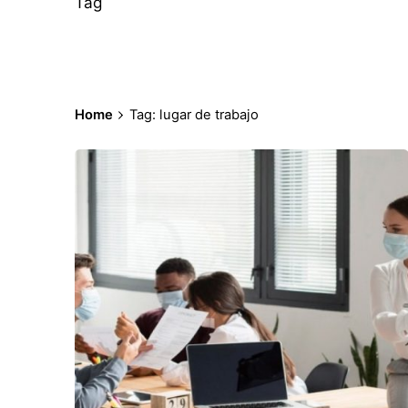
Tag
Home
Tag: lugar de trabajo