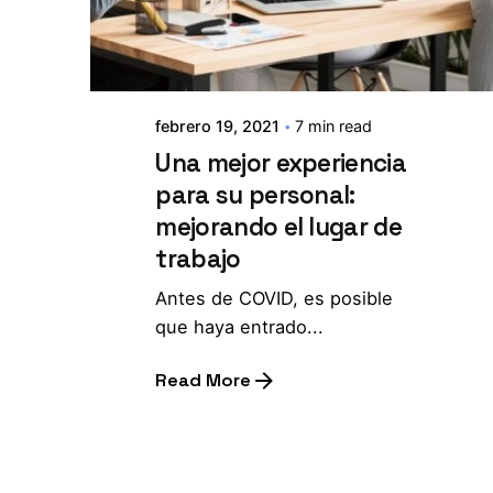
febrero 19, 2021
7 min read
Una mejor experiencia
para su personal:
mejorando el lugar de
trabajo
Antes de COVID, es posible
que haya entrado...
Read More