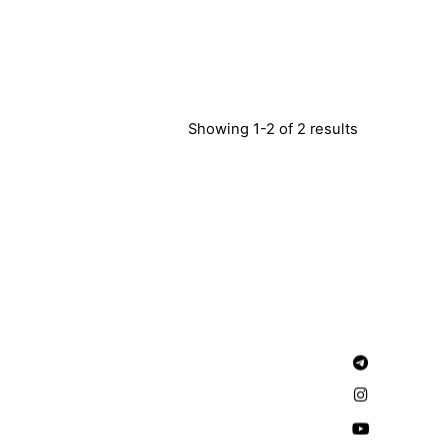
Showing 1-2 of 2 results