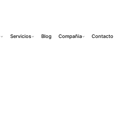
s
Servicios
Blog
Compañia
Contacto