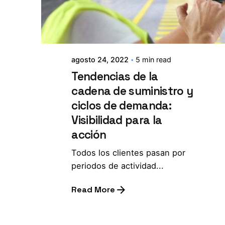
agosto 24, 2022
5 min read
Tendencias de la
cadena de suministro y
ciclos de demanda:
Visibilidad para la
acción
Todos los clientes pasan por
periodos de actividad...
Read More