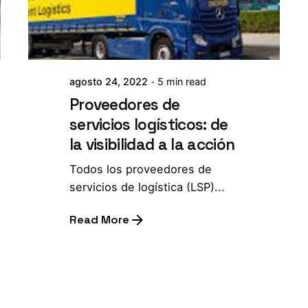
agosto 24, 2022
5 min read
Proveedores de
servicios logísticos: de
la visibilidad a la acción
Todos los proveedores de
servicios de logística (LSP)...
Read More