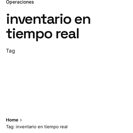
Operaciones
inventario en
tiempo real
Tag
Home
Tag: inventario en tiempo real