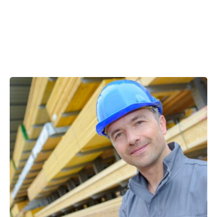
Showing 1-1 of 1 results