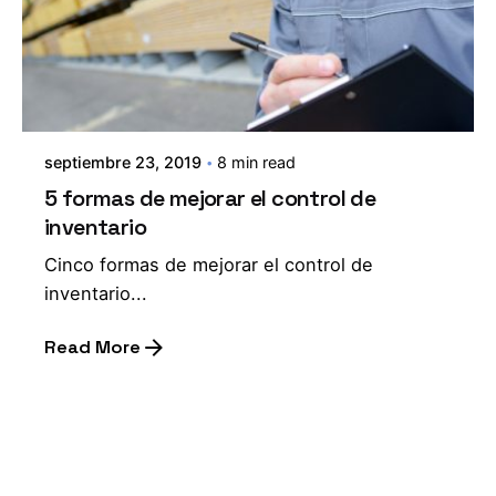
septiembre 23, 2019
8 min read
5 formas de mejorar el control de
inventario
Cinco formas de mejorar el control de
inventario...
Read More
1