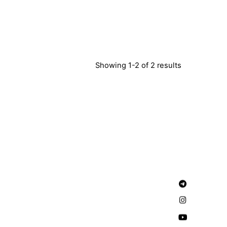
Showing 1-2 of 2 results