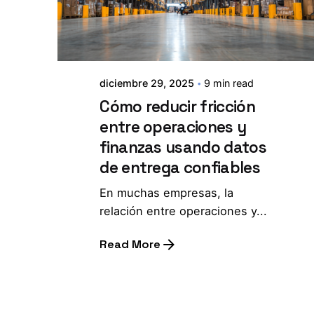
diciembre 29, 2025
9 min read
Cómo reducir fricción
entre operaciones y
finanzas usando datos
de entrega confiables
En muchas empresas, la
relación entre operaciones y...
Read More