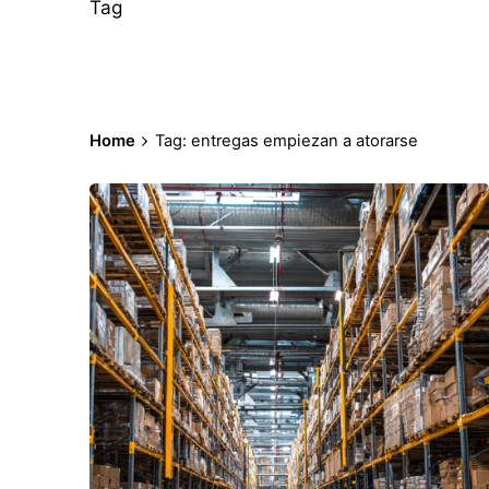
Tag
Home
Tag: entregas empiezan a atorarse