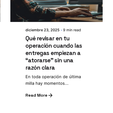
diciembre 23, 2025
9 min read
Qué revisar en tu
operación cuando las
entregas empiezan a
“atorarse” sin una
razón clara
En toda operación de última
milla hay momentos...
Read More