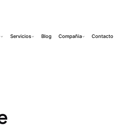
s
Servicios
Blog
Compañia
Contacto
e