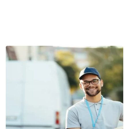
Showing 1-1 of 1 results