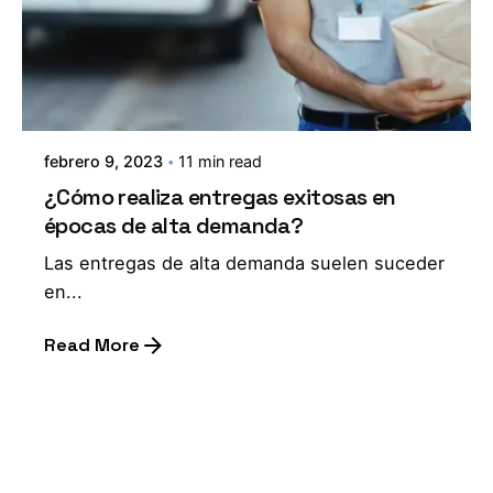
febrero 9, 2023
11 min read
¿Cómo realiza entregas exitosas en
épocas de alta demanda?
Las entregas de alta demanda suelen suceder
en...
Read More
1