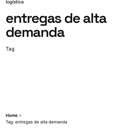
logística
entregas de alta
demanda
Tag
Home
Tag: entregas de alta demanda