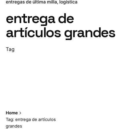
entregas de última milla
logística
entrega de
artículos grandes
Tag
Home
Tag: entrega de artículos
grandes