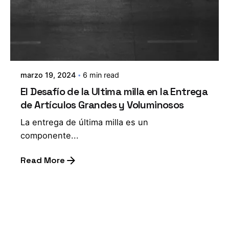
marzo 19, 2024
6 min read
El Desafío de la Ultima milla en la Entrega
de Artículos Grandes y Voluminosos
La entrega de última milla es un
componente...
Read More
1