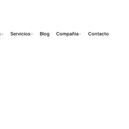
s
Servicios
Blog
Compañia
Contacto