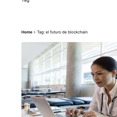
Home
Tag: el futuro de blockchain