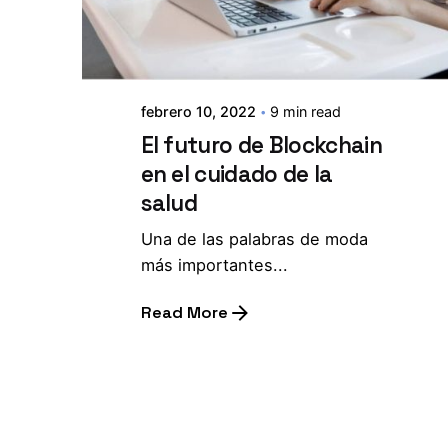
febrero 10, 2022
9 min read
El futuro de Blockchain
en el cuidado de la
salud
Una de las palabras de moda
más importantes...
Read More
1