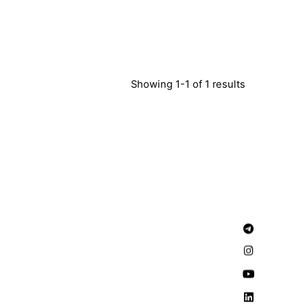
Showing 1-1 of 1 results