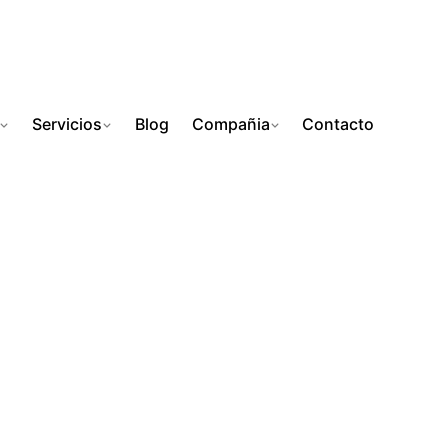
Servicios
Blog
Compañia
Contacto