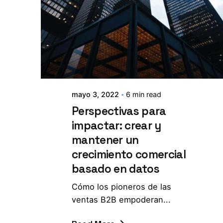
mayo 3, 2022
6 min read
Perspectivas para
impactar: crear y
mantener un
crecimiento comercial
basado en datos
Cómo los pioneros de las
ventas B2B empoderan...