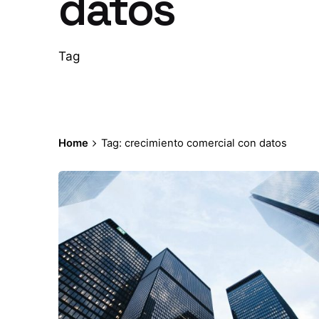
datos
Tag
Home
Tag: crecimiento comercial con datos