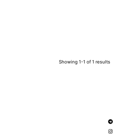
Showing 1-1 of 1 results