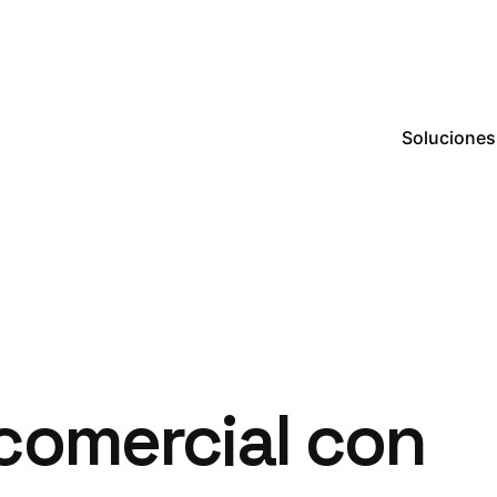
Soluciones
comercial con