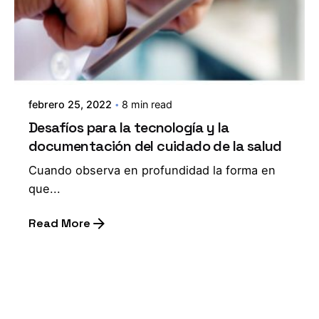
febrero 25, 2022
8 min read
Desafíos para la tecnología y la
documentación del cuidado de la salud
Cuando observa en profundidad la forma en
que...
Read More
1