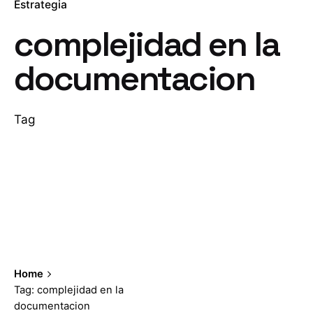
Estrategia
complejidad en la
documentacion
Tag
Home
Tag: complejidad en la
documentacion