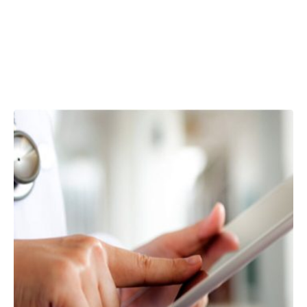
Showing 1-1 of 1 results