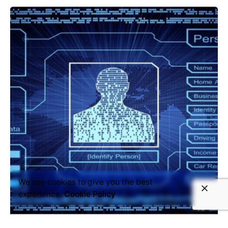
We use cookies to give you the best
experience.
Cookie Policy