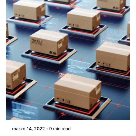
marzo 14, 2022
9 min read