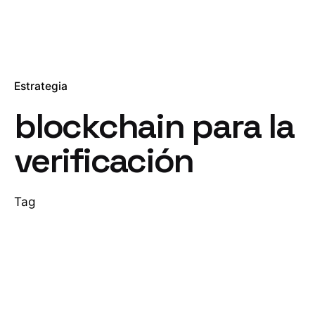
Estrategia
blockchain para la
verificación
Tag