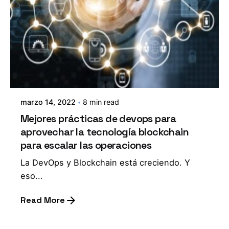
marzo 14, 2022
8 min read
Mejores prácticas de devops para
aprovechar la tecnología blockchain
para escalar las operaciones
La DevOps y Blockchain está creciendo. Y
eso...
Read More