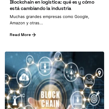
Blockchain en logística: qué es y cómo
está cambiando la industria
Muchas grandes empresas como Google,
Amazon y otras...
Read More