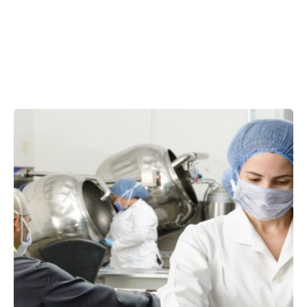
Showing 1-1 of 1 results