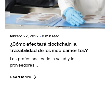
febrero 22, 2022
8 min read
¿Cómo afectará blockchain la
trazabilidad de los medicamentos?
Los profesionales de la salud y los
proveedores...
Read More
1