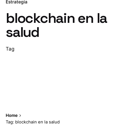
Estrategia
blockchain en la
salud
Tag
Home
Tag: blockchain en la salud