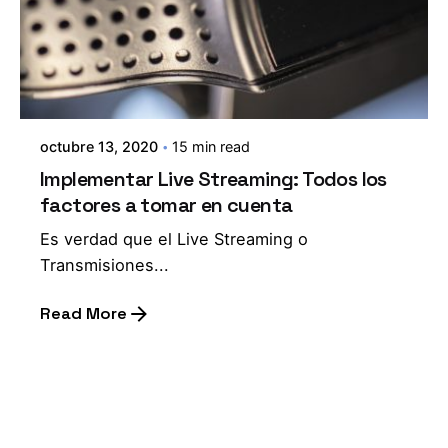
octubre 13, 2020
15 min read
Implementar Live Streaming: Todos los
factores a tomar en cuenta
Es verdad que el Live Streaming o
Transmisiones...
Read More
1