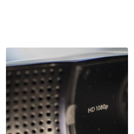
Showing 1-1 of 1 results