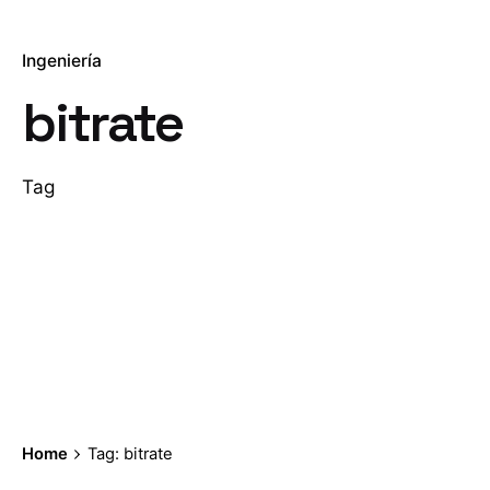
Ingeniería
bitrate
Tag
Home
Tag: bitrate